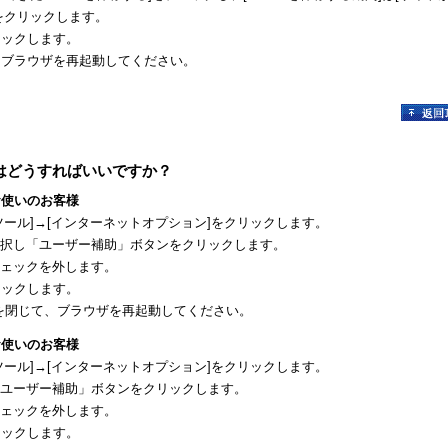
をクリックします。
リックします。
じて、ブラウザを再起動してください。
はどうすればいいですか？
7 をお使いのお客様
ツール]→[インターネットオプション]をクリックします。
択し「ユーザー補助」ボタンをクリックします。
ェックを外します。
リックします。
xplorerを閉じて、ブラウザを再起動してください。
8 をお使いのお客様
ツール]→[インターネットオプション]をクリックします。
ユーザー補助」ボタンをクリックします。
ェックを外します。
リックします。