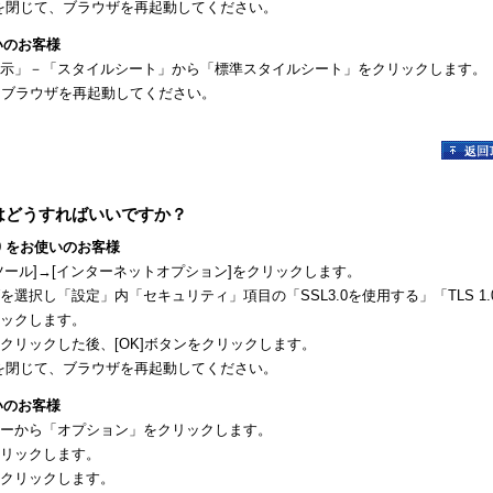
xplorerを閉じて、ブラウザを再起動してください。
お使いのお客様
示」－「スタイルシート」から「標準スタイルシート」をクリックします。
じて、ブラウザを再起動してください。
はどうすればいいですか？
/ 8/ 9 をお使いのお客様
ツール]→[インターネットオプション]をクリックします。
選択し「設定」内「セキュリティ」項目の「SSL3.0を使用する」「TLS 1.
ックします。
クリックした後、[OK]ボタンをクリックします。
xplorerを閉じて、ブラウザを再起動してください。
お使いのお客様
ーから「オプション」をクリックします。
リックします。
クリックします。