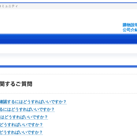
コミュニティ
購物說
公司介
確認するにはどうすればいいですか？
効にするにはどうすればいいですか？
るにはどうすればいいですか？
はどうすればいいですか？
はどうすればいいですか？