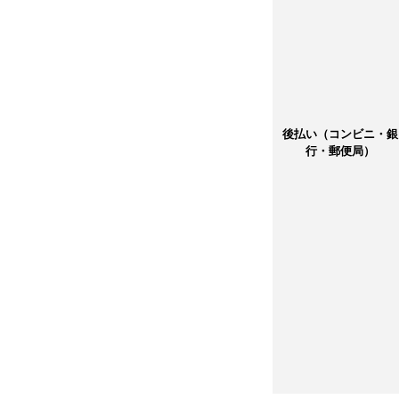
後払い（コンビニ・銀
行・郵便局）