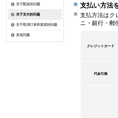
支払い方法
关于配送的问题
支払方法はク
关于支付的问题
ニ・銀行・郵
关于取消订单和退货的问题
其他问题
クレジットカード
代金引換