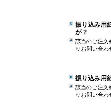
振り込み用
が？
該当のご注文
りお問い合わ
振り込み用
該当のご注文
りお問い合わ