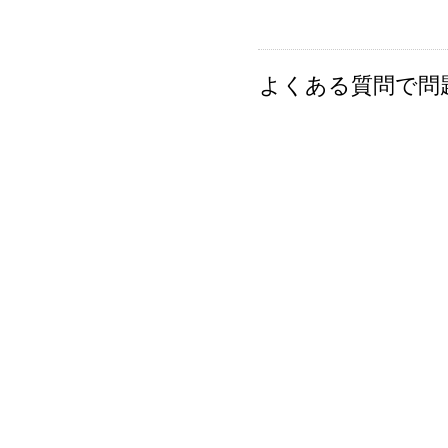
よくある質問で問