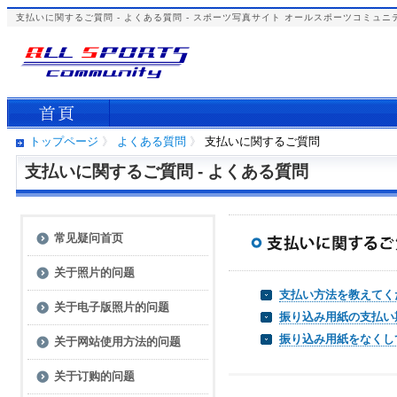
支払いに関するご質問 - よくある質問 - スポーツ写真サイト オールスポーツコミュニ
トップページ
》
よくある質問
》
支払いに関するご質問
支払いに関するご質問 - よくある質問
常见疑问首页
关于照片的问题
支払い方法を教えてく
关于电子版照片的问题
振り込み用紙の支払い
振り込み用紙をなくし
关于网站使用方法的问题
关于订购的问题