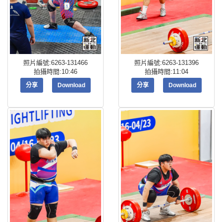
照片編號:6263-131466
照片編號:6263-131396
拍攝時間:10:46
拍攝時間:11:04
分享
Download
分享
Download