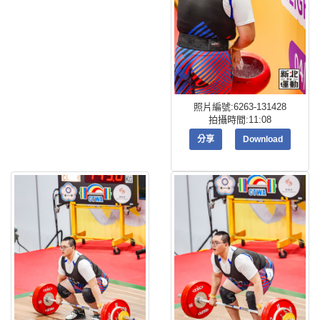
照片編號:6263-131428
拍攝時間:11:08
分享
Download