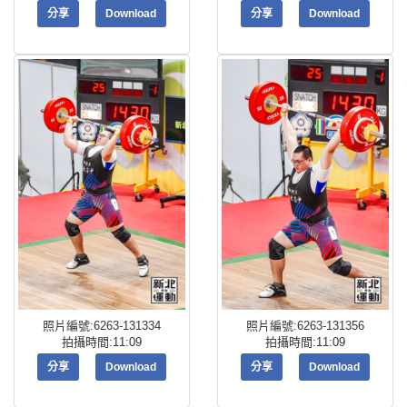
分享
Download
分享
Download
照片編號:6263-131334
照片編號:6263-131356
拍攝時間:11:09
拍攝時間:11:09
分享
Download
分享
Download