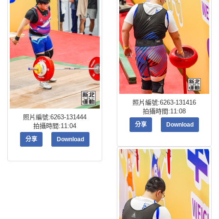
照片編號:6263-131416
拍攝時間:11:08
照片編號:6263-131444
分享
Download
拍攝時間:11:04
分享
Download