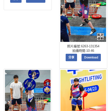
照片編號:6263-131354
拍攝時間:10:46
分享
Download