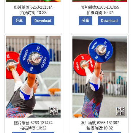
照片編號:6263-131314
照片編號:6263-131455
拍攝時間:10:32
拍攝時間:10:32
分享
Download
分享
Download
照片編號:6263-131474
照片編號:6263-131387
拍攝時間:10:32
拍攝時間:10:32