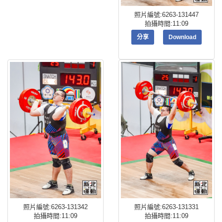
照片編號:6263-131447
拍攝時間:11:09
分享
Download
照片編號:6263-131342
照片編號:6263-131331
拍攝時間:11:09
拍攝時間:11:09