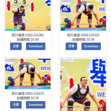
照片編號:6263-131361
照片編號:6263-131325
拍攝時間:10:34
拍攝時間:10:34
分享
Download
分享
Download
照片編號:6263-131473
拍攝時間:10:34
分享
Download