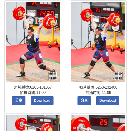
照片編號:6263-131357
照片編號:6263-131406
拍攝時間:11:09
拍攝時間:11:09
分享
Download
分享
Download