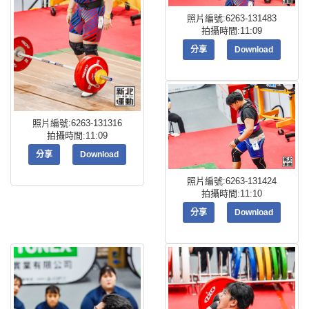
照片編號:6263-131483
拍攝時間:11:09
分享
Download
照片編號:6263-131316
拍攝時間:11:09
分享
Download
照片編號:6263-131424
拍攝時間:11:10
分享
Download