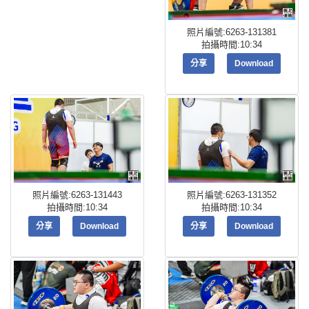
照片編號:6263-131381
拍攝時間:10:34
分享
Download
照片編號:6263-131443
照片編號:6263-131352
拍攝時間:10:34
拍攝時間:10:34
分享
Download
分享
Download