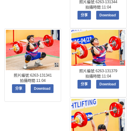
照片編號:6263-131344
拍攝時間:11:04
分享
Download
照片編號:6263-131379
照片編號:6263-131341
拍攝時間:11:04
拍攝時間:11:04
分享
Download
分享
Download