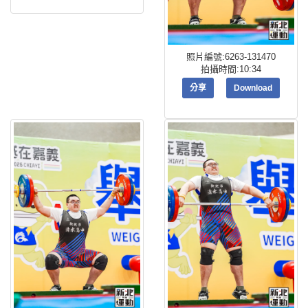
照片編號:6263-131470
拍攝時間:10:34
分享
Download