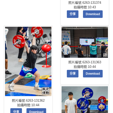
照片編號:6263-131374
拍攝時間:10:43
分享
Download
照片編號:6263-131363
拍攝時間:10:44
分享
Download
照片編號:6263-131362
拍攝時間:10:44
分享
Download