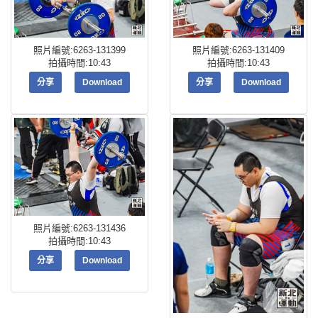
照片編號:6263-131399
照片編號:6263-131409
拍攝時間:10:43
拍攝時間:10:43
分享
Download
分享
Download
照片編號:6263-131436
拍攝時間:10:43
分享
Download