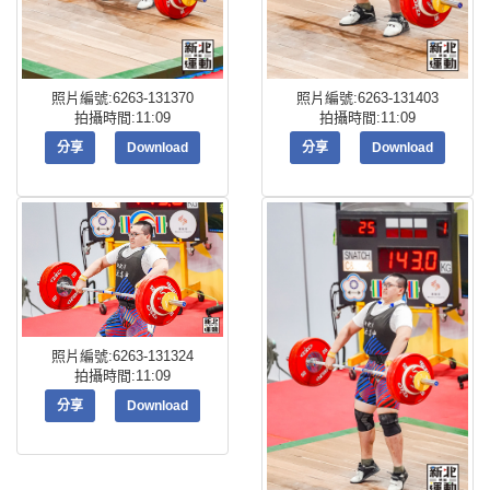
照片編號:6263-131370
照片編號:6263-131403
拍攝時間:11:09
拍攝時間:11:09
分享
Download
分享
Download
照片編號:6263-131324
拍攝時間:11:09
分享
Download