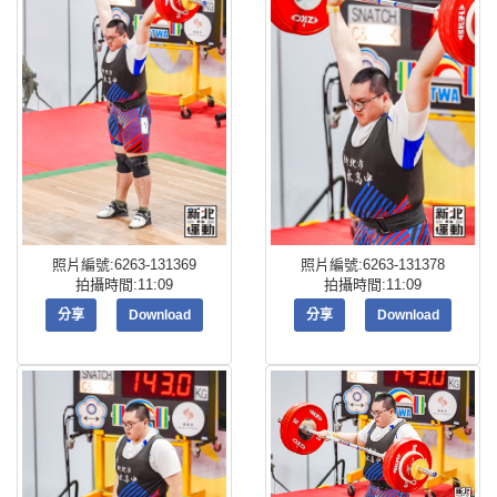
照片編號:6263-131369
照片編號:6263-131378
拍攝時間:11:09
拍攝時間:11:09
分享
Download
分享
Download