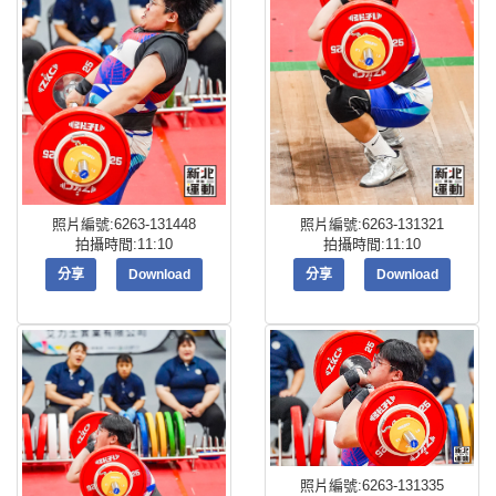
照片編號:6263-131448
照片編號:6263-131321
拍攝時間:11:10
拍攝時間:11:10
分享
Download
分享
Download
照片編號:6263-131335