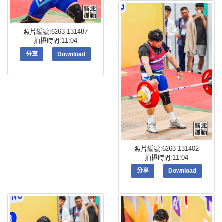
照片編號:6263-131487
拍攝時間:11:04
分享
Download
照片編號:6263-131402
拍攝時間:11:04
分享
Download