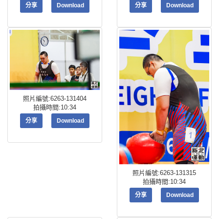
分享
Download
分享
Download
照片編號:6263-131404
拍攝時間:10:34
分享
Download
照片編號:6263-131315
拍攝時間:10:34
分享
Download