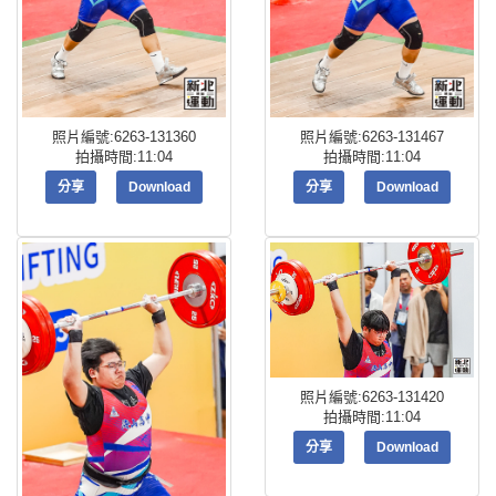
照片編號:6263-131360
照片編號:6263-131467
拍攝時間:11:04
拍攝時間:11:04
分享
Download
分享
Download
照片編號:6263-131420
拍攝時間:11:04
分享
Download