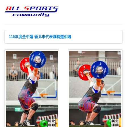
115年度全中運 新北市代表隊精選相簿