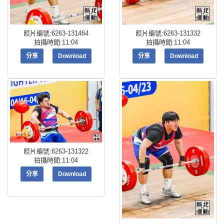
照片編號:6263-131464
照片編號:6263-131332
拍攝時間:11:04
拍攝時間:11:04
分享
Download
分享
Download
照片編號:6263-131322
拍攝時間:11:04
分享
Download