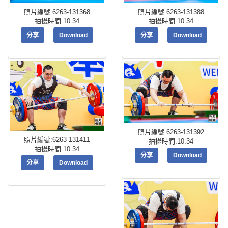
照片編號:6263-131368
照片編號:6263-131388
拍攝時間:10:34
拍攝時間:10:34
分享
Download
分享
Download
照片編號:6263-131392
照片編號:6263-131411
拍攝時間:10:34
拍攝時間:10:34
分享
Download
分享
Download