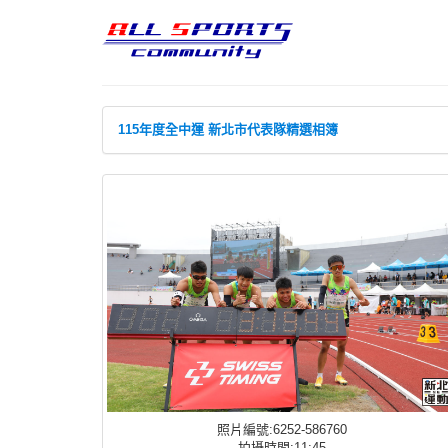
115年度全中運 新北市代表隊精選相簿
照片編號:6252-586760
拍攝時間:11:45