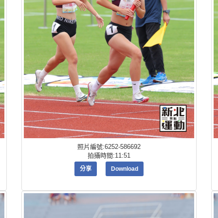
照片編號:6252-586692
拍攝時間:11:51
分享
Download