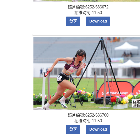
照片編號:6252-586672
拍攝時間:11:50
分享
Download
照片編號:6252-586700
拍攝時間:11:50
分享
Download