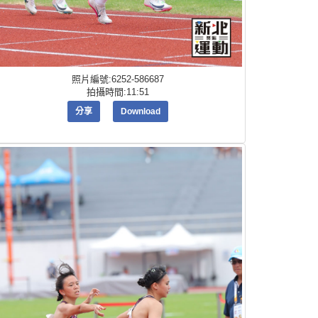
照片編號:6252-586687
拍攝時間:11:51
分享
Download