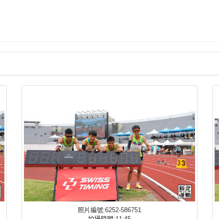
照片編號:6252-586751
拍攝時間:11:45