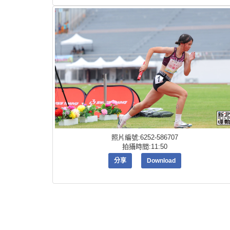
照片編號:6252-586707
拍攝時間:11:50
分享
Download