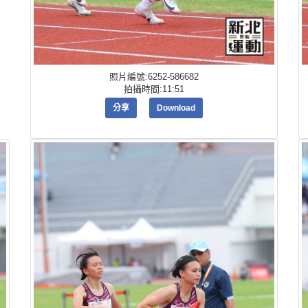
照片編號:6252-586682
拍攝時間:11:51
分享
Download