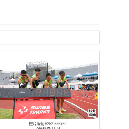
照片編號:6252-586752
拍攝時間:11:46