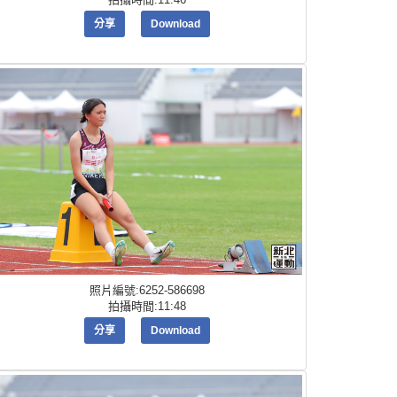
分享
Download
照片編號:6252-586698
拍攝時間:11:48
分享
Download