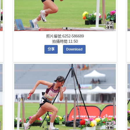
照片編號:6252-586689
拍攝時間:11:50
分享
Download