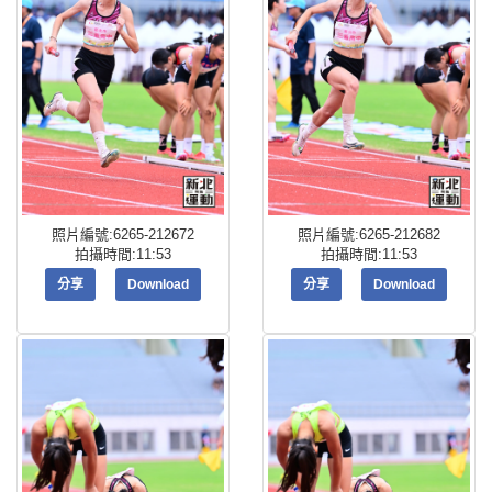
照片編號:6265-212672
照片編號:6265-212682
拍攝時間:11:53
拍攝時間:11:53
分享
Download
分享
Download