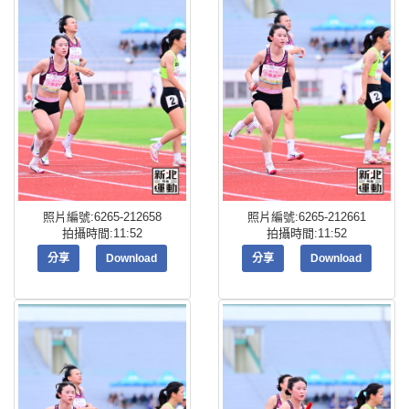
照片編號:6265-212658
照片編號:6265-212661
拍攝時間:11:52
拍攝時間:11:52
分享
Download
分享
Download