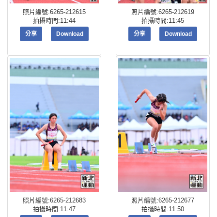
照片編號:6265-212615
照片編號:6265-212619
拍攝時間:11:44
拍攝時間:11:45
分享
Download
分享
Download
照片編號:6265-212683
照片編號:6265-212677
拍攝時間:11:47
拍攝時間:11:50