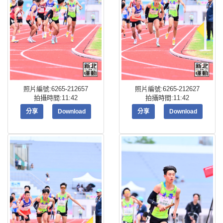
照片編號:6265-212657
照片編號:6265-212627
拍攝時間:11:42
拍攝時間:11:42
分享
Download
分享
Download