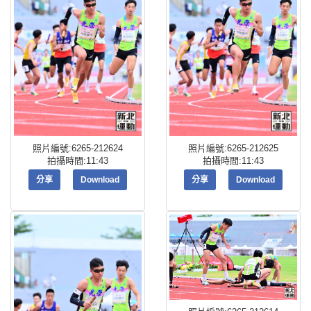
照片編號:6265-212624
照片編號:6265-212625
拍攝時間:11:43
拍攝時間:11:43
分享
Download
分享
Download