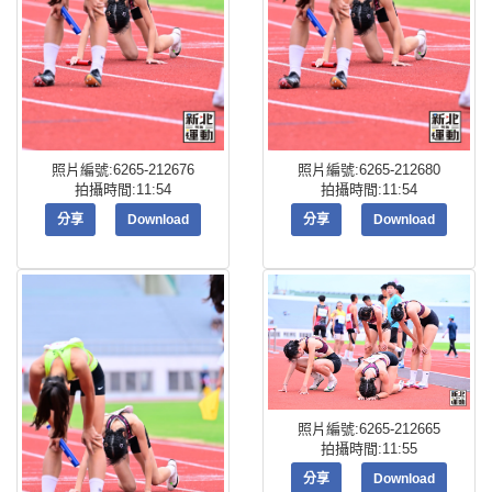
照片編號:6265-212676
照片編號:6265-212680
拍攝時間:11:54
拍攝時間:11:54
分享
Download
分享
Download
照片編號:6265-212665
拍攝時間:11:55
分享
Download