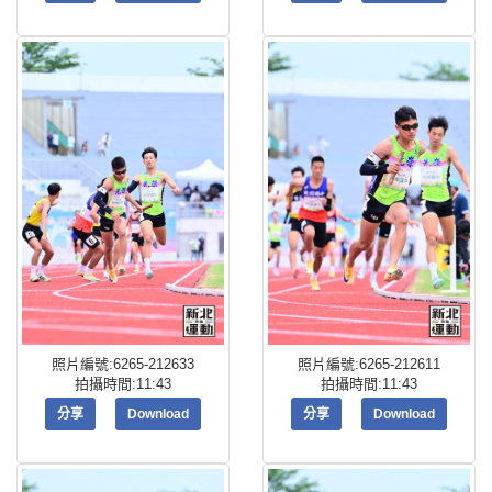
照片編號:6265-212633
照片編號:6265-212611
拍攝時間:11:43
拍攝時間:11:43
分享
Download
分享
Download