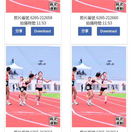
照片編號:6265-212659
照片編號:6265-212660
拍攝時間:11:53
拍攝時間:11:53
分享
Download
分享
Download