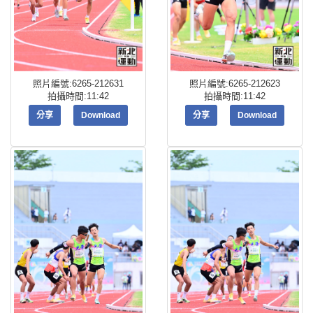
照片編號:6265-212631
照片編號:6265-212623
拍攝時間:11:42
拍攝時間:11:42
分享
Download
分享
Download