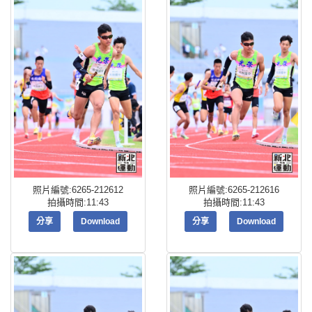
照片編號:6265-212612
照片編號:6265-212616
拍攝時間:11:43
拍攝時間:11:43
分享
Download
分享
Download