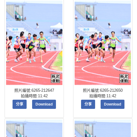
照片編號:6265-212647
照片編號:6265-212650
拍攝時間:11:42
拍攝時間:11:42
分享
Download
分享
Download