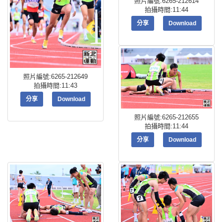
照片編號:6265-212614
拍攝時間:11:44
分享
Download
照片編號:6265-212649
拍攝時間:11:43
分享
Download
照片編號:6265-212655
拍攝時間:11:44
分享
Download