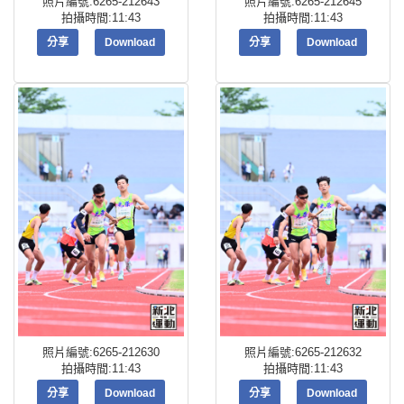
照片編號:6265-212643
照片編號:6265-212645
拍攝時間:11:43
拍攝時間:11:43
分享
Download
分享
Download
照片編號:6265-212630
照片編號:6265-212632
拍攝時間:11:43
拍攝時間:11:43
分享
Download
分享
Download