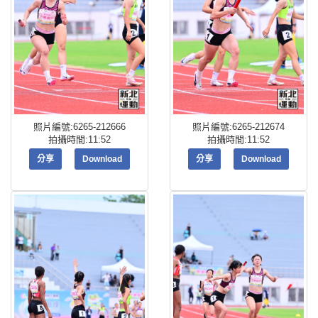
照片編號:6265-212666
照片編號:6265-212674
拍攝時間:11:52
拍攝時間:11:52
分享
Download
分享
Download