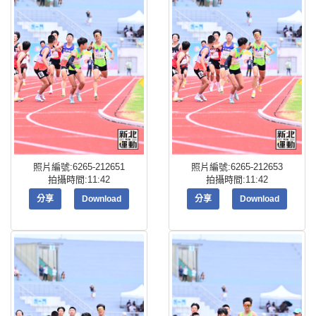
照片編號:6265-212651
照片編號:6265-212653
拍攝時間:11:42
拍攝時間:11:42
分享
Download
分享
Download