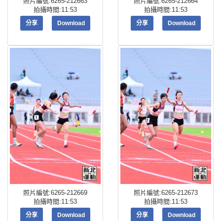
照片編號:6265-212663
照片編號:6265-212664
拍攝時間:11:53
拍攝時間:11:53
分享
Download
分享
Download
照片編號:6265-212669
照片編號:6265-212673
拍攝時間:11:53
拍攝時間:11:53
分享
Download
分享
Download