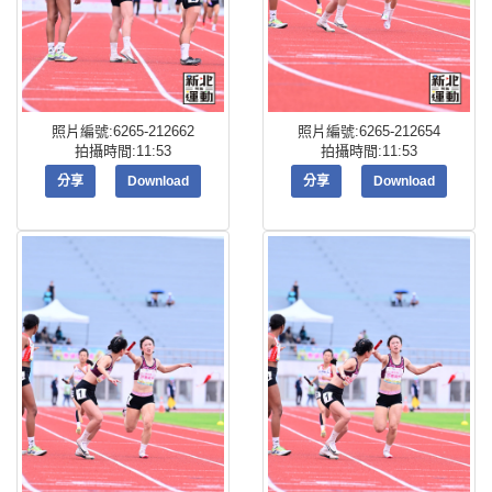
照片編號:6265-212662
照片編號:6265-212654
拍攝時間:11:53
拍攝時間:11:53
分享
Download
分享
Download