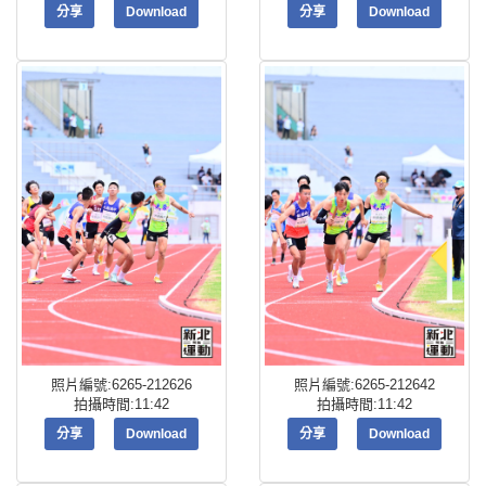
分享
Download
分享
Download
照片編號:6265-212626
照片編號:6265-212642
拍攝時間:11:42
拍攝時間:11:42
分享
Download
分享
Download