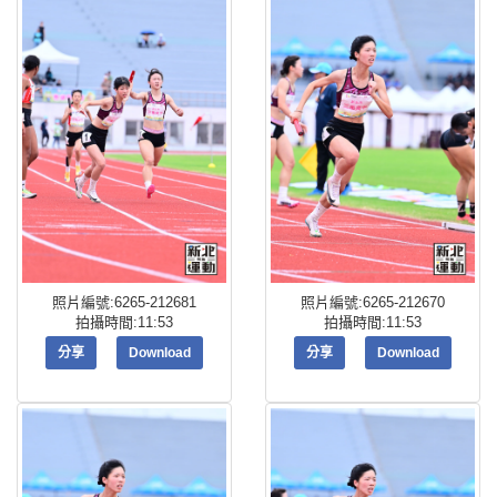
照片編號:6265-212681
照片編號:6265-212670
拍攝時間:11:53
拍攝時間:11:53
分享
Download
分享
Download