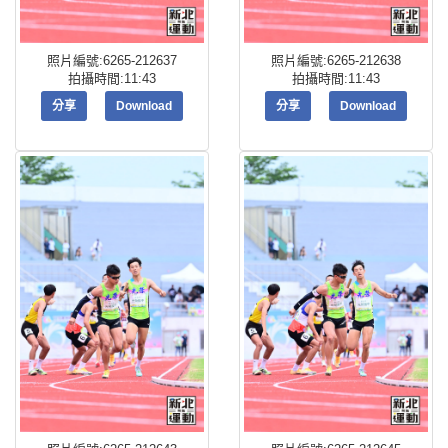
照片編號:6265-212637
照片編號:6265-212638
拍攝時間:11:43
拍攝時間:11:43
分享
Download
分享
Download