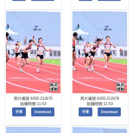
照片編號:6265-212675
照片編號:6265-212678
拍攝時間:11:53
拍攝時間:11:53
分享
Download
分享
Download