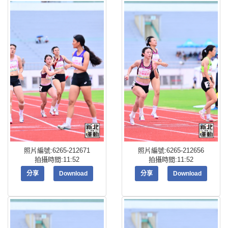
照片編號:6265-212671
照片編號:6265-212656
拍攝時間:11:52
拍攝時間:11:52
分享
Download
分享
Download