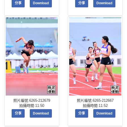
分享
Download
分享
Download
照片編號:6265-212679
照片編號:6265-212667
拍攝時間:11:50
拍攝時間:11:52
分享
Download
分享
Download