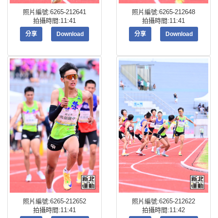
照片編號:6265-212641
照片編號:6265-212648
拍攝時間:11:41
拍攝時間:11:41
分享
Download
分享
Download
照片編號:6265-212652
照片編號:6265-212622
拍攝時間:11:41
拍攝時間:11:42