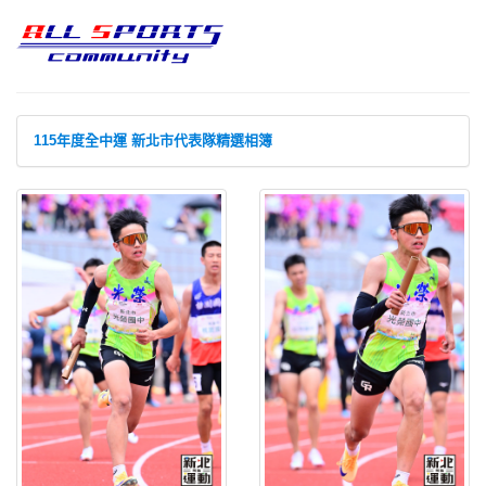
115年度全中運 新北市代表隊精選相簿