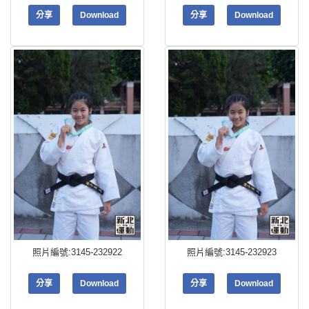
分享
Download
分享
Download
照片編號:3145-232922
照片編號:3145-232923
分享
Download
分享
Download