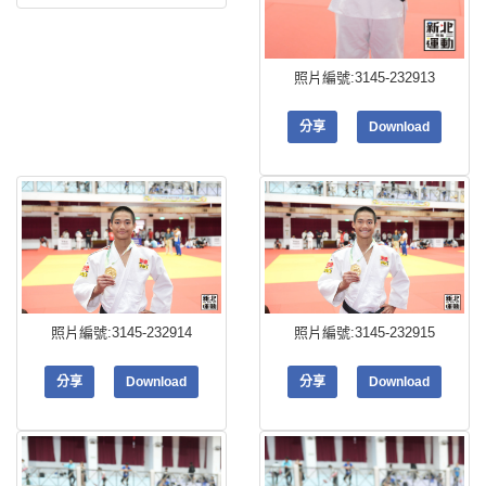
照片編號:3145-232913
分享
Download
照片編號:3145-232914
照片編號:3145-232915
分享
Download
分享
Download