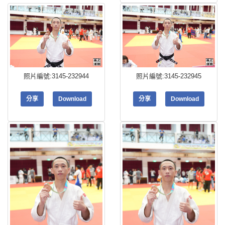
照片編號:3145-232944
照片編號:3145-232945
分享
Download
分享
Download