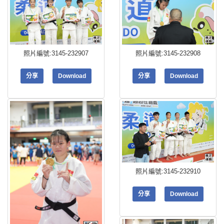
照片編號:3145-232907
照片編號:3145-232908
分享
Download
分享
Download
照片編號:3145-232910
分享
Download