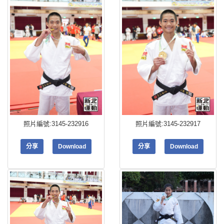
照片編號:3145-232916
照片編號:3145-232917
分享
Download
分享
Download