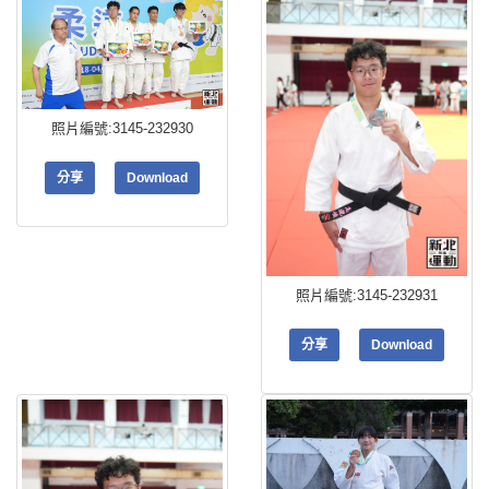
照片編號:3145-232930
分享
Download
照片編號:3145-232931
分享
Download