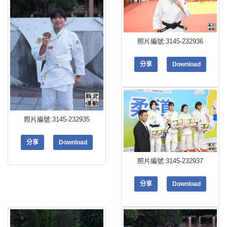
照片編號:3145-232936
分享
Download
照片編號:3145-232935
分享
Download
照片編號:3145-232937
分享
Download