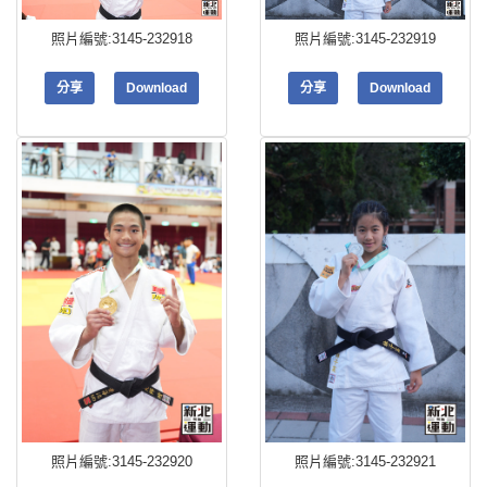
照片編號:3145-232918
照片編號:3145-232919
分享
Download
分享
Download
照片編號:3145-232920
照片編號:3145-232921