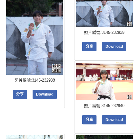
照片編號:3145-232939
分享
Download
照片編號:3145-232938
分享
Download
照片編號:3145-232940
分享
Download