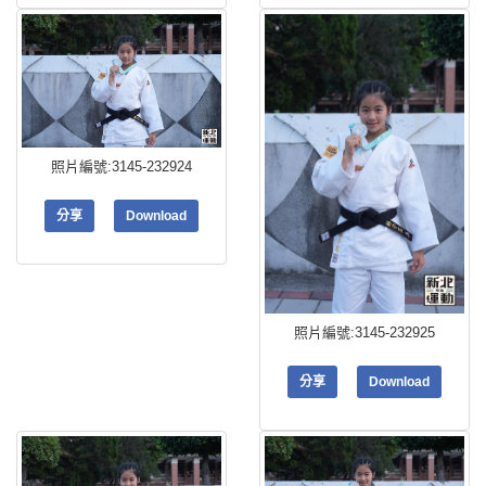
照片編號:3145-232924
分享
Download
照片編號:3145-232925
分享
Download