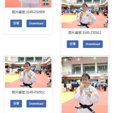
照片編號:3145-232909
分享
Download
照片編號:3145-232911
分享
Download
照片編號:3145-232912
分享
Download