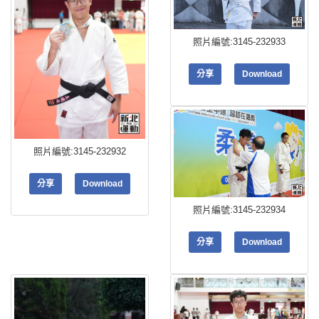
照片編號:3145-232933
分享
Download
照片編號:3145-232932
分享
Download
照片編號:3145-232934
分享
Download