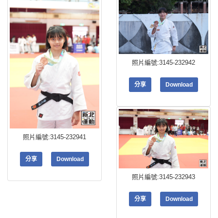
照片編號:3145-232942
分享
Download
照片編號:3145-232941
分享
Download
照片編號:3145-232943
分享
Download