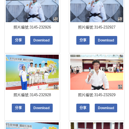
照片編號:3145-232926
照片編號:3145-232927
分享
Download
分享
Download
照片編號:3145-232928
照片編號:3145-232929
分享
Download
分享
Download