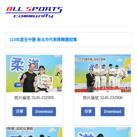
115年度全中運 新北市代表隊精選相簿
照片編號:3145-232905
照片編號:3145-232906
分享
Download
分享
Download