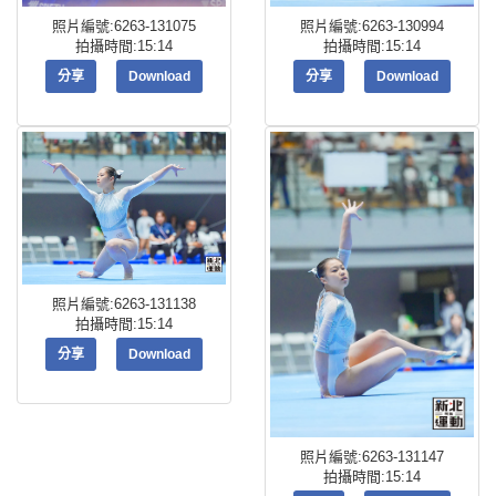
照片編號:6263-131075
照片編號:6263-130994
拍攝時間:15:14
拍攝時間:15:14
分享
Download
分享
Download
照片編號:6263-131138
拍攝時間:15:14
分享
Download
照片編號:6263-131147
拍攝時間:15:14