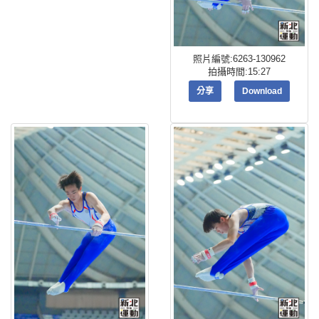
照片編號:6263-130962
拍攝時間:15:27
分享
Download