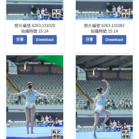
照片編號:6263-131029
照片編號:6263-131082
拍攝時間:15:14
拍攝時間:15:14
分享
Download
分享
Download