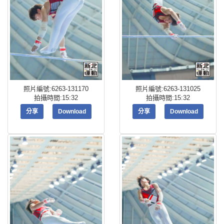
照片編號:6263-131170
照片編號:6263-131025
拍攝時間:15:32
拍攝時間:15:32
分享
Download
分享
Download