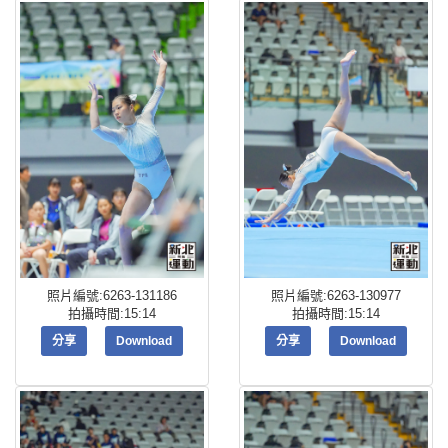
照片編號:6263-131186
照片編號:6263-130977
拍攝時間:15:14
拍攝時間:15:14
分享
Download
分享
Download