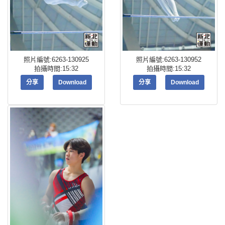
照片編號:6263-130925
照片編號:6263-130952
拍攝時間:15:32
拍攝時間:15:32
分享
Download
分享
Download