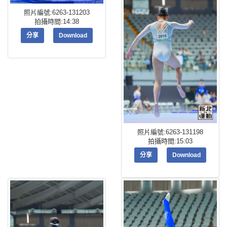
照片編號:6263-131203
拍攝時間:14:38
分享
Download
照片編號:6263-131198
拍攝時間:15:03
分享
Download