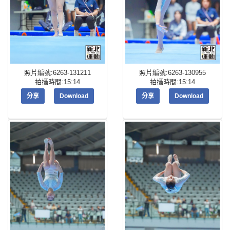
照片編號:6263-131211
照片編號:6263-130955
拍攝時間:15:14
拍攝時間:15:14
分享
Download
分享
Download