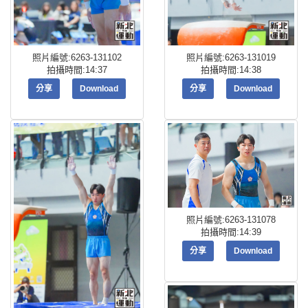
照片編號:6263-131102
照片編號:6263-131019
拍攝時間:14:37
拍攝時間:14:38
分享
Download
分享
Download
照片編號:6263-131078
拍攝時間:14:39
分享
Download