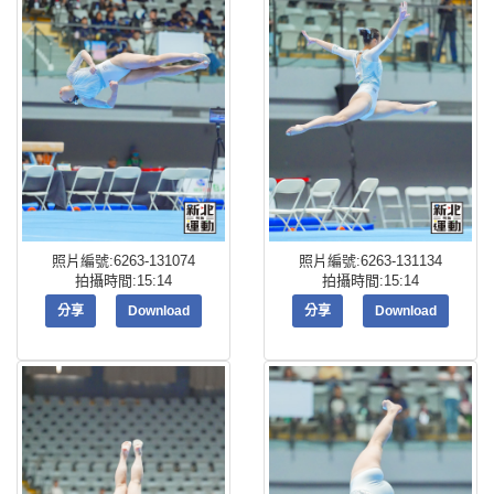
照片編號:6263-131074
照片編號:6263-131134
拍攝時間:15:14
拍攝時間:15:14
分享
Download
分享
Download