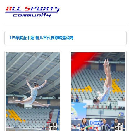
115年度全中運 新北市代表隊精選相簿