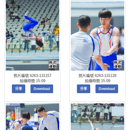
照片編號:6263-131157
照片編號:6263-131128
拍攝時間:15:09
拍攝時間:15:09
分享
Download
分享
Download