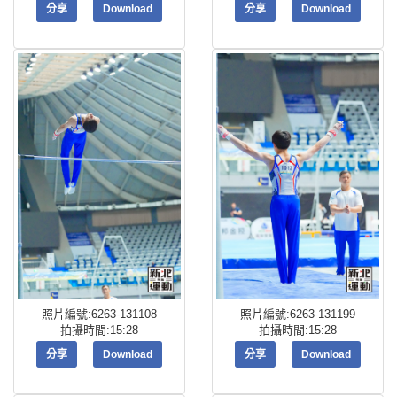
分享
Download
分享
Download
照片編號:6263-131108
照片編號:6263-131199
拍攝時間:15:28
拍攝時間:15:28
分享
Download
分享
Download