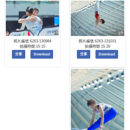
照片編號:6263-131031
照片編號:6263-130984
拍攝時間:15:26
拍攝時間:15:15
分享
Download
分享
Download