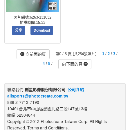
照片編號:6263-131032
拍攝時間:15:33
分享
Download
第0 / 5 頁 (共254張照片)
1
/
2
/
3
/
向前面的頁
4
/
5
/
向下面的頁
聯絡我們
創星影像股份有限公司
公司介紹
allsports@photocreate.com.tw
886 2-7713-7190
10491台北市中山區建國北路二段147號13樓
統編:52304644
Copyright © 2012 Photocreate Taiwan Corp. All Rights
Reserved. Terms and Conditions.