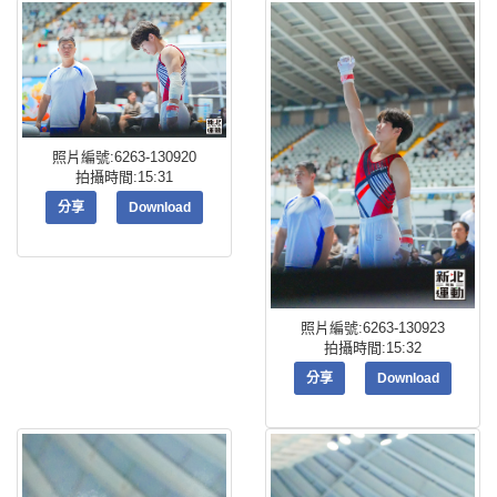
照片編號:6263-130920
拍攝時間:15:31
分享
Download
照片編號:6263-130923
拍攝時間:15:32
分享
Download