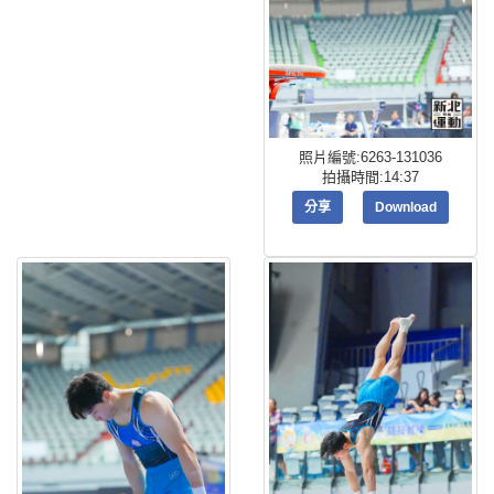
照片編號:6263-131036
拍攝時間:14:37
分享
Download