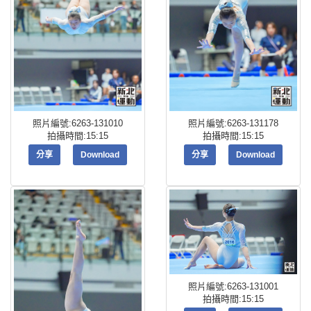
照片編號:6263-131010
照片編號:6263-131178
拍攝時間:15:15
拍攝時間:15:15
分享
Download
分享
Download
照片編號:6263-131001
拍攝時間:15:15