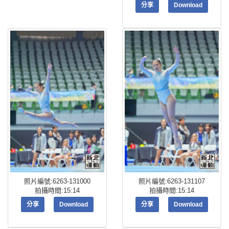
分享
Download
照片編號:6263-131000
照片編號:6263-131107
拍攝時間:15:14
拍攝時間:15:14
分享
Download
分享
Download