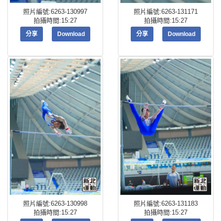
照片編號:6263-130997
照片編號:6263-131171
拍攝時間:15:27
拍攝時間:15:27
分享
Download
分享
Download
照片編號:6263-130998
照片編號:6263-131183
拍攝時間:15:27
拍攝時間:15:27