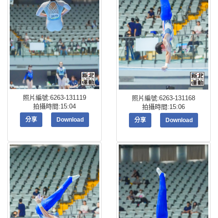
照片編號:6263-131119
照片編號:6263-131168
拍攝時間:15:04
拍攝時間:15:06
分享
Download
分享
Download