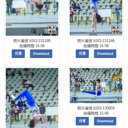
照片編號:6263-131195
照片編號:6263-131146
拍攝時間:15:06
拍攝時間:15:08
分享
Download
分享
Download
照片編號:6263-130958
拍攝時間:15:08
分享
Download