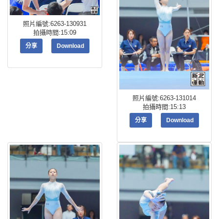
照片編號:6263-130931
拍攝時間:15:09
分享
Download
照片編號:6263-131014
拍攝時間:15:13
分享
Download