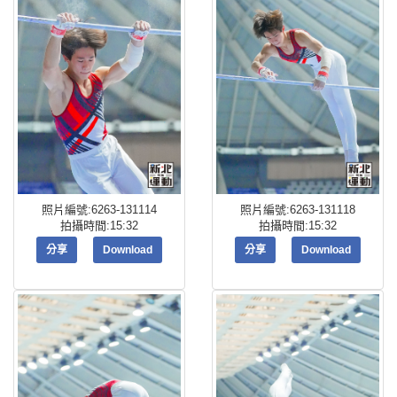
照片編號:6263-131114
照片編號:6263-131118
拍攝時間:15:32
拍攝時間:15:32
分享
Download
分享
Download