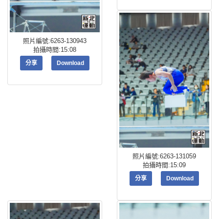
照片編號:6263-130943
拍攝時間:15:08
分享
Download
照片編號:6263-131059
拍攝時間:15:09
分享
Download