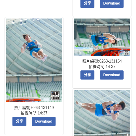
分享
Download
照片編號:6263-131154
拍攝時間:14:37
分享
Download
照片編號:6263-131149
拍攝時間:14:37
分享
Download