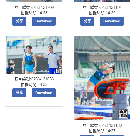
照片編號:6263-131209
照片編號:6263-131194
拍攝時間:14:28
拍攝時間:14:29
分享
Download
分享
Download
照片編號:6263-131033
拍攝時間:14:35
分享
Download
照片編號:6263-131130
拍攝時間:14:37