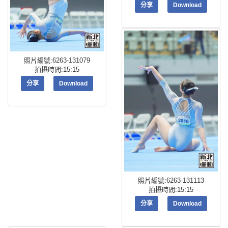
分享
Download
照片編號:6263-131079
拍攝時間:15:15
分享
Download
照片編號:6263-131113
拍攝時間:15:15
分享
Download