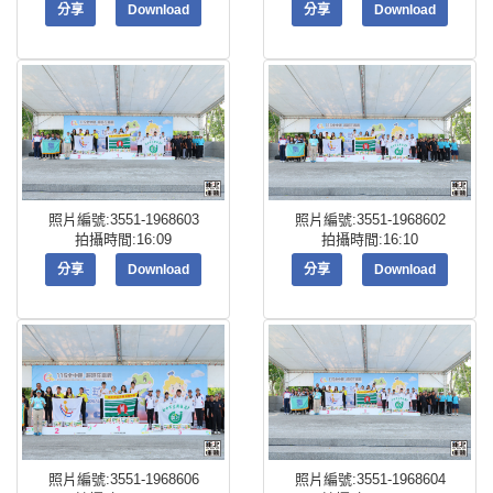
分享
Download
分享
Download
照片編號:3551-1968603
照片編號:3551-1968602
拍攝時間:16:09
拍攝時間:16:10
分享
Download
分享
Download
照片編號:3551-1968606
照片編號:3551-1968604