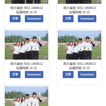
照片編號:3551-1968614
照片編號:3551-1968613
拍攝時間:16:15
拍攝時間:16:15
分享
Download
分享
Download
照片編號:3551-1968612
照片編號:3551-1968615
拍攝時間:16:15
拍攝時間:16:15
分享
Download
分享
Download