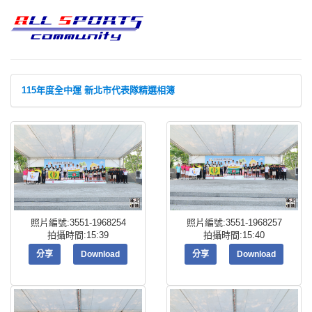
115年度全中運 新北市代表隊精選相簿
照片編號:3551-1968254
照片編號:3551-1968257
拍攝時間:15:39
拍攝時間:15:40
分享
Download
分享
Download