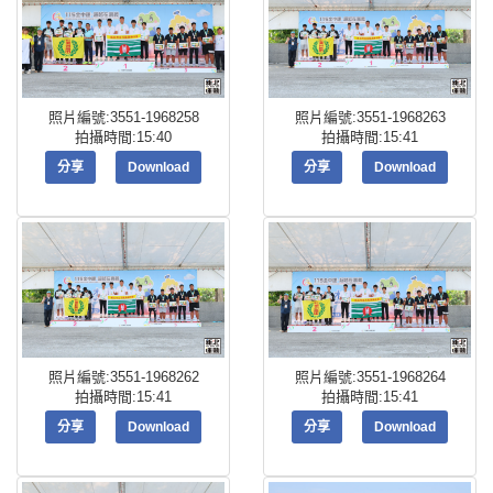
照片編號:3551-1968258
照片編號:3551-1968263
拍攝時間:15:40
拍攝時間:15:41
分享
Download
分享
Download
照片編號:3551-1968262
照片編號:3551-1968264
拍攝時間:15:41
拍攝時間:15:41
分享
Download
分享
Download