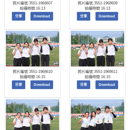
照片編號:3551-1968607
照片編號:3551-1968609
拍攝時間:16:13
拍攝時間:16:13
分享
Download
分享
Download
照片編號:3551-1968610
照片編號:3551-1968611
拍攝時間:16:15
拍攝時間:16:15
分享
Download
分享
Download