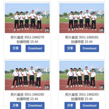
照片編號:3551-1968278
照片編號:3551-1968281
拍攝時間:15:44
拍攝時間:15:44
分享
Download
分享
Download
照片編號:3551-1968280
照片編號:3551-1968283
拍攝時間:15:44
拍攝時間:15:44
分享
Download
分享
Download