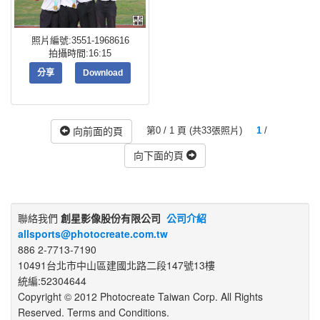
照片編號:3551-1968616
拍攝時間:16:15
分享
Download
第0 / 1 頁 (共33張照片)
1
/
向前面的頁
向下面的頁
聯絡我們
創星影像股份有限公司
公司介紹
allsports@photocreate.com.tw
886 2-7713-7190
10491台北市中山區建國北路二段147號13樓
統編:52304644
Copyright © 2012 Photocreate Taiwan Corp. All Rights
Reserved. Terms and Conditions.