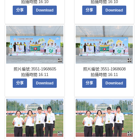
拍攝時間:16:10
拍攝時間:16:10
分享
Download
分享
Download
照片編號:3551-1968605
照片編號:3551-1968608
拍攝時間:16:11
拍攝時間:16:11
分享
Download
分享
Download