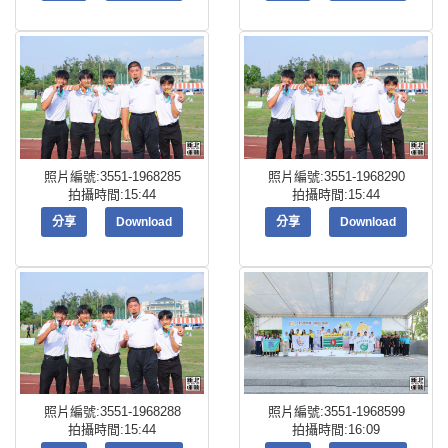
照片編號:3551-1968285
照片編號:3551-1968290
拍攝時間:15:44
拍攝時間:15:44
分享
Download
分享
Download
照片編號:3551-1968288
照片編號:3551-1968599
拍攝時間:15:44
拍攝時間:16:09