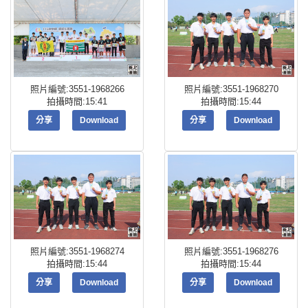
照片編號:3551-1968266
照片編號:3551-1968270
拍攝時間:15:41
拍攝時間:15:44
分享
Download
分享
Download
照片編號:3551-1968274
照片編號:3551-1968276
拍攝時間:15:44
拍攝時間:15:44
分享
Download
分享
Download