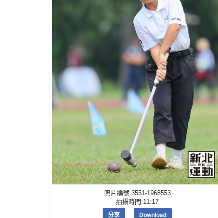
照片編號:3551-1968553
拍攝時間:11:17
分享
Download