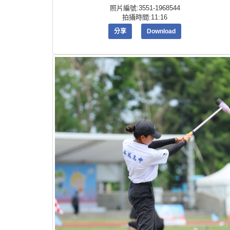
照片編號:3551-1968544
拍攝時間:11:16
分享
Download