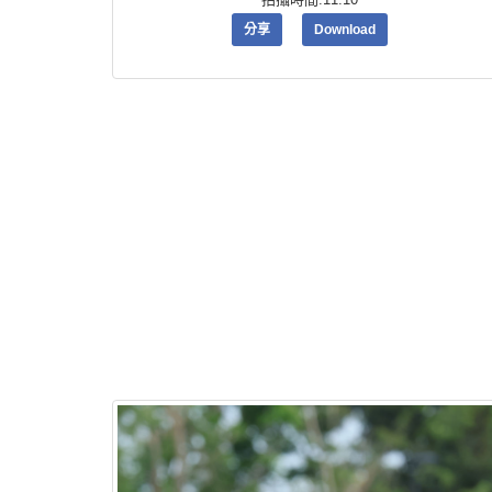
分享
Download