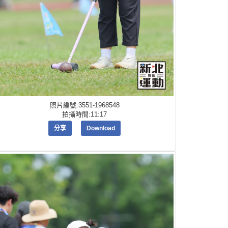
照片編號:3551-1968548
拍攝時間:11:17
分享
Download