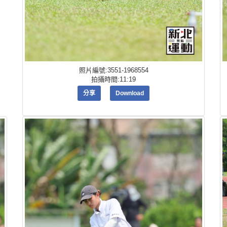
照片編號:3551-1968554
拍攝時間:11:19
分享
Download