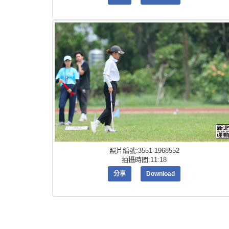
照片編號:3551-1968552
拍攝時間:11:18
分享
Download