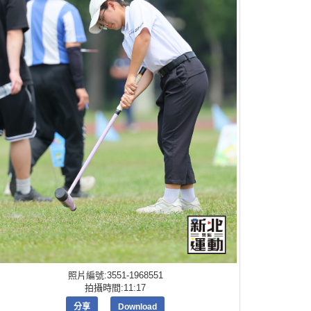
照片編號:3551-1968551
拍攝時間:11:17
分享
Download