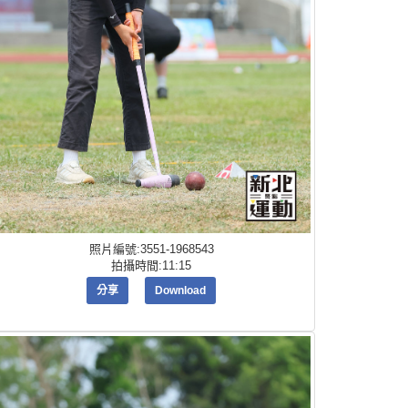
照片編號:3551-1968543
拍攝時間:11:15
分享
Download