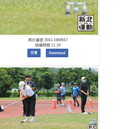
照片編號:3551-1968557
拍攝時間:11:19
分享
Download