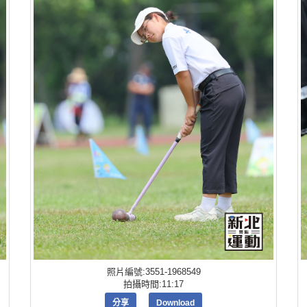
照片編號:3551-1968549
拍攝時間:11:17
分享
Download