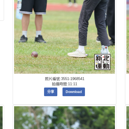
照片編號:3551-1968541
拍攝時間:11:11
分享
Download