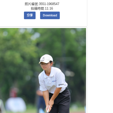
照片編號:3551-1968547
拍攝時間:11:16
分享
Download