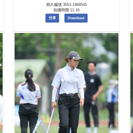
照片編號:3551-1968545
拍攝時間:11:16
分享
Download