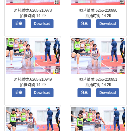
照片編號:6265-210978
照片編號:6265-210990
拍攝時間:14:29
拍攝時間:14:29
分享
Download
分享
Download
照片編號:6265-210949
照片編號:6265-210951
拍攝時間:14:29
拍攝時間:14:29
分享
Download
分享
Download