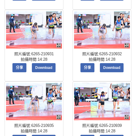
照片編號:6265-210931
照片編號:6265-210932
拍攝時間:14:28
拍攝時間:14:28
分享
Download
分享
Download
照片編號:6265-210935
照片編號:6265-210939
拍攝時間:14:28
拍攝時間:14:28