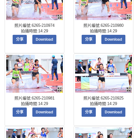
照片編號:6265-210974
照片編號:6265-210980
拍攝時間:14:29
拍攝時間:14:29
分享
Download
分享
Download
照片編號:6265-210981
照片編號:6265-210925
拍攝時間:14:29
拍攝時間:14:29
分享
Download
分享
Download