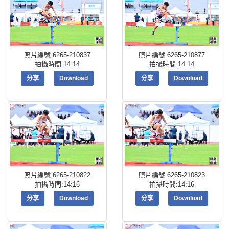
照片編號:6265-210837
照片編號:6265-210877
拍攝時間:14:14
拍攝時間:14:14
分享
Download
分享
Download
照片編號:6265-210822
照片編號:6265-210823
拍攝時間:14:16
拍攝時間:14:16
分享
Download
分享
Download