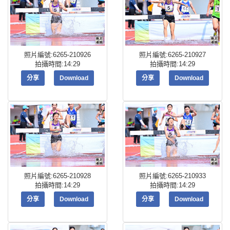
照片編號:6265-210926
照片編號:6265-210927
拍攝時間:14:29
拍攝時間:14:29
分享
Download
分享
Download
照片編號:6265-210928
照片編號:6265-210933
拍攝時間:14:29
拍攝時間:14:29
分享
Download
分享
Download