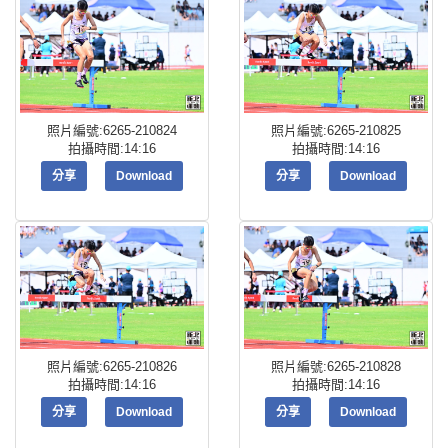
照片編號:6265-210824
照片編號:6265-210825
拍攝時間:14:16
拍攝時間:14:16
分享
Download
分享
Download
照片編號:6265-210826
照片編號:6265-210828
拍攝時間:14:16
拍攝時間:14:16
分享
Download
分享
Download