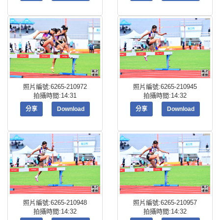
照片編號:6265-210972
照片編號:6265-210945
拍攝時間:14:31
拍攝時間:14:32
分享
Download
分享
Download
照片編號:6265-210948
照片編號:6265-210957
拍攝時間:14:32
拍攝時間:14:32