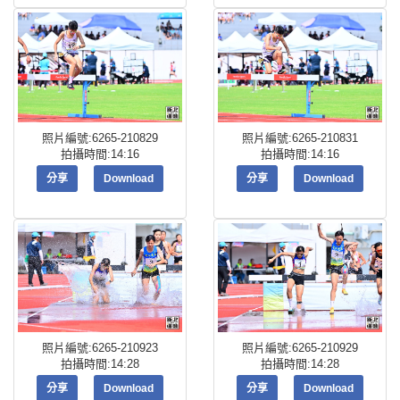
照片編號:6265-210829
照片編號:6265-210831
拍攝時間:14:16
拍攝時間:14:16
分享
Download
分享
Download
照片編號:6265-210923
照片編號:6265-210929
拍攝時間:14:28
拍攝時間:14:28
分享
Download
分享
Download