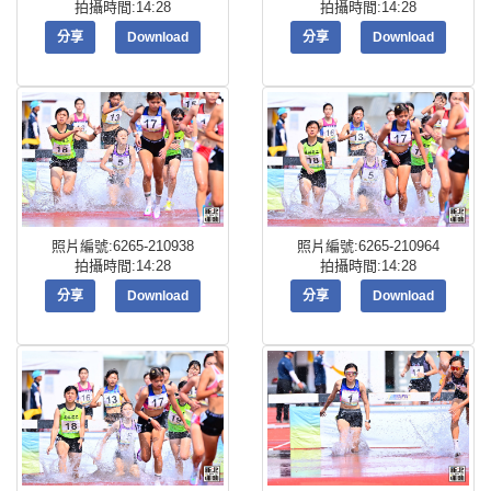
拍攝時間:14:28
拍攝時間:14:28
分享
Download
分享
Download
照片編號:6265-210938
照片編號:6265-210964
拍攝時間:14:28
拍攝時間:14:28
分享
Download
分享
Download