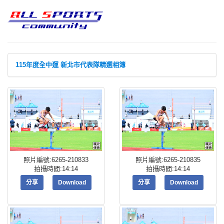
115年度全中運 新北市代表隊精選相簿
照片編號:6265-210833
照片編號:6265-210835
拍攝時間:14:14
拍攝時間:14:14
分享
Download
分享
Download