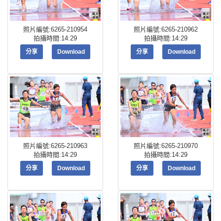
照片編號:6265-210954
照片編號:6265-210962
拍攝時間:14:29
拍攝時間:14:29
分享
Download
分享
Download
照片編號:6265-210963
照片編號:6265-210970
拍攝時間:14:29
拍攝時間:14:29
分享
Download
分享
Download