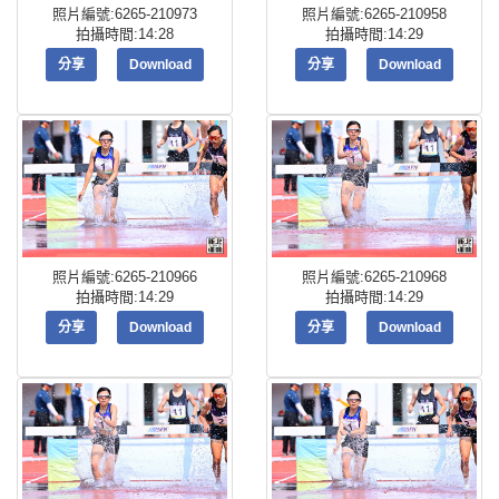
照片編號:6265-210973
照片編號:6265-210958
拍攝時間:14:28
拍攝時間:14:29
分享
Download
分享
Download
照片編號:6265-210966
照片編號:6265-210968
拍攝時間:14:29
拍攝時間:14:29
分享
Download
分享
Download