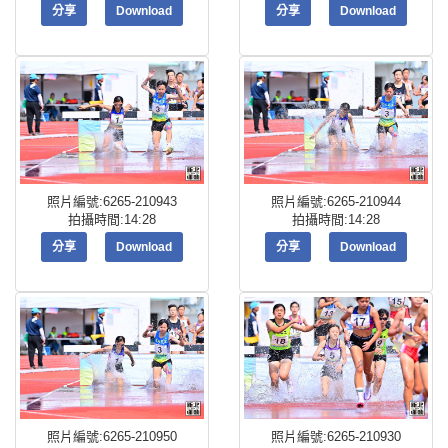
分享
Download
分享
Download
照片編號:6265-210943
照片編號:6265-210944
拍攝時間:14:28
拍攝時間:14:28
分享
Download
分享
Download
照片編號:6265-210950
照片編號:6265-210930