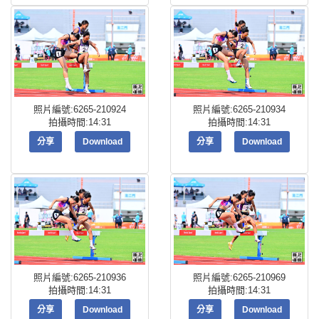
照片編號:6265-210924
照片編號:6265-210934
拍攝時間:14:31
拍攝時間:14:31
分享
Download
分享
Download
照片編號:6265-210936
照片編號:6265-210969
拍攝時間:14:31
拍攝時間:14:31
分享
Download
分享
Download