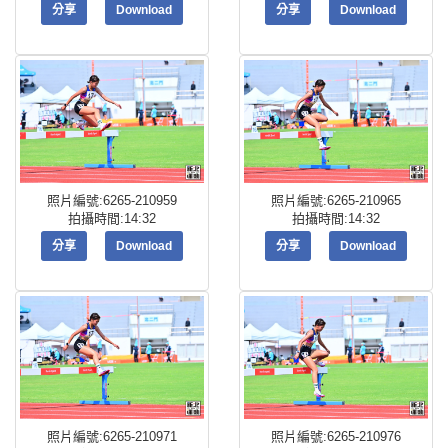
分享
Download
分享
Download
照片編號:6265-210959
照片編號:6265-210965
拍攝時間:14:32
拍攝時間:14:32
分享
Download
分享
Download
照片編號:6265-210971
照片編號:6265-210976