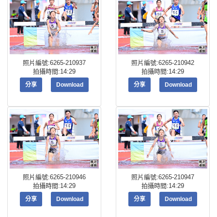
照片編號:6265-210937
照片編號:6265-210942
拍攝時間:14:29
拍攝時間:14:29
分享
Download
分享
Download
照片編號:6265-210946
照片編號:6265-210947
拍攝時間:14:29
拍攝時間:14:29
分享
Download
分享
Download