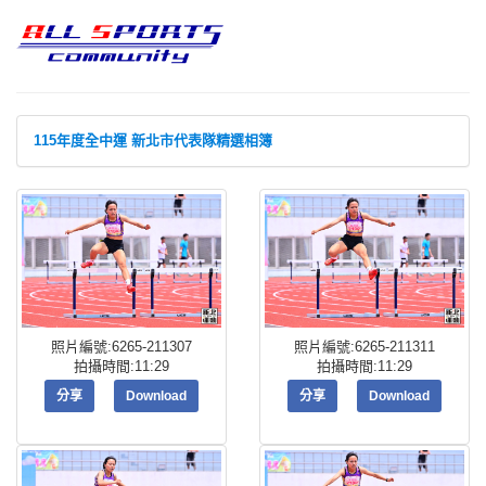
115年度全中運 新北市代表隊精選相簿
照片編號:6265-211307
照片編號:6265-211311
拍攝時間:11:29
拍攝時間:11:29
分享
Download
分享
Download