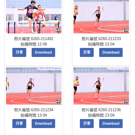
照片編號:6265-211492
照片編號:6265-211233
拍攝時間:12:06
拍攝時間:13:04
分享
Download
分享
Download
照片編號:6265-211234
照片編號:6265-211236
拍攝時間:13:04
拍攝時間:13:04
分享
Download
分享
Download