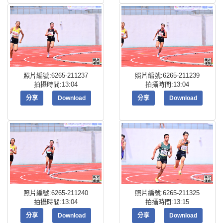
照片編號:6265-211237
照片編號:6265-211239
拍攝時間:13:04
拍攝時間:13:04
分享
Download
分享
Download
照片編號:6265-211240
照片編號:6265-211325
拍攝時間:13:04
拍攝時間:13:15
分享
Download
分享
Download