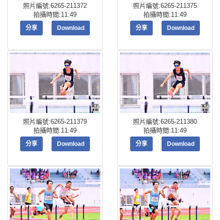
照片編號:6265-211372
照片編號:6265-211375
拍攝時間:11:49
拍攝時間:11:49
分享
Download
分享
Download
照片編號:6265-211379
照片編號:6265-211380
拍攝時間:11:49
拍攝時間:11:49
分享
Download
分享
Download