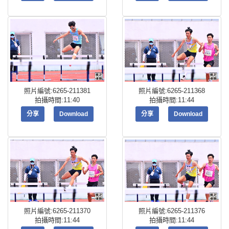
照片編號:6265-211381
照片編號:6265-211368
拍攝時間:11:40
拍攝時間:11:44
分享
Download
分享
Download
照片編號:6265-211370
照片編號:6265-211376
拍攝時間:11:44
拍攝時間:11:44