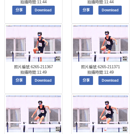
拍攝時間:11:44
拍攝時間:11:44
分享
Download
分享
Download
照片編號:6265-211367
照片編號:6265-211371
拍攝時間:11:49
拍攝時間:11:49
分享
Download
分享
Download