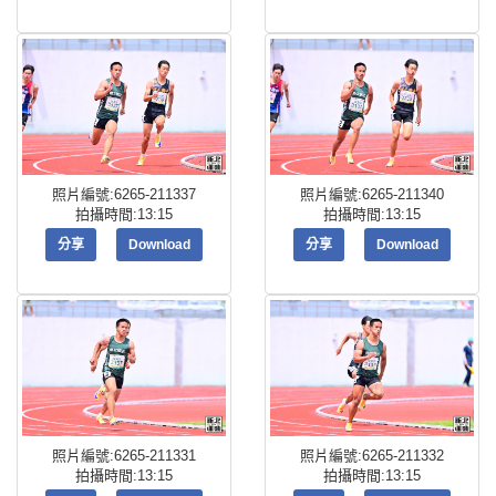
照片編號:6265-211337
照片編號:6265-211340
拍攝時間:13:15
拍攝時間:13:15
分享
Download
分享
Download
照片編號:6265-211331
照片編號:6265-211332
拍攝時間:13:15
拍攝時間:13:15