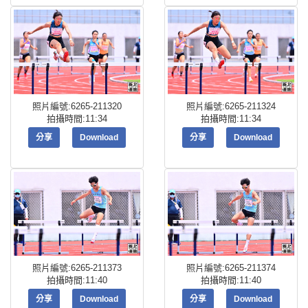
照片編號:6265-211320
照片編號:6265-211324
拍攝時間:11:34
拍攝時間:11:34
分享
Download
分享
Download
照片編號:6265-211373
照片編號:6265-211374
拍攝時間:11:40
拍攝時間:11:40
分享
Download
分享
Download