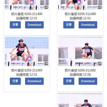
照片編號:6265-211490
照片編號:6265-211488
拍攝時間:12:01
拍攝時間:12:01
分享
Download
分享
Download
照片編號:6265-211482
照片編號:6265-211493
拍攝時間:12:06
拍攝時間:12:01
分享
Download
分享
Download