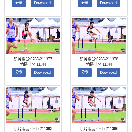
分享
Download
分享
Download
照片編號:6265-211377
照片編號:6265-211378
拍攝時間:11:44
拍攝時間:11:44
分享
Download
分享
Download
照片編號:6265-211383
照片編號:6265-211386