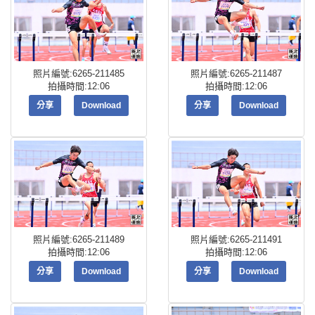
照片編號:6265-211485
照片編號:6265-211487
拍攝時間:12:06
拍攝時間:12:06
分享
Download
分享
Download
照片編號:6265-211489
照片編號:6265-211491
拍攝時間:12:06
拍攝時間:12:06
分享
Download
分享
Download