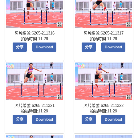
照片編號:6265-211316
照片編號:6265-211317
拍攝時間:11:29
拍攝時間:11:29
分享
Download
分享
Download
照片編號:6265-211321
照片編號:6265-211322
拍攝時間:11:29
拍攝時間:11:29
分享
Download
分享
Download