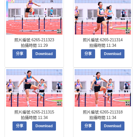
照片編號:6265-211323
照片編號:6265-211314
拍攝時間:11:29
拍攝時間:11:34
分享
Download
分享
Download
照片編號:6265-211315
照片編號:6265-211318
拍攝時間:11:34
拍攝時間:11:34
分享
Download
分享
Download