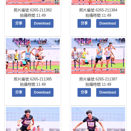
照片編號:6265-211382
照片編號:6265-211384
拍攝時間:11:49
拍攝時間:11:49
分享
Download
分享
Download
照片編號:6265-211385
照片編號:6265-211387
拍攝時間:11:49
拍攝時間:11:49
分享
Download
分享
Download