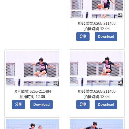
照片編號:6265-211483
拍攝時間:12:06
分享
Download
照片編號:6265-211484
照片編號:6265-211486
拍攝時間:12:06
拍攝時間:12:06
分享
Download
分享
Download