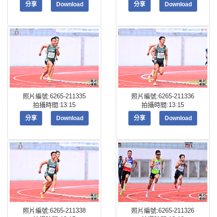
分享
Download
分享
Download
照片編號:6265-211335
照片編號:6265-211336
拍攝時間:13:15
拍攝時間:13:15
分享
Download
分享
Download
照片編號:6265-211338
照片編號:6265-211326