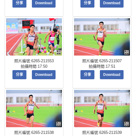
分享
Download
分享
Download
照片編號:6265-211553
照片編號:6265-211507
拍攝時間:17:50
拍攝時間:17:51
分享
Download
分享
Download
照片編號:6265-211538
照片編號:6265-211539