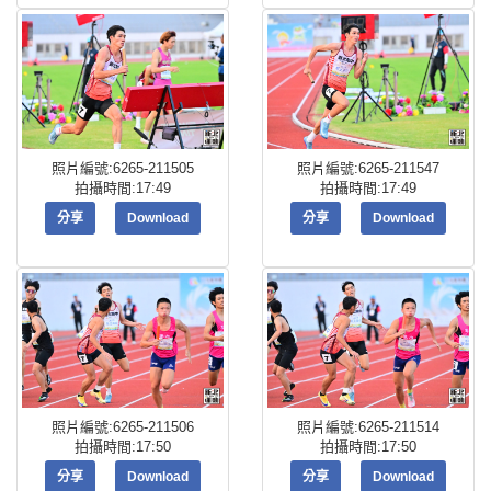
照片編號:6265-211505
照片編號:6265-211547
拍攝時間:17:49
拍攝時間:17:49
分享
Download
分享
Download
照片編號:6265-211506
照片編號:6265-211514
拍攝時間:17:50
拍攝時間:17:50
分享
Download
分享
Download