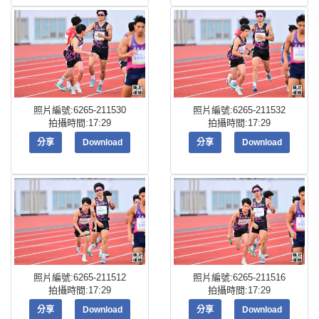
照片編號:6265-211530
照片編號:6265-211532
拍攝時間:17:29
拍攝時間:17:29
分享
Download
分享
Download
照片編號:6265-211512
照片編號:6265-211516
拍攝時間:17:29
拍攝時間:17:29
分享
Download
分享
Download