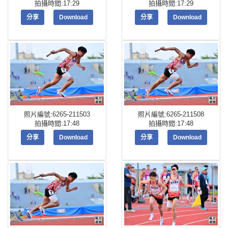
拍攝時間:17:29
拍攝時間:17:29
分享
Download
分享
Download
照片編號:6265-211503
照片編號:6265-211508
拍攝時間:17:48
拍攝時間:17:48
分享
Download
分享
Download