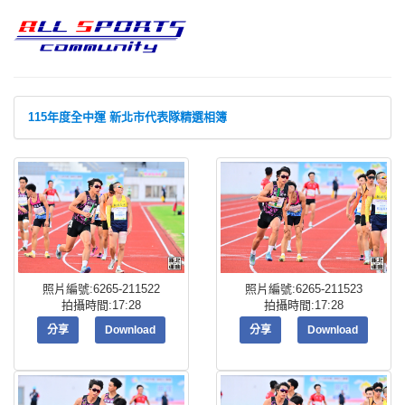
115年度全中運 新北市代表隊精選相簿
照片編號:6265-211522
照片編號:6265-211523
拍攝時間:17:28
拍攝時間:17:28
分享
Download
分享
Download