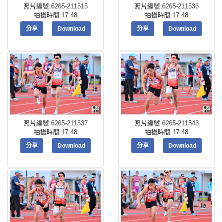
照片編號:6265-211515
照片編號:6265-211536
拍攝時間:17:48
拍攝時間:17:48
分享
Download
分享
Download
照片編號:6265-211537
照片編號:6265-211543
拍攝時間:17:48
拍攝時間:17:48
分享
Download
分享
Download