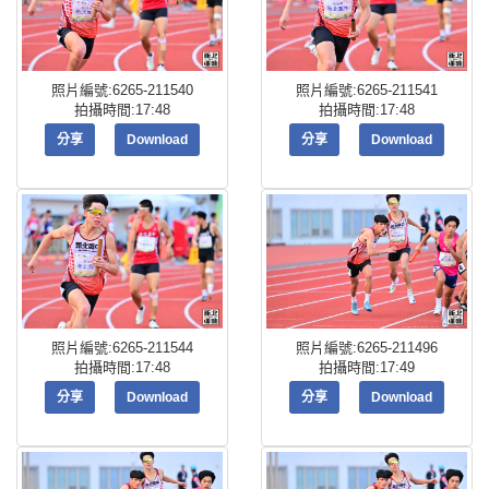
照片編號:6265-211540
照片編號:6265-211541
拍攝時間:17:48
拍攝時間:17:48
分享
Download
分享
Download
照片編號:6265-211544
照片編號:6265-211496
拍攝時間:17:48
拍攝時間:17:49
分享
Download
分享
Download