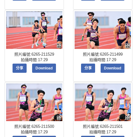
照片編號:6265-211529
照片編號:6265-211499
拍攝時間:17:29
拍攝時間:17:29
分享
Download
分享
Download
照片編號:6265-211500
照片編號:6265-211501
拍攝時間:17:29
拍攝時間:17:29