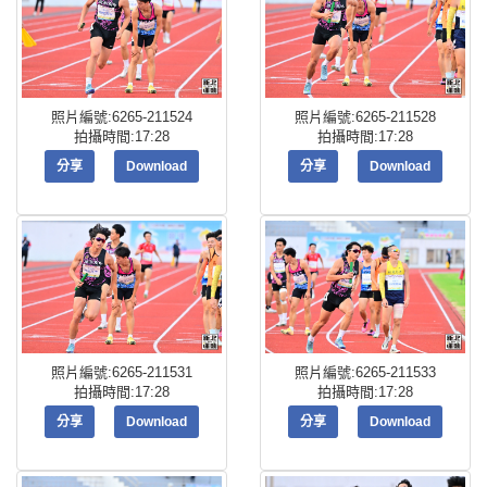
照片編號:6265-211524
照片編號:6265-211528
拍攝時間:17:28
拍攝時間:17:28
分享
Download
分享
Download
照片編號:6265-211531
照片編號:6265-211533
拍攝時間:17:28
拍攝時間:17:28
分享
Download
分享
Download