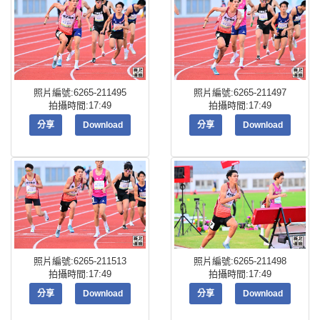
照片編號:6265-211495
照片編號:6265-211497
拍攝時間:17:49
拍攝時間:17:49
分享
Download
分享
Download
照片編號:6265-211513
照片編號:6265-211498
拍攝時間:17:49
拍攝時間:17:49
分享
Download
分享
Download