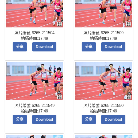
照片編號:6265-211504
照片編號:6265-211509
拍攝時間:17:49
拍攝時間:17:49
分享
Download
分享
Download
照片編號:6265-211549
照片編號:6265-211550
拍攝時間:17:49
拍攝時間:17:49
分享
Download
分享
Download