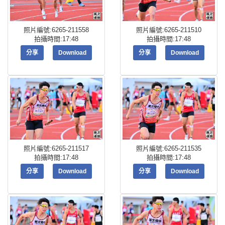
照片編號:6265-211558
照片編號:6265-211510
拍攝時間:17:48
拍攝時間:17:48
分享
Download
分享
Download
照片編號:6265-211517
照片編號:6265-211535
拍攝時間:17:48
拍攝時間:17:48
分享
Download
分享
Download