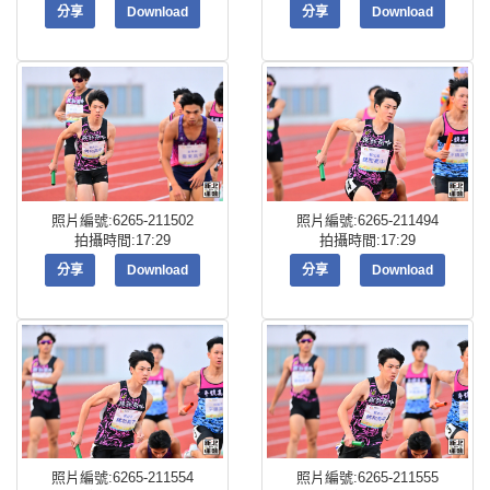
分享
Download
分享
Download
照片編號:6265-211502
照片編號:6265-211494
拍攝時間:17:29
拍攝時間:17:29
分享
Download
分享
Download
照片編號:6265-211554
照片編號:6265-211555