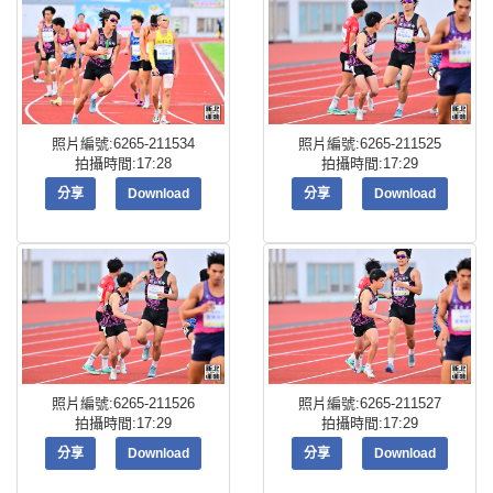
照片編號:6265-211534
照片編號:6265-211525
拍攝時間:17:28
拍攝時間:17:29
分享
Download
分享
Download
照片編號:6265-211526
照片編號:6265-211527
拍攝時間:17:29
拍攝時間:17:29
分享
Download
分享
Download