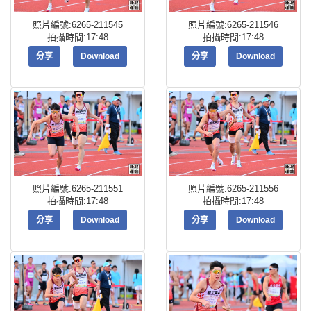
照片編號:6265-211545
照片編號:6265-211546
拍攝時間:17:48
拍攝時間:17:48
分享
Download
分享
Download
照片編號:6265-211551
照片編號:6265-211556
拍攝時間:17:48
拍攝時間:17:48
分享
Download
分享
Download