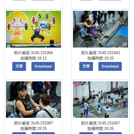
照片編號:3145-231966
照片編號:3145-231943
拍攝時間:19:12
拍攝時間:19:25
分享
Download
分享
Download
照片編號:3145-231987
照片編號:3145-231667
拍攝時間:19:25
拍攝時間:19:26