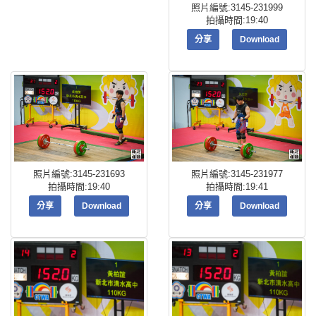
照片編號:3145-231999
拍攝時間:19:40
分享
Download
照片編號:3145-231693
照片編號:3145-231977
拍攝時間:19:40
拍攝時間:19:41
分享
Download
分享
Download