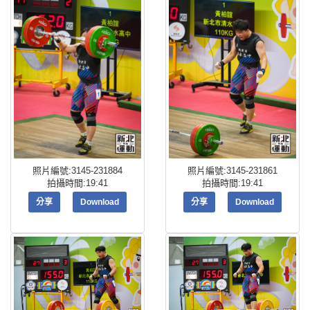
照片編號:3145-231884
照片編號:3145-231861
拍攝時間:19:41
拍攝時間:19:41
分享
Download
分享
Download