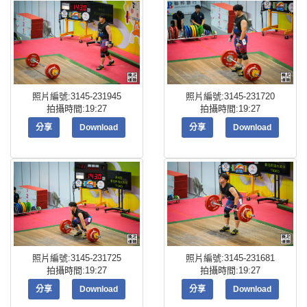
照片編號:3145-231945
照片編號:3145-231720
拍攝時間:19:27
拍攝時間:19:27
分享
Download
分享
Download
照片編號:3145-231725
照片編號:3145-231681
拍攝時間:19:27
拍攝時間:19:27
分享
Download
分享
Download