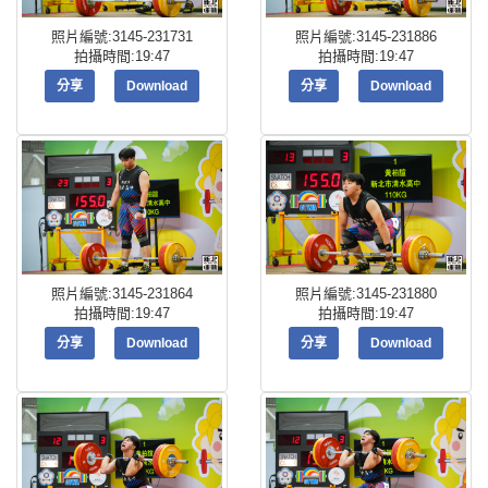
照片編號:3145-231731
照片編號:3145-231886
拍攝時間:19:47
拍攝時間:19:47
分享
Download
分享
Download
照片編號:3145-231864
照片編號:3145-231880
拍攝時間:19:47
拍攝時間:19:47
分享
Download
分享
Download