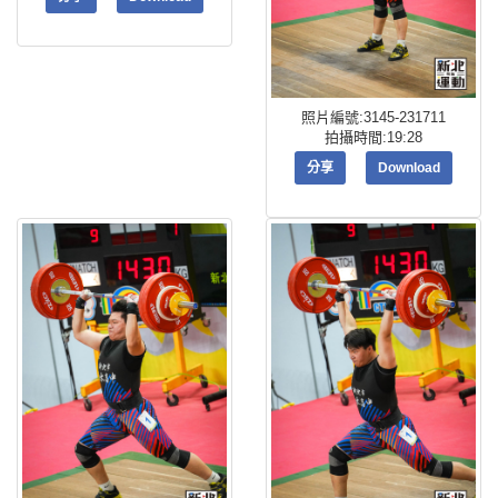
照片編號:3145-231711
拍攝時間:19:28
分享
Download