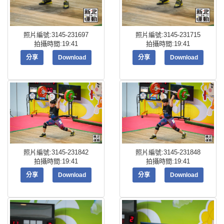
照片編號:3145-231697
照片編號:3145-231715
拍攝時間:19:41
拍攝時間:19:41
分享
Download
分享
Download
照片編號:3145-231842
照片編號:3145-231848
拍攝時間:19:41
拍攝時間:19:41
分享
Download
分享
Download