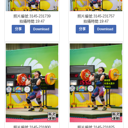
照片編號:3145-231739
照片編號:3145-231757
拍攝時間:19:47
拍攝時間:19:47
分享
Download
分享
Download
照片編號:3145-231800
照片編號:3145-231825