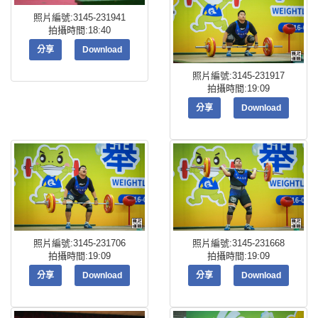
照片編號:3145-231941
拍攝時間:18:40
分享
Download
照片編號:3145-231917
拍攝時間:19:09
分享
Download
照片編號:3145-231706
照片編號:3145-231668
拍攝時間:19:09
拍攝時間:19:09
分享
Download
分享
Download