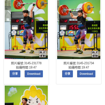
照片編號:3145-231778
照片編號:3145-231734
拍攝時間:19:47
拍攝時間:19:47
分享
Download
分享
Download