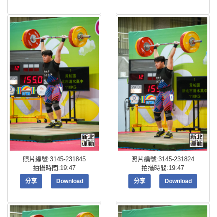
照片編號:3145-231845
照片編號:3145-231824
拍攝時間:19:47
拍攝時間:19:47
分享
Download
分享
Download