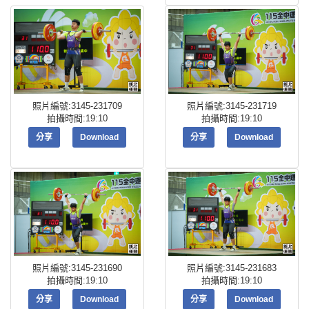
照片編號:3145-231709
照片編號:3145-231719
拍攝時間:19:10
拍攝時間:19:10
分享
Download
分享
Download
照片編號:3145-231690
照片編號:3145-231683
拍攝時間:19:10
拍攝時間:19:10
分享
Download
分享
Download