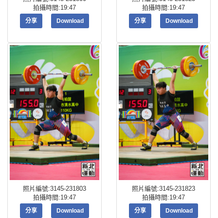
拍攝時間:19:47
拍攝時間:19:47
分享
Download
分享
Download
照片編號:3145-231803
照片編號:3145-231823
拍攝時間:19:47
拍攝時間:19:47
分享
Download
分享
Download