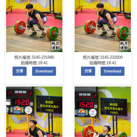
照片編號:3145-231980
照片編號:3145-232000
拍攝時間:19:41
拍攝時間:19:41
分享
Download
分享
Download