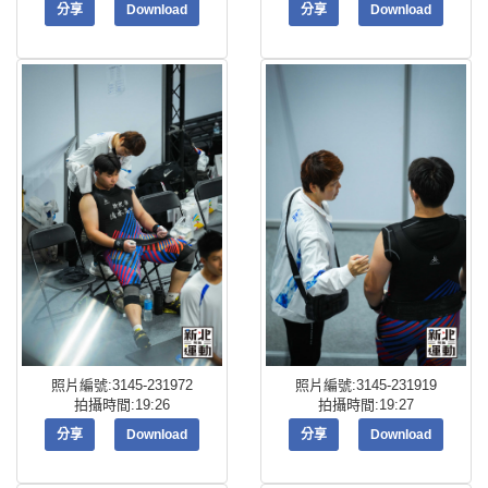
分享
Download
分享
Download
照片編號:3145-231972
照片編號:3145-231919
拍攝時間:19:26
拍攝時間:19:27
分享
Download
分享
Download