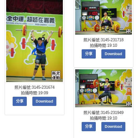
照片編號:3145-231718
拍攝時間:19:10
分享
Download
照片編號:3145-231674
拍攝時間:19:09
分享
Download
照片編號:3145-231949
拍攝時間:19:10
分享
Download