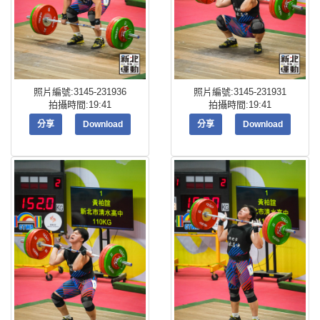
照片編號:3145-231936
照片編號:3145-231931
拍攝時間:19:41
拍攝時間:19:41
分享
Download
分享
Download