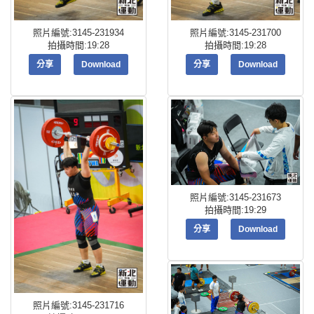
照片編號:3145-231934
照片編號:3145-231700
拍攝時間:19:28
拍攝時間:19:28
分享
Download
分享
Download
照片編號:3145-231673
拍攝時間:19:29
分享
Download
照片編號:3145-231716