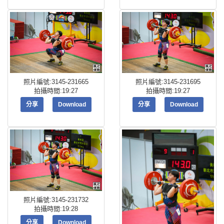
照片編號:3145-231665
照片編號:3145-231695
拍攝時間:19:27
拍攝時間:19:27
分享
Download
分享
Download
照片編號:3145-231732
拍攝時間:19:28
分享
Download