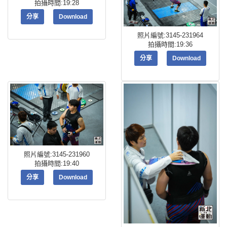
拍攝時間:19:28
分享
Download
照片編號:3145-231964
拍攝時間:19:36
分享
Download
照片編號:3145-231960
拍攝時間:19:40
分享
Download