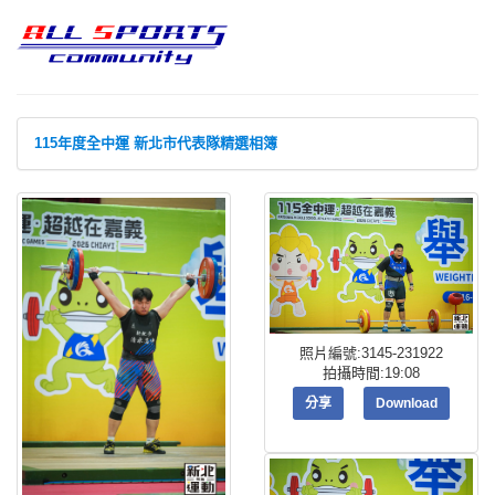
115年度全中運 新北市代表隊精選相簿
照片編號:3145-231922
拍攝時間:19:08
分享
Download