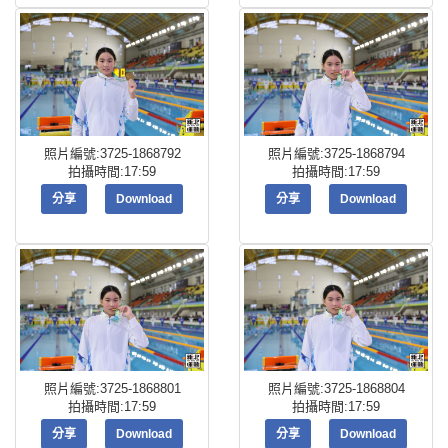
照片編號:3725-1868792
照片編號:3725-1868794
拍攝時間:17:59
拍攝時間:17:59
分享
Download
分享
Download
照片編號:3725-1868801
照片編號:3725-1868804
拍攝時間:17:59
拍攝時間:17:59
分享
Download
分享
Download