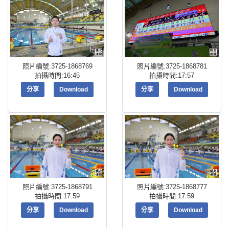
照片編號:3725-1868769
照片編號:3725-1868781
拍攝時間:16:45
拍攝時間:17:57
分享
Download
分享
Download
照片編號:3725-1868791
照片編號:3725-1868777
拍攝時間:17:59
拍攝時間:17:59
分享
Download
分享
Download