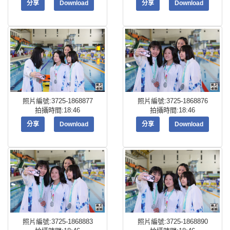
分享
Download
分享
Download
照片編號:3725-1868877
照片編號:3725-1868876
拍攝時間:18:46
拍攝時間:18:46
分享
Download
分享
Download
照片編號:3725-1868883
照片編號:3725-1868890