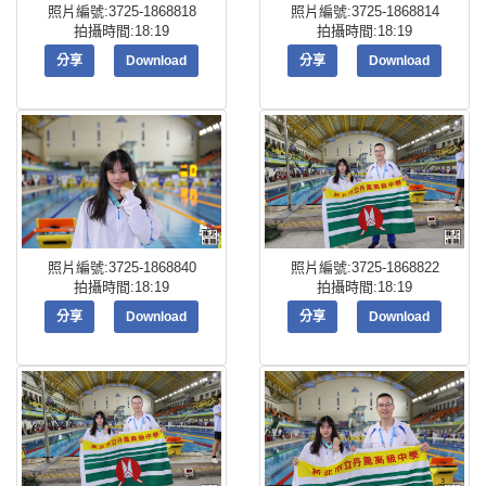
照片編號:3725-1868818
照片編號:3725-1868814
拍攝時間:18:19
拍攝時間:18:19
分享
Download
分享
Download
照片編號:3725-1868840
照片編號:3725-1868822
拍攝時間:18:19
拍攝時間:18:19
分享
Download
分享
Download