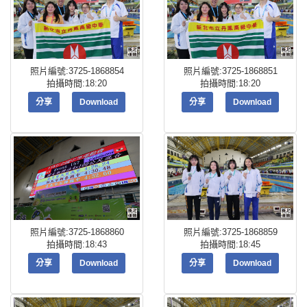
照片編號:3725-1868854
照片編號:3725-1868851
拍攝時間:18:20
拍攝時間:18:20
分享
Download
分享
Download
照片編號:3725-1868860
照片編號:3725-1868859
拍攝時間:18:43
拍攝時間:18:45
分享
Download
分享
Download