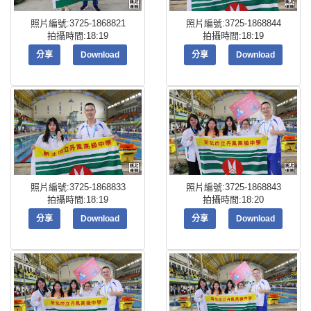
照片編號:3725-1868821
照片編號:3725-1868844
拍攝時間:18:19
拍攝時間:18:19
分享
Download
分享
Download
照片編號:3725-1868833
照片編號:3725-1868843
拍攝時間:18:19
拍攝時間:18:20
分享
Download
分享
Download