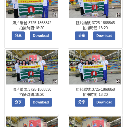
照片編號:3725-1868842
照片編號:3725-1868845
拍攝時間:18:20
拍攝時間:18:20
分享
Download
分享
Download
照片編號:3725-1868830
照片編號:3725-1868858
拍攝時間:18:20
拍攝時間:18:20
分享
Download
分享
Download