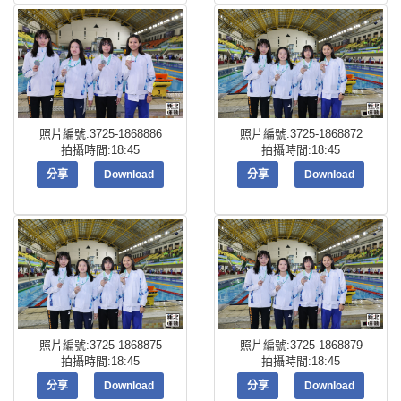
照片編號:3725-1868886
照片編號:3725-1868872
拍攝時間:18:45
拍攝時間:18:45
分享
Download
分享
Download
照片編號:3725-1868875
照片編號:3725-1868879
拍攝時間:18:45
拍攝時間:18:45
分享
Download
分享
Download