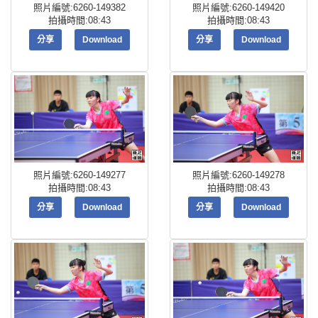
照片編號:6260-149382
照片編號:6260-149420
拍攝時間:08:43
拍攝時間:08:43
分享
Download
分享
Download
照片編號:6260-149277
照片編號:6260-149278
拍攝時間:08:43
拍攝時間:08:43
分享
Download
分享
Download