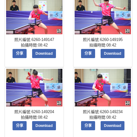
照片編號:6260-149147
照片編號:6260-149195
拍攝時間:08:42
拍攝時間:08:42
分享
Download
分享
Download
照片編號:6260-149204
照片編號:6260-149234
拍攝時間:08:42
拍攝時間:08:42
分享
Download
分享
Download