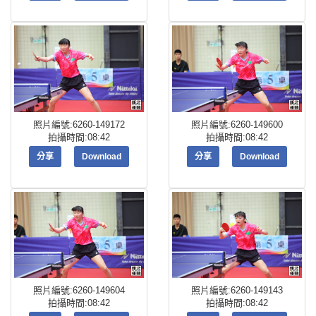
照片編號:6260-149172
照片編號:6260-149600
拍攝時間:08:42
拍攝時間:08:42
分享
Download
分享
Download
照片編號:6260-149604
照片編號:6260-149143
拍攝時間:08:42
拍攝時間:08:42