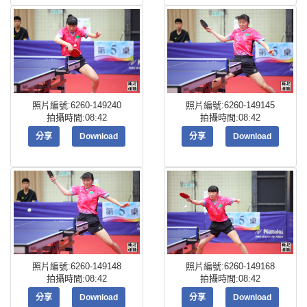
照片編號:6260-149240
照片編號:6260-149145
拍攝時間:08:42
拍攝時間:08:42
分享
Download
分享
Download
照片編號:6260-149148
照片編號:6260-149168
拍攝時間:08:42
拍攝時間:08:42
分享
Download
分享
Download