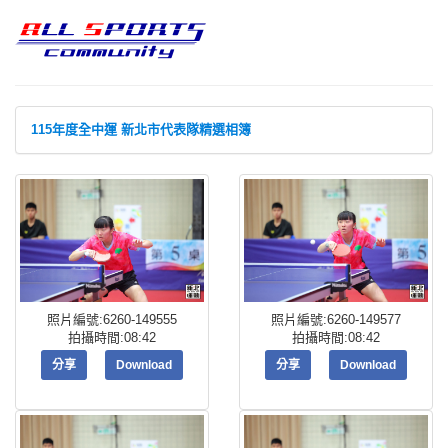
115年度全中運 新北市代表隊精選相簿
照片編號:6260-149555
照片編號:6260-149577
拍攝時間:08:42
拍攝時間:08:42
分享
Download
分享
Download