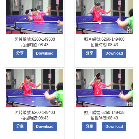
照片編號:6260-149508
照片編號:6260-149400
拍攝時間:08:43
拍攝時間:08:43
分享
Download
分享
Download
照片編號:6260-149403
照片編號:6260-149439
拍攝時間:08:43
拍攝時間:08:43
分享
Download
分享
Download