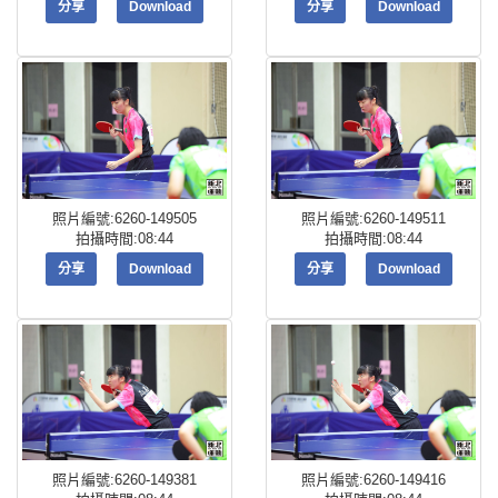
分享
Download
分享
Download
照片編號:6260-149505
照片編號:6260-149511
拍攝時間:08:44
拍攝時間:08:44
分享
Download
分享
Download
照片編號:6260-149381
照片編號:6260-149416