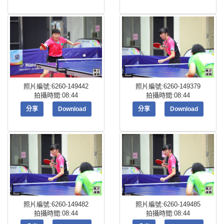
照片編號:6260-149442
照片編號:6260-149379
拍攝時間:08:44
拍攝時間:08:44
分享
Download
分享
Download
照片編號:6260-149482
照片編號:6260-149485
拍攝時間:08:44
拍攝時間:08:44