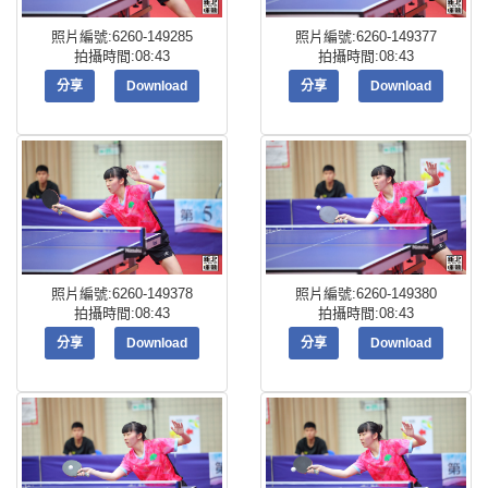
照片編號:6260-149285
照片編號:6260-149377
拍攝時間:08:43
拍攝時間:08:43
分享
Download
分享
Download
照片編號:6260-149378
照片編號:6260-149380
拍攝時間:08:43
拍攝時間:08:43
分享
Download
分享
Download