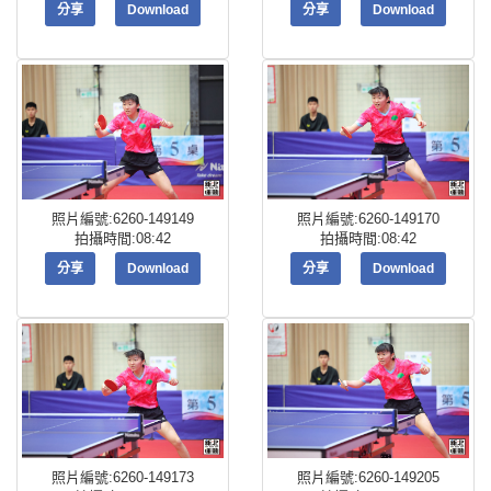
分享
Download
分享
Download
照片編號:6260-149149
照片編號:6260-149170
拍攝時間:08:42
拍攝時間:08:42
分享
Download
分享
Download
照片編號:6260-149173
照片編號:6260-149205