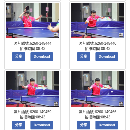
照片編號:6260-149444
照片編號:6260-149440
拍攝時間:08:43
拍攝時間:08:43
分享
Download
分享
Download
照片編號:6260-149459
照片編號:6260-149466
拍攝時間:08:43
拍攝時間:08:43
分享
Download
分享
Download