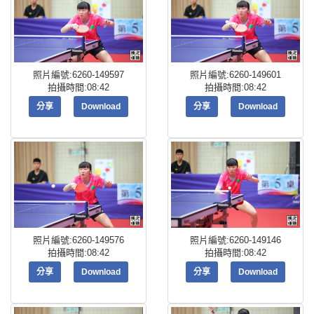
照片編號:6260-149597
照片編號:6260-149601
拍攝時間:08:42
拍攝時間:08:42
分享
Download
分享
Download
照片編號:6260-149576
照片編號:6260-149146
拍攝時間:08:42
拍攝時間:08:42
分享
Download
分享
Download