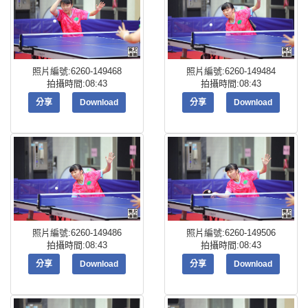
照片編號:6260-149468
照片編號:6260-149484
拍攝時間:08:43
拍攝時間:08:43
分享
Download
分享
Download
照片編號:6260-149486
照片編號:6260-149506
拍攝時間:08:43
拍攝時間:08:43
分享
Download
分享
Download