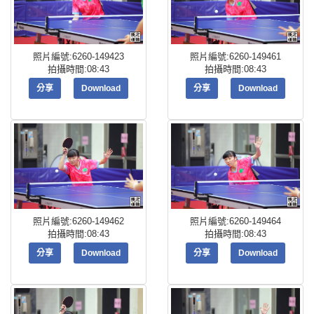
照片編號:6260-149423
照片編號:6260-149461
拍攝時間:08:43
拍攝時間:08:43
分享
Download
分享
Download
照片編號:6260-149462
照片編號:6260-149464
拍攝時間:08:43
拍攝時間:08:43
分享
Download
分享
Download