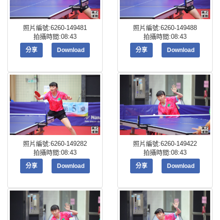
照片編號:6260-149481
照片編號:6260-149488
拍攝時間:08:43
拍攝時間:08:43
分享
Download
分享
Download
照片編號:6260-149282
照片編號:6260-149422
拍攝時間:08:43
拍攝時間:08:43
分享
Download
分享
Download