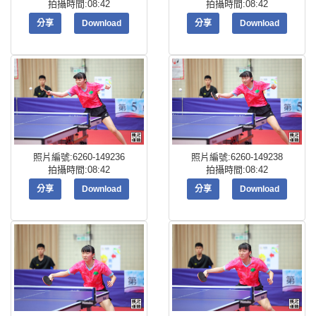
拍攝時間:08:42
拍攝時間:08:42
分享
Download
分享
Download
照片編號:6260-149236
照片編號:6260-149238
拍攝時間:08:42
拍攝時間:08:42
分享
Download
分享
Download