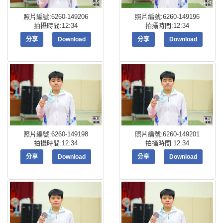
照片編號:6260-149206
照片編號:6260-149196
拍攝時間:12:34
拍攝時間:12:34
分享
Download
分享
Download
照片編號:6260-149198
照片編號:6260-149201
拍攝時間:12:34
拍攝時間:12:34
分享
Download
分享
Download