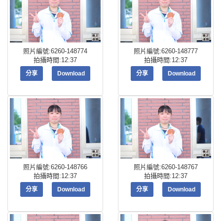
照片編號:6260-148774
照片編號:6260-148777
拍攝時間:12:37
拍攝時間:12:37
分享
Download
分享
Download
照片編號:6260-148766
照片編號:6260-148767
拍攝時間:12:37
拍攝時間:12:37
分享
Download
分享
Download