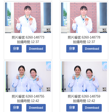
照片編號:6260-148773
照片編號:6260-148778
拍攝時間:12:37
拍攝時間:12:37
分享
Download
分享
Download
照片編號:6260-148755
照片編號:6260-148759
拍攝時間:12:42
拍攝時間:12:42
分享
Download
分享
Download