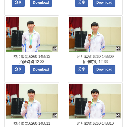
分享
Download
分享
Download
照片編號:6260-148813
照片編號:6260-148809
拍攝時間:12:33
拍攝時間:12:33
分享
Download
分享
Download
照片編號:6260-148811
照片編號:6260-148810