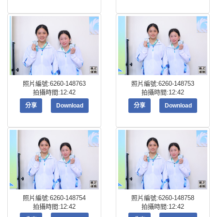
照片編號:6260-148763
照片編號:6260-148753
拍攝時間:12:42
拍攝時間:12:42
分享
Download
分享
Download
照片編號:6260-148754
照片編號:6260-148758
拍攝時間:12:42
拍攝時間:12:42