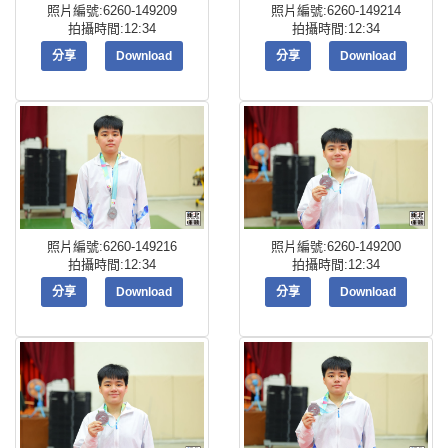
照片編號:6260-149209
照片編號:6260-149214
拍攝時間:12:34
拍攝時間:12:34
分享
Download
分享
Download
照片編號:6260-149216
照片編號:6260-149200
拍攝時間:12:34
拍攝時間:12:34
分享
Download
分享
Download