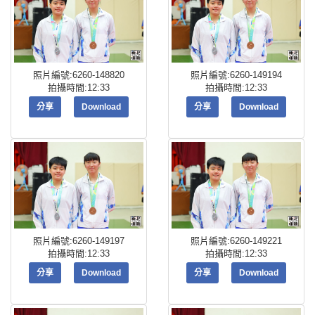
照片編號:6260-148820
照片編號:6260-149194
拍攝時間:12:33
拍攝時間:12:33
分享
Download
分享
Download
照片編號:6260-149197
照片編號:6260-149221
拍攝時間:12:33
拍攝時間:12:33
分享
Download
分享
Download