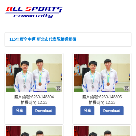
115年度全中運 新北市代表隊精選相簿
照片編號:6260-148804
照片編號:6260-148805
拍攝時間:12:33
拍攝時間:12:33
分享
Download
分享
Download