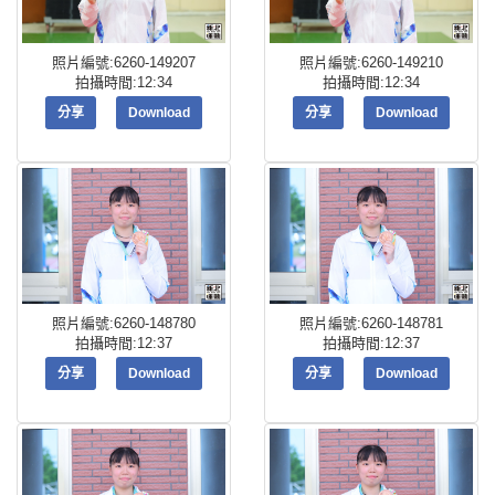
照片編號:6260-149207
照片編號:6260-149210
拍攝時間:12:34
拍攝時間:12:34
分享
Download
分享
Download
照片編號:6260-148780
照片編號:6260-148781
拍攝時間:12:37
拍攝時間:12:37
分享
Download
分享
Download