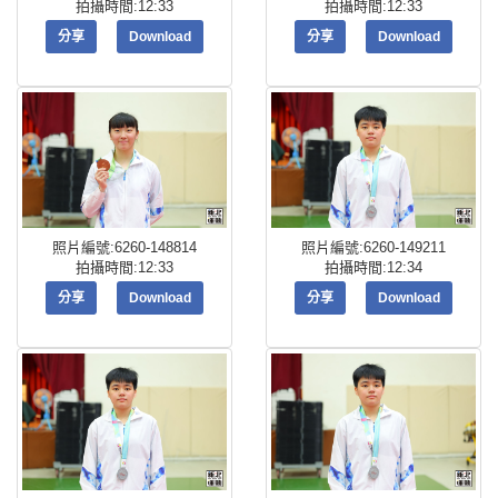
拍攝時間:12:33
拍攝時間:12:33
分享
Download
分享
Download
照片編號:6260-148814
照片編號:6260-149211
拍攝時間:12:33
拍攝時間:12:34
分享
Download
分享
Download