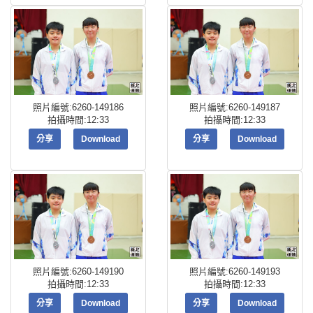
照片編號:6260-149186
照片編號:6260-149187
拍攝時間:12:33
拍攝時間:12:33
分享
Download
分享
Download
照片編號:6260-149190
照片編號:6260-149193
拍攝時間:12:33
拍攝時間:12:33
分享
Download
分享
Download