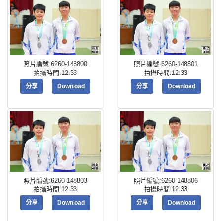
照片編號:6260-148800
照片編號:6260-148801
拍攝時間:12:33
拍攝時間:12:33
分享
Download
分享
Download
照片編號:6260-148803
照片編號:6260-148806
拍攝時間:12:33
拍攝時間:12:33
分享
Download
分享
Download