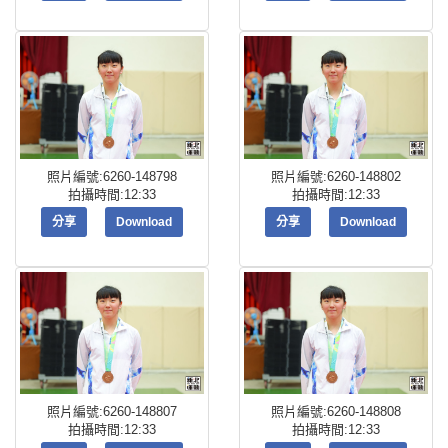
照片編號:6260-148798
照片編號:6260-148802
拍攝時間:12:33
拍攝時間:12:33
分享
Download
分享
Download
照片編號:6260-148807
照片編號:6260-148808
拍攝時間:12:33
拍攝時間:12:33