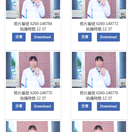
照片編號:6260-148784
照片編號:6260-148772
拍攝時間:12:37
拍攝時間:12:37
分享
Download
分享
Download
照片編號:6260-148775
照片編號:6260-148776
拍攝時間:12:37
拍攝時間:12:37
分享
Download
分享
Download