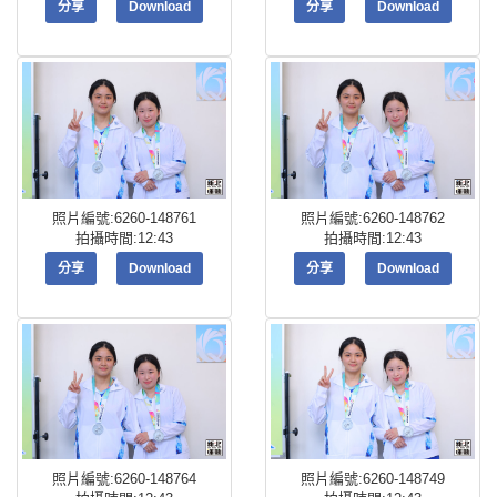
分享
Download
分享
Download
照片編號:6260-148761
照片編號:6260-148762
拍攝時間:12:43
拍攝時間:12:43
分享
Download
分享
Download
照片編號:6260-148764
照片編號:6260-148749