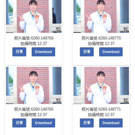
照片編號:6260-148769
照片編號:6260-148770
拍攝時間:12:37
拍攝時間:12:37
分享
Download
分享
Download
照片編號:6260-148765
照片編號:6260-148771
拍攝時間:12:37
拍攝時間:12:37
分享
Download
分享
Download