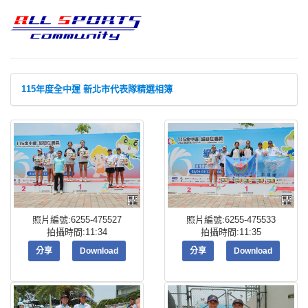
115年度全中運 新北市代表隊精選相簿
照片編號:6255-475527
照片編號:6255-475533
拍攝時間:11:34
拍攝時間:11:35
分享
Download
分享
Download