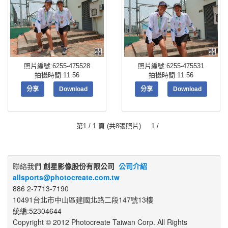
照片編號:6255-475528
照片編號:6255-475531
拍攝時間:11:56
拍攝時間:11:56
分享
Download
分享
Download
第1 / 1 頁 (共8張照片) 1 /
聯絡我們
創星影像股份有限公司
公司介紹
allsports@photocreate.com.tw
886 2-7713-7190
10491台北市中山區建國北路二段147號13樓
統編:52304644
Copyright © 2012 Photocreate Taiwan Corp. All Rights