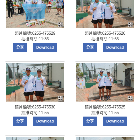
照片編號:6255-475529
照片編號:6255-475526
拍攝時間:11:36
拍攝時間:11:55
分享
Download
分享
Download
照片編號:6255-475530
照片編號:6255-475525
拍攝時間:11:55
拍攝時間:11:55
分享
Download
分享
Download