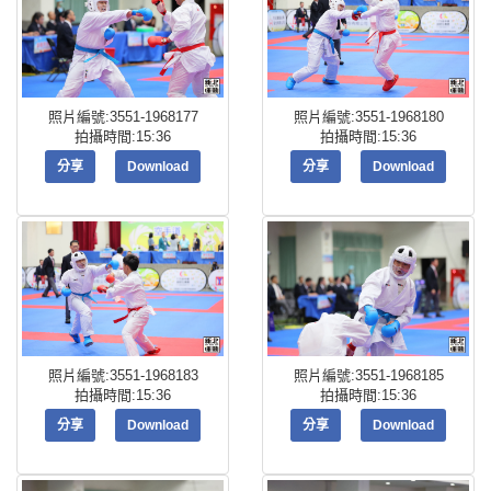
照片編號:3551-1968177
照片編號:3551-1968180
拍攝時間:15:36
拍攝時間:15:36
分享
Download
分享
Download
照片編號:3551-1968183
照片編號:3551-1968185
拍攝時間:15:36
拍攝時間:15:36
分享
Download
分享
Download