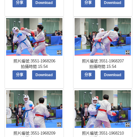
分享
Download
分享
Download
照片編號:3551-1968206
照片編號:3551-1968207
拍攝時間:15:54
拍攝時間:15:54
分享
Download
分享
Download
照片編號:3551-1968209
照片編號:3551-1968210