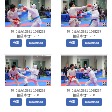
照片編號:3551-1968233
照片編號:3551-1968237
拍攝時間:15:57
拍攝時間:15:57
分享
Download
分享
Download
照片編號:3551-1968235
照片編號:3551-1968234
拍攝時間:15:58
拍攝時間:15:58
分享
Download
分享
Download