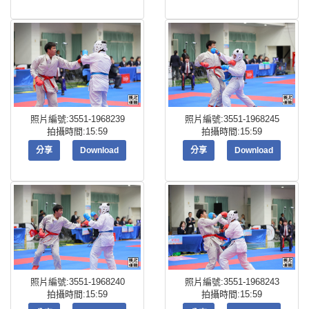
照片編號:3551-1968239
照片編號:3551-1968245
拍攝時間:15:59
拍攝時間:15:59
分享
Download
分享
Download
照片編號:3551-1968240
照片編號:3551-1968243
拍攝時間:15:59
拍攝時間:15:59