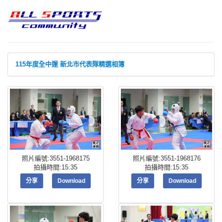
115年度全中運 新北市代表隊精選相簿
照片編號:3551-1968175
照片編號:3551-1968176
拍攝時間:15:35
拍攝時間:15:35
分享
Download
分享
Download