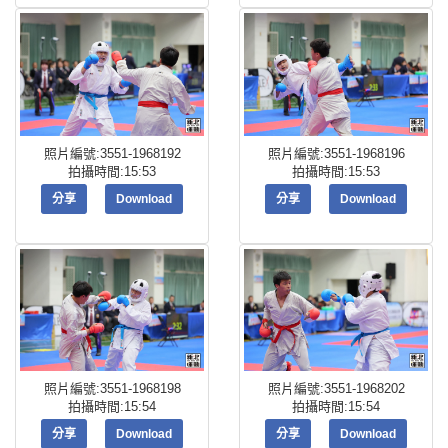
照片編號:3551-1968192
照片編號:3551-1968196
拍攝時間:15:53
拍攝時間:15:53
分享
Download
分享
Download
照片編號:3551-1968198
照片編號:3551-1968202
拍攝時間:15:54
拍攝時間:15:54
分享
Download
分享
Download