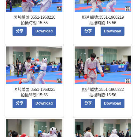
照片編號:3551-1968220
照片編號:3551-1968219
拍攝時間:15:55
拍攝時間:15:56
分享
Download
分享
Download
照片編號:3551-1968223
照片編號:3551-1968222
拍攝時間:15:56
拍攝時間:15:56
分享
Download
分享
Download