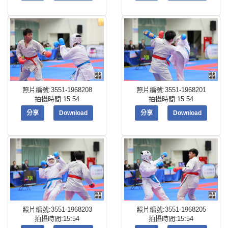
照片編號:3551-1968208
照片編號:3551-1968201
拍攝時間:15:54
拍攝時間:15:54
分享
Download
分享
Download
照片編號:3551-1968203
照片編號:3551-1968205
拍攝時間:15:54
拍攝時間:15:54