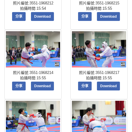
照片編號:3551-1968212
照片編號:3551-1968215
拍攝時間:15:54
拍攝時間:15:55
分享
Download
分享
Download
照片編號:3551-1968214
照片編號:3551-1968217
拍攝時間:15:55
拍攝時間:15:55
分享
Download
分享
Download