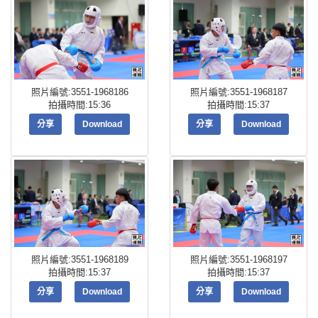
照片編號:3551-1968186
照片編號:3551-1968187
拍攝時間:15:36
拍攝時間:15:37
分享
Download
分享
Download
照片編號:3551-1968189
照片編號:3551-1968197
拍攝時間:15:37
拍攝時間:15:37
分享
Download
分享
Download