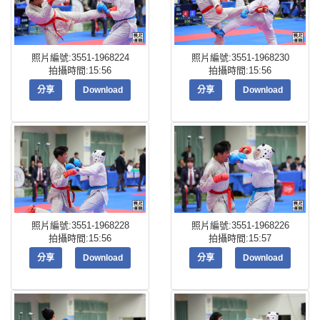
照片編號:3551-1968224
照片編號:3551-1968230
拍攝時間:15:56
拍攝時間:15:56
分享
Download
分享
Download
照片編號:3551-1968228
照片編號:3551-1968226
拍攝時間:15:56
拍攝時間:15:57
分享
Download
分享
Download