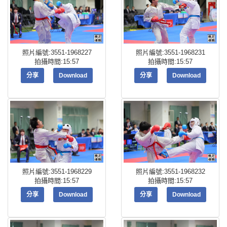
照片編號:3551-1968227
照片編號:3551-1968231
拍攝時間:15:57
拍攝時間:15:57
分享
Download
分享
Download
照片編號:3551-1968229
照片編號:3551-1968232
拍攝時間:15:57
拍攝時間:15:57
分享
Download
分享
Download