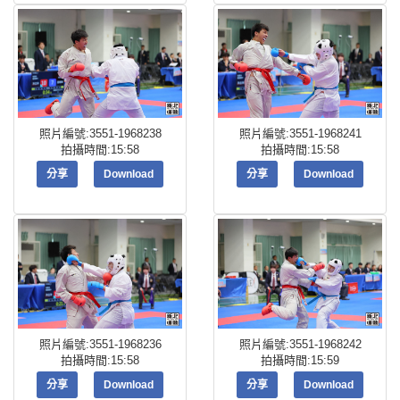
照片編號:3551-1968238
照片編號:3551-1968241
拍攝時間:15:58
拍攝時間:15:58
分享
Download
分享
Download
照片編號:3551-1968236
照片編號:3551-1968242
拍攝時間:15:58
拍攝時間:15:59
分享
Download
分享
Download