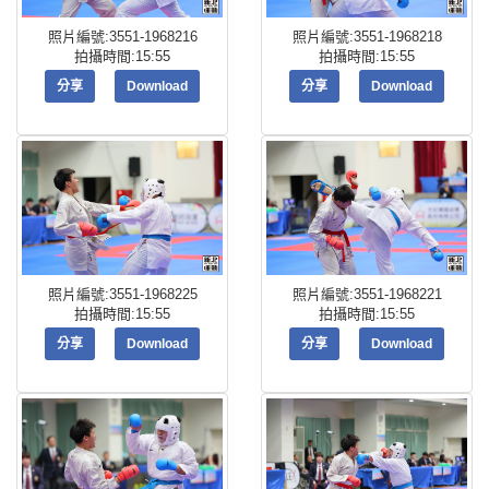
照片編號:3551-1968216
照片編號:3551-1968218
拍攝時間:15:55
拍攝時間:15:55
分享
Download
分享
Download
照片編號:3551-1968225
照片編號:3551-1968221
拍攝時間:15:55
拍攝時間:15:55
分享
Download
分享
Download