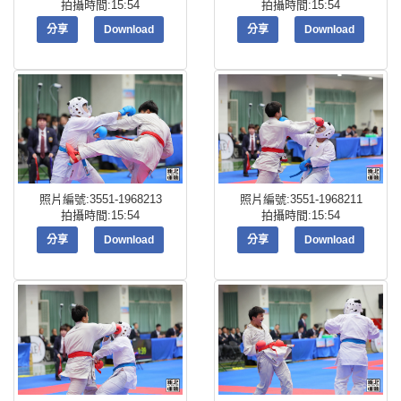
拍攝時間:15:54
拍攝時間:15:54
分享
Download
分享
Download
照片編號:3551-1968213
照片編號:3551-1968211
拍攝時間:15:54
拍攝時間:15:54
分享
Download
分享
Download