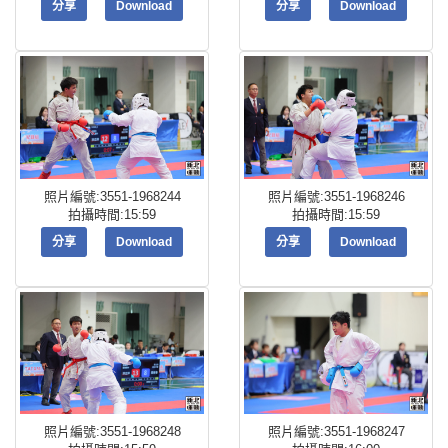
分享
Download
分享
Download
照片編號:3551-1968244
照片編號:3551-1968246
拍攝時間:15:59
拍攝時間:15:59
分享
Download
分享
Download
照片編號:3551-1968248
照片編號:3551-1968247