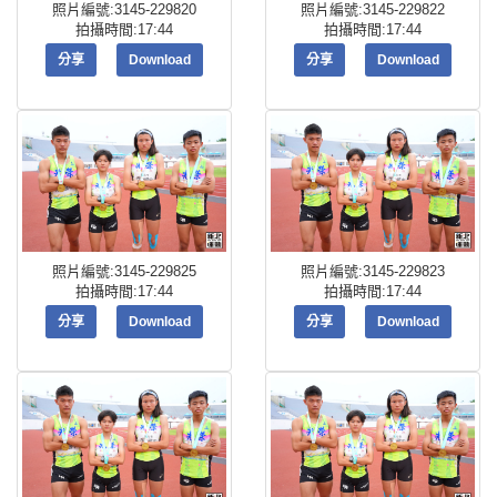
照片編號:3145-229820
照片編號:3145-229822
拍攝時間:17:44
拍攝時間:17:44
分享
Download
分享
Download
照片編號:3145-229825
照片編號:3145-229823
拍攝時間:17:44
拍攝時間:17:44
分享
Download
分享
Download