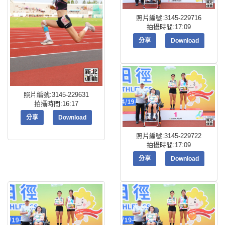
照片編號:3145-229716
拍攝時間:17:09
分享
Download
照片編號:3145-229631
拍攝時間:16:17
分享
Download
照片編號:3145-229722
拍攝時間:17:09
分享
Download