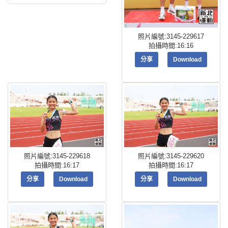
照片編號:3145-229617
拍攝時間:16:16
分享
Download
照片編號:3145-229618
照片編號:3145-229620
拍攝時間:16:17
拍攝時間:16:17
分享
Download
分享
Download