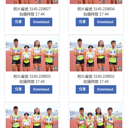
照片編號:3145-229827
照片編號:3145-229834
拍攝時間:17:44
拍攝時間:17:44
分享
Download
分享
Download
照片編號:3145-229833
照片編號:3145-229831
拍攝時間:17:44
拍攝時間:17:44
分享
Download
分享
Download