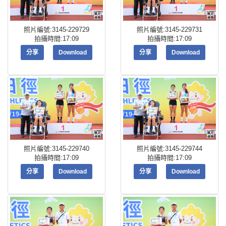
照片編號:3145-229729
照片編號:3145-229731
拍攝時間:17:09
拍攝時間:17:09
分享
Download
分享
Download
照片編號:3145-229740
照片編號:3145-229744
拍攝時間:17:09
拍攝時間:17:09
分享
Download
分享
Download