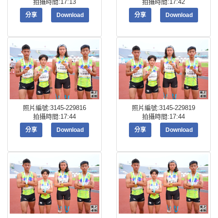
拍攝時間:17:13
拍攝時間:17:42
分享
Download
分享
Download
照片編號:3145-229816
照片編號:3145-229819
拍攝時間:17:44
拍攝時間:17:44
分享
Download
分享
Download