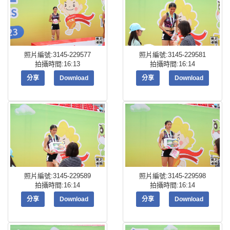
照片編號:3145-229577
照片編號:3145-229581
拍攝時間:16:13
拍攝時間:16:14
分享
Download
分享
Download
照片編號:3145-229589
照片編號:3145-229598
拍攝時間:16:14
拍攝時間:16:14
分享
Download
分享
Download