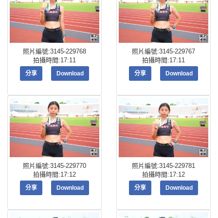
照片編號:3145-229768
照片編號:3145-229767
拍攝時間:17:11
拍攝時間:17:11
分享
Download
分享
Download
照片編號:3145-229770
照片編號:3145-229781
拍攝時間:17:12
拍攝時間:17:12
分享
Download
分享
Download