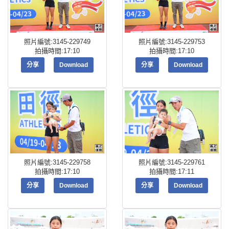
照片編號:3145-229749
照片編號:3145-229753
拍攝時間:17:10
拍攝時間:17:10
分享
Download
分享
Download
照片編號:3145-229758
照片編號:3145-229761
拍攝時間:17:10
拍攝時間:17:11
分享
Download
分享
Download