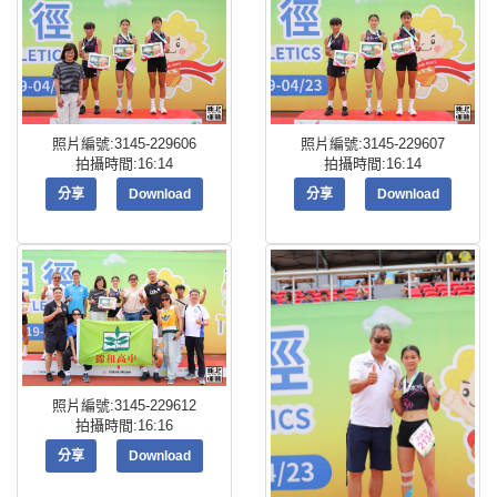
照片編號:3145-229606
照片編號:3145-229607
拍攝時間:16:14
拍攝時間:16:14
分享
Download
分享
Download
照片編號:3145-229612
拍攝時間:16:16
分享
Download