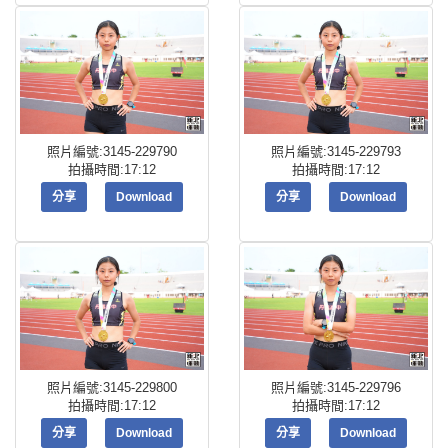
照片編號:3145-229790
照片編號:3145-229793
拍攝時間:17:12
拍攝時間:17:12
分享
Download
分享
Download
照片編號:3145-229800
照片編號:3145-229796
拍攝時間:17:12
拍攝時間:17:12
分享
Download
分享
Download