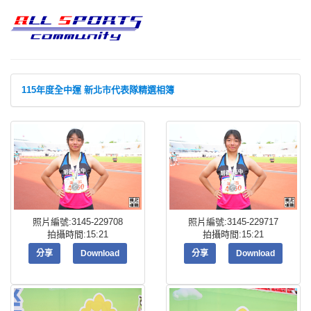
115年度全中運 新北市代表隊精選相簿
照片編號:3145-229708
照片編號:3145-229717
拍攝時間:15:21
拍攝時間:15:21
分享
Download
分享
Download