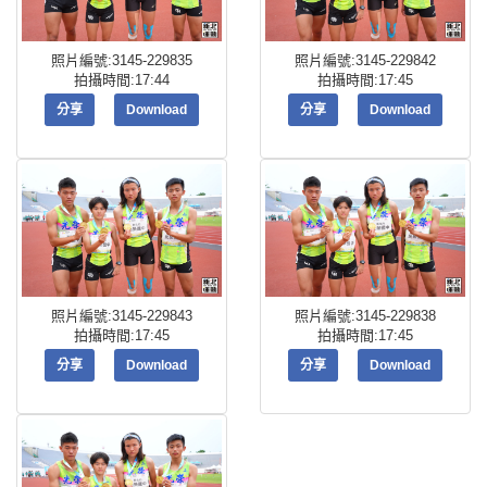
照片編號:3145-229835
照片編號:3145-229842
拍攝時間:17:44
拍攝時間:17:45
分享
Download
分享
Download
照片編號:3145-229843
照片編號:3145-229838
拍攝時間:17:45
拍攝時間:17:45
分享
Download
分享
Download