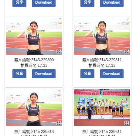
分享
Download
分享
Download
照片編號:3145-229809
照片編號:3145-229811
拍攝時間:17:13
拍攝時間:17:13
分享
Download
分享
Download
照片編號:3145-229813
照片編號:3145-229611