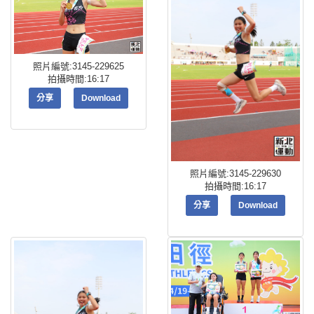
照片編號:3145-229625
拍攝時間:16:17
分享
Download
照片編號:3145-229630
拍攝時間:16:17
分享
Download