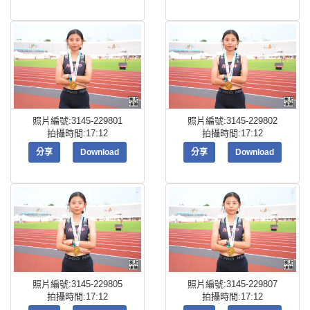
照片編號:3145-229801
照片編號:3145-229802
拍攝時間:17:12
拍攝時間:17:12
分享
Download
分享
Download
照片編號:3145-229805
照片編號:3145-229807
拍攝時間:17:12
拍攝時間:17:12