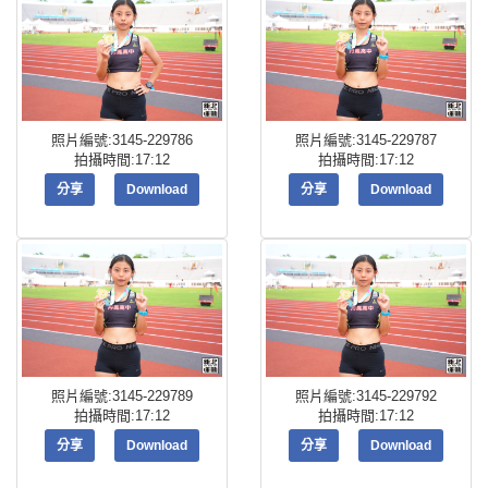
照片編號:3145-229786
照片編號:3145-229787
拍攝時間:17:12
拍攝時間:17:12
分享
Download
分享
Download
照片編號:3145-229789
照片編號:3145-229792
拍攝時間:17:12
拍攝時間:17:12
分享
Download
分享
Download