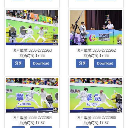
照片編號:3286-2722963
照片編號:3286-2722962
拍攝時間:17:36
拍攝時間:17:36
分享
Download
分享
Download
照片編號:3286-2722964
照片編號:3286-2722966
拍攝時間:17:37
拍攝時間:17:37