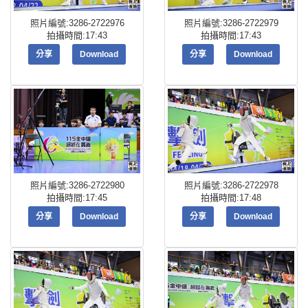
照片編號:3286-2722976
照片編號:3286-2722979
拍攝時間:17:43
拍攝時間:17:43
分享
Download
分享
Download
照片編號:3286-2722980
照片編號:3286-2722978
拍攝時間:17:45
拍攝時間:17:48
分享
Download
分享
Download