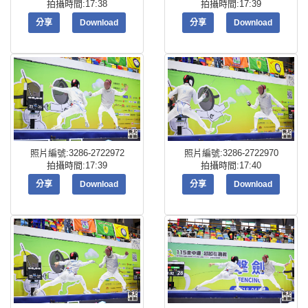
拍攝時間:17:38
拍攝時間:17:39
分享
Download
分享
Download
照片編號:3286-2722972
照片編號:3286-2722970
拍攝時間:17:39
拍攝時間:17:40
分享
Download
分享
Download