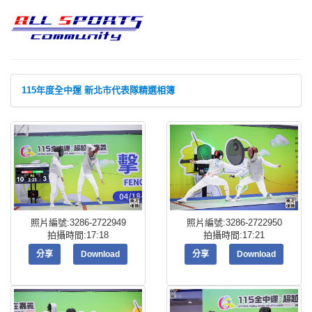
115年度全中運 新北市代表隊精選相簿
照片編號:3286-2722949
照片編號:3286-2722950
拍攝時間:17:18
拍攝時間:17:21
分享
Download
分享
Download