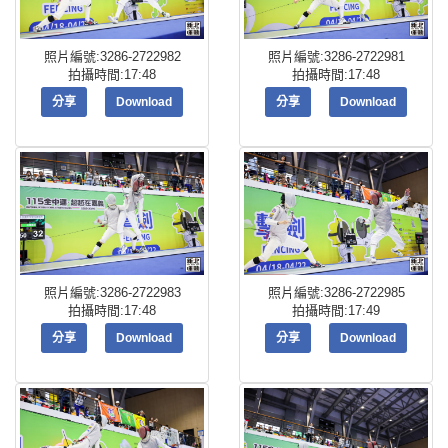
照片編號:3286-2722982
照片編號:3286-2722981
拍攝時間:17:48
拍攝時間:17:48
分享
Download
分享
Download
照片編號:3286-2722983
照片編號:3286-2722985
拍攝時間:17:48
拍攝時間:17:49
分享
Download
分享
Download