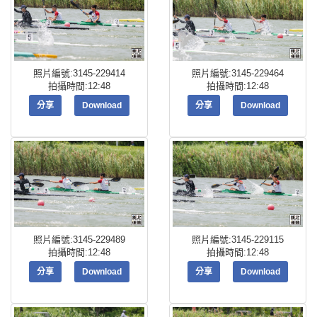
照片編號:3145-229414
照片編號:3145-229464
拍攝時間:12:48
拍攝時間:12:48
分享
Download
分享
Download
照片編號:3145-229489
照片編號:3145-229115
拍攝時間:12:48
拍攝時間:12:48
分享
Download
分享
Download