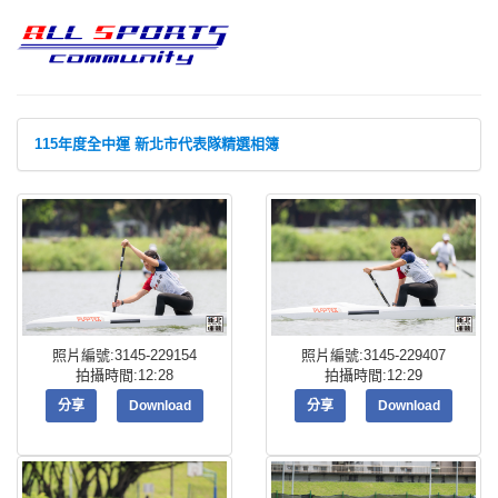
115年度全中運 新北市代表隊精選相簿
照片編號:3145-229154
照片編號:3145-229407
拍攝時間:12:28
拍攝時間:12:29
分享
Download
分享
Download