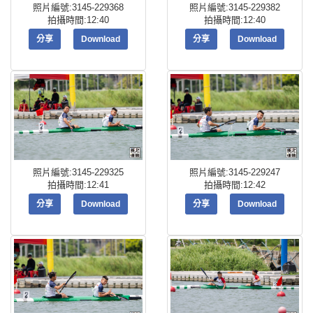
照片編號:3145-229368
照片編號:3145-229382
拍攝時間:12:40
拍攝時間:12:40
分享
Download
分享
Download
照片編號:3145-229325
照片編號:3145-229247
拍攝時間:12:41
拍攝時間:12:42
分享
Download
分享
Download