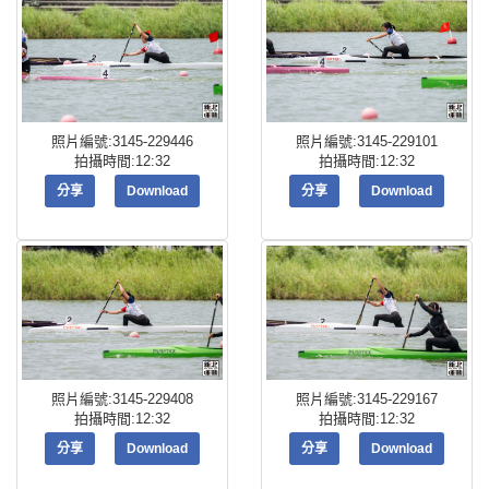
照片編號:3145-229446
照片編號:3145-229101
拍攝時間:12:32
拍攝時間:12:32
分享
Download
分享
Download
照片編號:3145-229408
照片編號:3145-229167
拍攝時間:12:32
拍攝時間:12:32
分享
Download
分享
Download