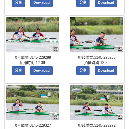
分享
Download
分享
Download
照片編號:3145-229299
照片編號:3145-229255
拍攝時間:12:39
拍攝時間:12:39
分享
Download
分享
Download
照片編號:3145-229327
照片編號:3145-229272