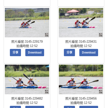
照片編號:3145-229179
照片編號:3145-229431
拍攝時間:12:52
拍攝時間:12:52
分享
Download
分享
Download
照片編號:3145-229482
照片編號:3145-229456
拍攝時間:12:52
拍攝時間:12:52