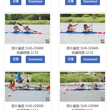
分享
Download
分享
Download
照片編號:3145-229480
照片編號:3145-229405
拍攝時間:12:52
拍攝時間:12:52
分享
Download
分享
Download
照片編號:3145-229300
照片編號:3145-229384