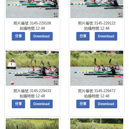
照片編號:3145-229108
照片編號:3145-229122
拍攝時間:12:48
拍攝時間:12:48
分享
Download
分享
Download
照片編號:3145-229433
照片編號:3145-229472
拍攝時間:12:48
拍攝時間:12:48
分享
Download
分享
Download