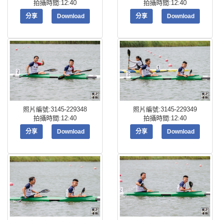
拍攝時間:12:40
拍攝時間:12:40
分享
Download
分享
Download
照片編號:3145-229348
照片編號:3145-229349
拍攝時間:12:40
拍攝時間:12:40
分享
Download
分享
Download