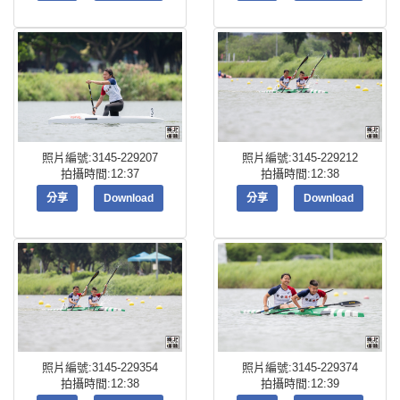
照片編號:3145-229207
照片編號:3145-229212
拍攝時間:12:37
拍攝時間:12:38
分享
Download
分享
Download
照片編號:3145-229354
照片編號:3145-229374
拍攝時間:12:38
拍攝時間:12:39