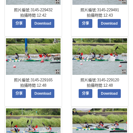
照片編號:3145-229432
照片編號:3145-229491
拍攝時間:12:42
拍攝時間:12:43
分享
Download
分享
Download
照片編號:3145-229165
照片編號:3145-229120
拍攝時間:12:48
拍攝時間:12:48
分享
Download
分享
Download