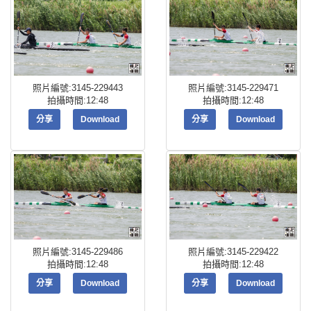
照片編號:3145-229443
照片編號:3145-229471
拍攝時間:12:48
拍攝時間:12:48
分享
Download
分享
Download
照片編號:3145-229486
照片編號:3145-229422
拍攝時間:12:48
拍攝時間:12:48
分享
Download
分享
Download