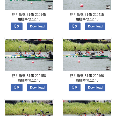
照片編號:3145-229145
照片編號:3145-229415
拍攝時間:12:48
拍攝時間:12:48
分享
Download
分享
Download
照片編號:3145-229158
照片編號:3145-229166
拍攝時間:12:48
拍攝時間:12:48
分享
Download
分享
Download