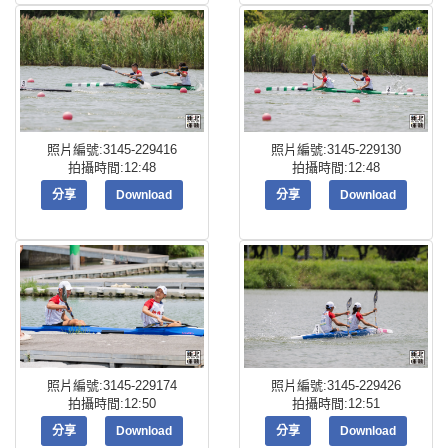
照片編號:3145-229416
照片編號:3145-229130
拍攝時間:12:48
拍攝時間:12:48
分享
Download
分享
Download
照片編號:3145-229174
照片編號:3145-229426
拍攝時間:12:50
拍攝時間:12:51
分享
Download
分享
Download