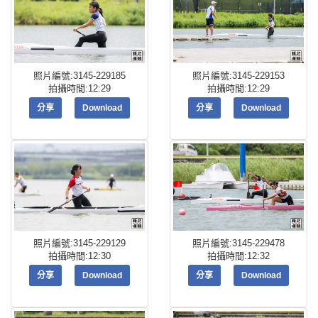
照片編號:3145-229185
照片編號:3145-229153
拍攝時間:12:29
拍攝時間:12:29
分享
Download
分享
Download
照片編號:3145-229129
照片編號:3145-229478
拍攝時間:12:30
拍攝時間:12:32
分享
Download
分享
Download