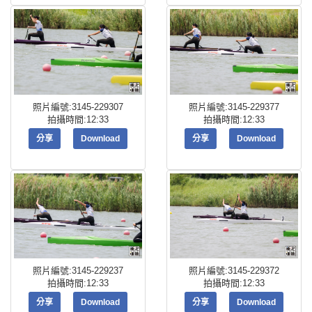
照片編號:3145-229307
照片編號:3145-229377
拍攝時間:12:33
拍攝時間:12:33
分享
Download
分享
Download
照片編號:3145-229237
照片編號:3145-229372
拍攝時間:12:33
拍攝時間:12:33
分享
Download
分享
Download