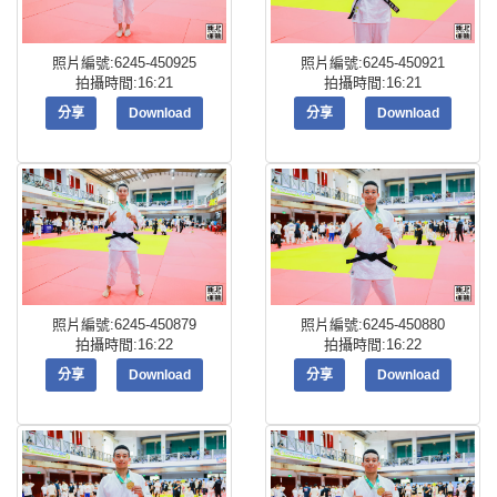
照片編號:6245-450925
照片編號:6245-450921
拍攝時間:16:21
拍攝時間:16:21
分享
Download
分享
Download
照片編號:6245-450879
照片編號:6245-450880
拍攝時間:16:22
拍攝時間:16:22
分享
Download
分享
Download