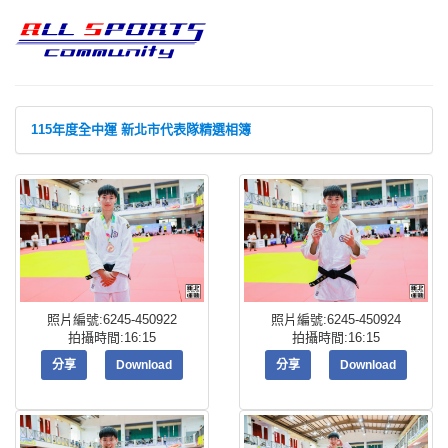
115年度全中運 新北市代表隊精選相簿
照片編號:6245-450922
照片編號:6245-450924
拍攝時間:16:15
拍攝時間:16:15
分享
Download
分享
Download