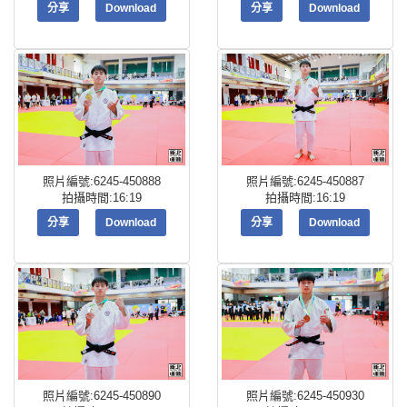
分享
Download
分享
Download
照片編號:6245-450888
照片編號:6245-450887
拍攝時間:16:19
拍攝時間:16:19
分享
Download
分享
Download
照片編號:6245-450890
照片編號:6245-450930