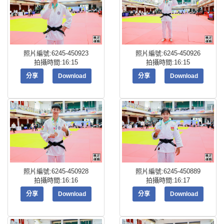
照片編號:6245-450923
照片編號:6245-450926
拍攝時間:16:15
拍攝時間:16:15
分享
Download
分享
Download
照片編號:6245-450928
照片編號:6245-450889
拍攝時間:16:16
拍攝時間:16:17
分享
Download
分享
Download