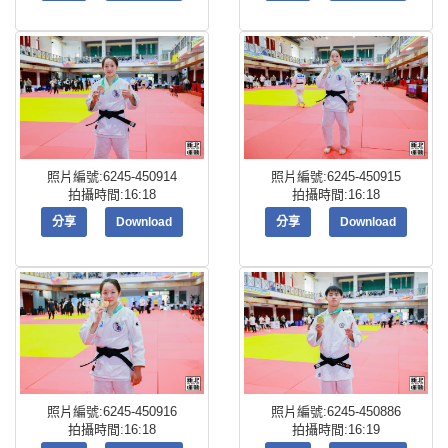
照片編號:6245-450914
照片編號:6245-450915
拍攝時間:16:18
拍攝時間:16:18
分享
Download
分享
Download
照片編號:6245-450916
照片編號:6245-450886
拍攝時間:16:18
拍攝時間:16:19