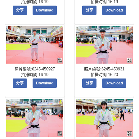
拍攝時間:16:19
拍攝時間:16:19
分享
Download
分享
Download
照片編號:6245-450927
照片編號:6245-450931
拍攝時間:16:19
拍攝時間:16:20
分享
Download
分享
Download