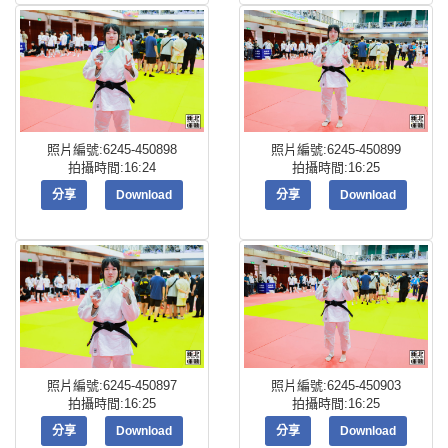
照片編號:6245-450898
照片編號:6245-450899
拍攝時間:16:24
拍攝時間:16:25
分享
Download
分享
Download
照片編號:6245-450897
照片編號:6245-450903
拍攝時間:16:25
拍攝時間:16:25
分享
Download
分享
Download