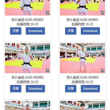
照片編號:6245-450882
照片編號:6245-450881
拍攝時間:16:22
拍攝時間:16:22
分享
Download
分享
Download
照片編號:6245-450885
照片編號:6245-450883
拍攝時間:16:22
拍攝時間:16:22
分享
Download
分享
Download