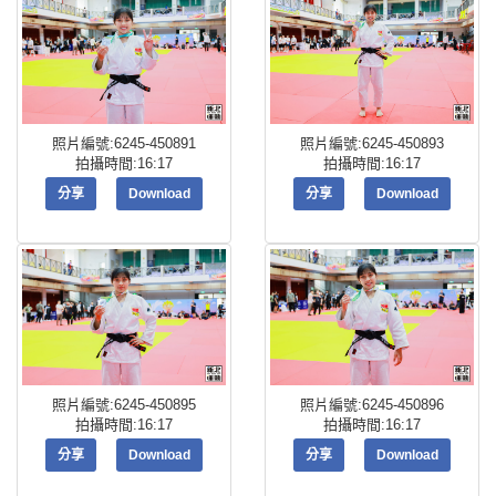
照片編號:6245-450891
照片編號:6245-450893
拍攝時間:16:17
拍攝時間:16:17
分享
Download
分享
Download
照片編號:6245-450895
照片編號:6245-450896
拍攝時間:16:17
拍攝時間:16:17
分享
Download
分享
Download