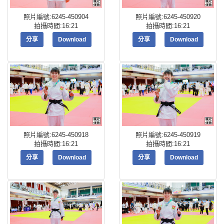
照片編號:6245-450904
照片編號:6245-450920
拍攝時間:16:21
拍攝時間:16:21
分享
Download
分享
Download
照片編號:6245-450918
照片編號:6245-450919
拍攝時間:16:21
拍攝時間:16:21
分享
Download
分享
Download