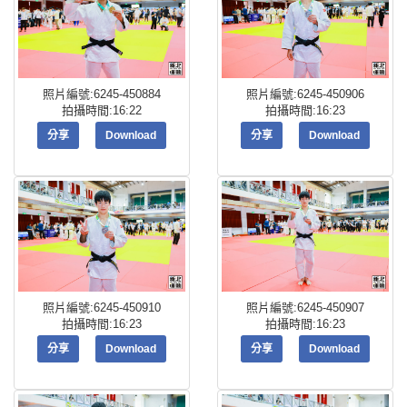
照片編號:6245-450884
照片編號:6245-450906
拍攝時間:16:22
拍攝時間:16:23
分享
Download
分享
Download
照片編號:6245-450910
照片編號:6245-450907
拍攝時間:16:23
拍攝時間:16:23
分享
Download
分享
Download