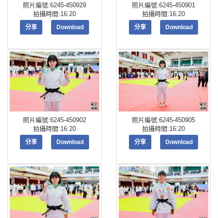
照片編號:6245-450929
照片編號:6245-450901
拍攝時間:16:20
拍攝時間:16:20
分享
Download
分享
Download
照片編號:6245-450902
照片編號:6245-450905
拍攝時間:16:20
拍攝時間:16:20
分享
Download
分享
Download