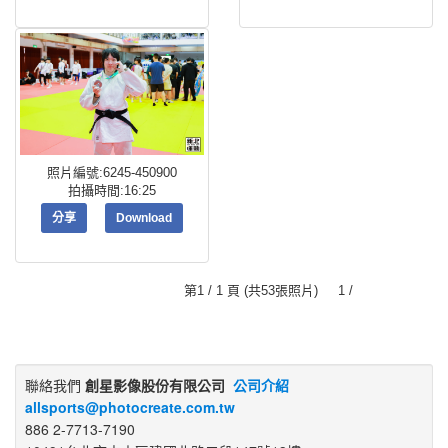
照片編號:6245-450900
拍攝時間:16:25
分享
Download
第1 / 1 頁 (共53張照片) 1 /
聯絡我們
創星影像股份有限公司
公司介紹
allsports@photocreate.com.tw
886 2-7713-7190