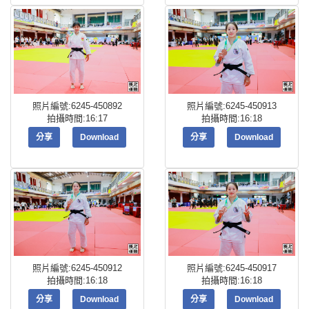
照片編號:6245-450892
照片編號:6245-450913
拍攝時間:16:17
拍攝時間:16:18
分享
Download
分享
Download
照片編號:6245-450912
照片編號:6245-450917
拍攝時間:16:18
拍攝時間:16:18
分享
Download
分享
Download