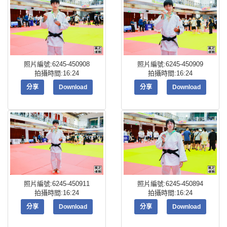
照片編號:6245-450908
照片編號:6245-450909
拍攝時間:16:24
拍攝時間:16:24
分享
Download
分享
Download
照片編號:6245-450911
照片編號:6245-450894
拍攝時間:16:24
拍攝時間:16:24
分享
Download
分享
Download