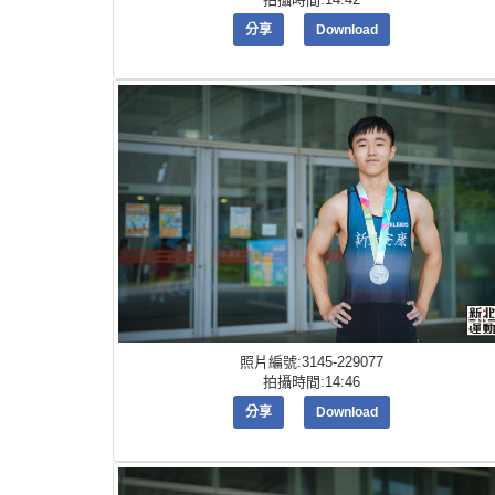
分享
Download
照片編號:3145-229077
拍攝時間:14:46
分享
Download