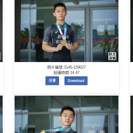
照片編號:3145-229027
拍攝時間:14:47
分享
Download