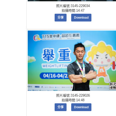
照片編號:3145-229034
拍攝時間:14:47
分享
Download
照片編號:3145-229026
拍攝時間:14:48
分享
Download