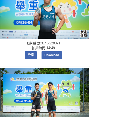
照片編號:3145-229071
拍攝時間:14:49
分享
Download