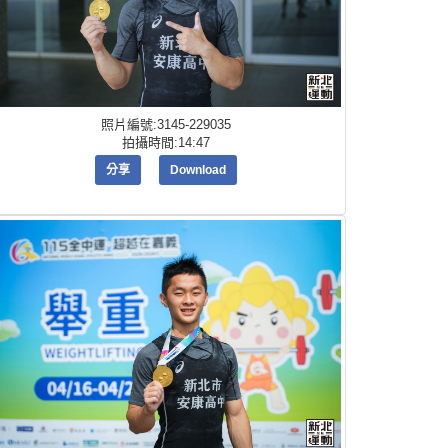
照片編號:3145-229035
拍攝時間:14:47
分享
Download