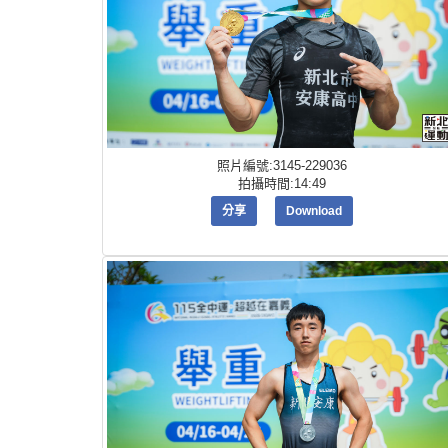
照片編號:3145-229036
拍攝時間:14:49
分享
Download