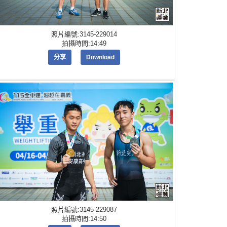
照片編號:3145-229014
拍攝時間:14:49
分享
Download
照片編號:3145-229087
拍攝時間:14:50