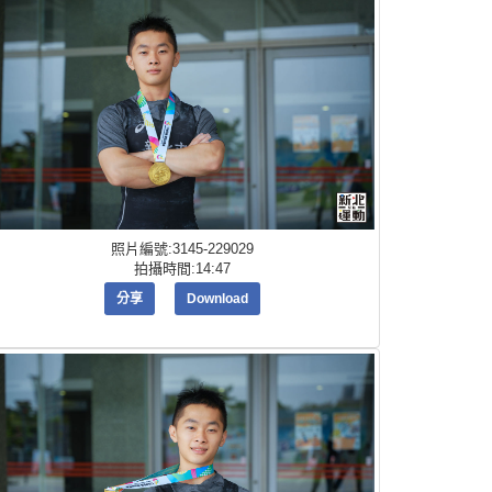
照片編號:3145-229029
拍攝時間:14:47
分享
Download