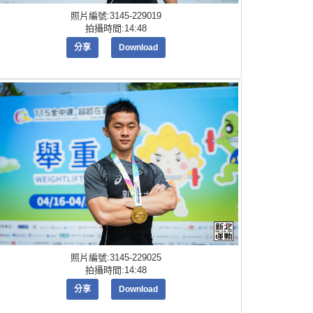
照片編號:3145-229019
拍攝時間:14:48
分享
Download
照片編號:3145-229025
拍攝時間:14:48
分享
Download