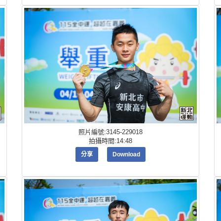
照片編號:3145-229018
拍攝時間:14:48
分享
Download