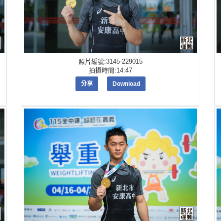
照片編號:3145-229015
拍攝時間:14:47
分享
Download