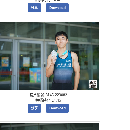
分享
Download
照片編號:3145-229082
拍攝時間:14:46
分享
Download