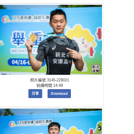
照片編號:3145-229021
拍攝時間:14:49
分享
Download