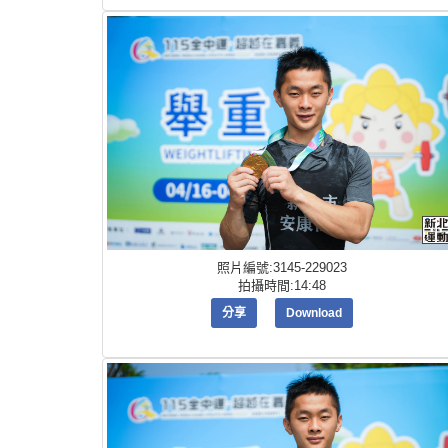
照片編號:3145-229023
拍攝時間:14:48
分享
Download