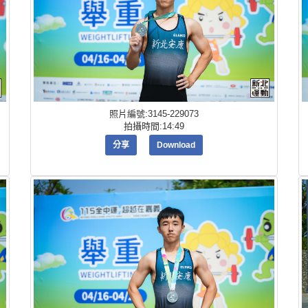
照片編號:3145-229073
拍攝時間:14:49
分享
Download