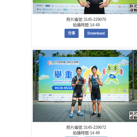
照片編號:3145-229070
拍攝時間:14:49
分享
Download
照片編號:3145-229072
拍攝時間:14:49