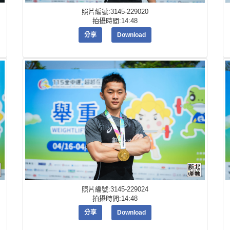
照片編號:3145-229020
拍攝時間:14:48
分享
Download
照片編號:3145-229024
拍攝時間:14:48
分享
Download