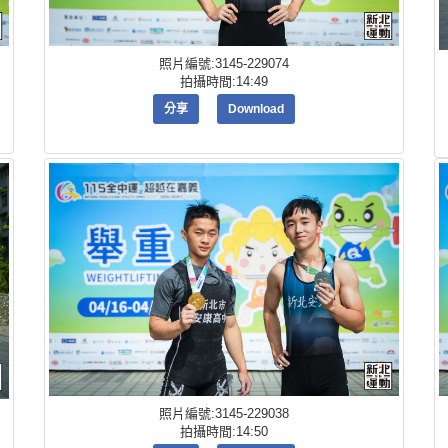
照片編號:3145-229074
拍攝時間:14:49
分享
Download
照片編號:3145-229038
拍攝時間:14:50