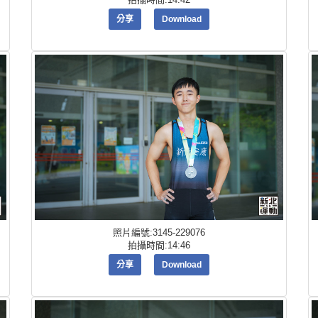
分享
Download
照片編號:3145-229076
拍攝時間:14:46
分享
Download