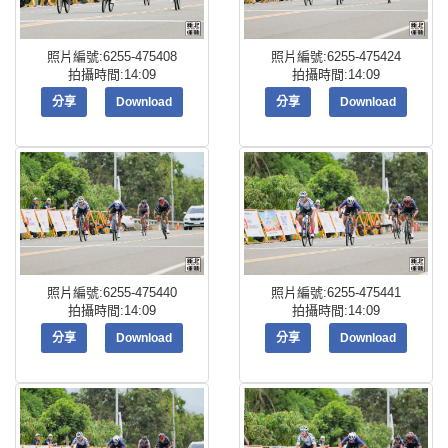
照片編號:6255-475408
照片編號:6255-475424
拍攝時間:14:09
拍攝時間:14:09
分享
Download
分享
Download
照片編號:6255-475440
照片編號:6255-475441
拍攝時間:14:09
拍攝時間:14:09
分享
Download
分享
Download