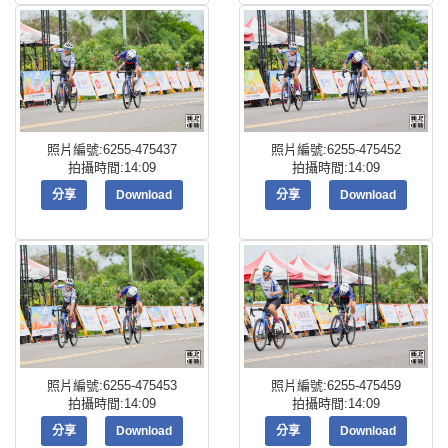
照片編號:6255-475437
照片編號:6255-475452
拍攝時間:14:09
拍攝時間:14:09
分享
Download
分享
Download
照片編號:6255-475453
照片編號:6255-475459
拍攝時間:14:09
拍攝時間:14:09
分享
Download
分享
Download