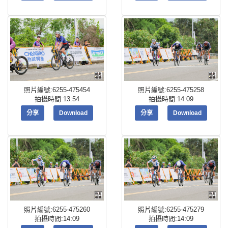
照片編號:6255-475454
照片編號:6255-475258
拍攝時間:13:54
拍攝時間:14:09
分享
Download
分享
Download
照片編號:6255-475260
照片編號:6255-475279
拍攝時間:14:09
拍攝時間:14:09