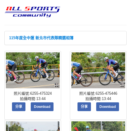
115年度全中運 新北市代表隊精選相簿
照片編號:6255-475324
照片編號:6255-475446
拍攝時間:13:44
拍攝時間:13:44
分享
Download
分享
Download