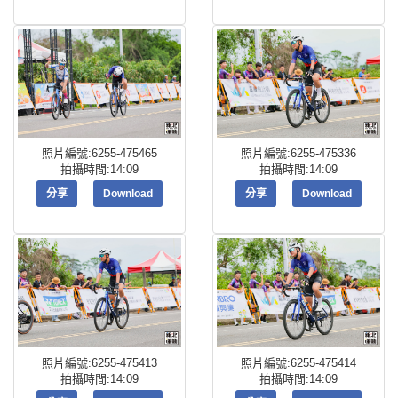
照片編號:6255-475465
照片編號:6255-475336
拍攝時間:14:09
拍攝時間:14:09
分享
Download
分享
Download
照片編號:6255-475413
照片編號:6255-475414
拍攝時間:14:09
拍攝時間:14:09