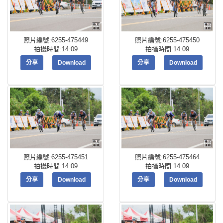
照片編號:6255-475449
照片編號:6255-475450
拍攝時間:14:09
拍攝時間:14:09
分享
Download
分享
Download
照片編號:6255-475451
照片編號:6255-475464
拍攝時間:14:09
拍攝時間:14:09
分享
Download
分享
Download