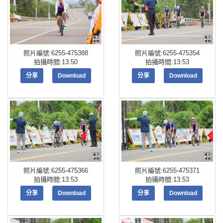
照片編號:6255-475388
照片編號:6255-475354
拍攝時間:13:50
拍攝時間:13:53
分享
Download
分享
Download
照片編號:6255-475366
照片編號:6255-475371
拍攝時間:13:53
拍攝時間:13:53
分享
Download
分享
Download