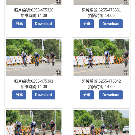
照片編號:6255-475328
照片編號:6255-475331
拍攝時間:14:09
拍攝時間:14:09
分享
Download
分享
Download
照片編號:6255-475341
照片編號:6255-475342
拍攝時間:14:09
拍攝時間:14:09
分享
Download
分享
Download