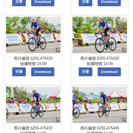
分享
Download
分享
Download
照片編號:6255-475420
照片編號:6255-475430
拍攝時間:14:09
拍攝時間:14:09
分享
Download
分享
Download
照片編號:6255-475432
照片編號:6255-475445