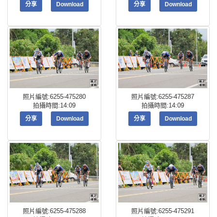
分享
Download
分享
Download
照片編號:6255-475280
照片編號:6255-475287
拍攝時間:14:09
拍攝時間:14:09
分享
Download
分享
Download
照片編號:6255-475288
照片編號:6255-475291