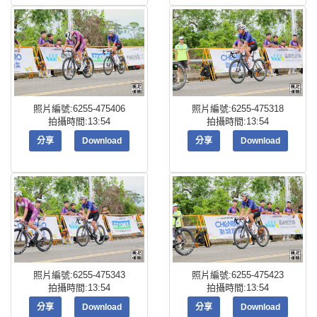
照片編號:6255-475406
照片編號:6255-475318
拍攝時間:13:54
拍攝時間:13:54
分享
Download
分享
Download
照片編號:6255-475343
照片編號:6255-475423
拍攝時間:13:54
拍攝時間:13:54
分享
Download
分享
Download