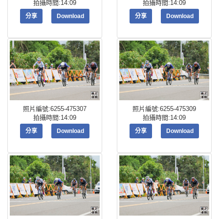
拍攝時間:14:09
拍攝時間:14:09
分享
Download
分享
Download
照片編號:6255-475307
照片編號:6255-475309
拍攝時間:14:09
拍攝時間:14:09
分享
Download
分享
Download