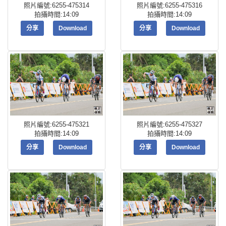
照片編號:6255-475314
照片編號:6255-475316
拍攝時間:14:09
拍攝時間:14:09
分享
Download
分享
Download
照片編號:6255-475321
照片編號:6255-475327
拍攝時間:14:09
拍攝時間:14:09
分享
Download
分享
Download