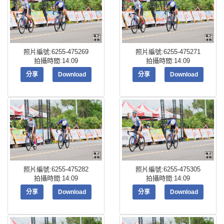
照片編號:6255-475269
照片編號:6255-475271
拍攝時間:14:09
拍攝時間:14:09
分享
Download
分享
Download
照片編號:6255-475282
照片編號:6255-475305
拍攝時間:14:09
拍攝時間:14:09
分享
Download
分享
Download