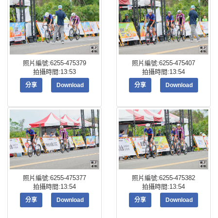
照片編號:6255-475379
照片編號:6255-475407
拍攝時間:13:53
拍攝時間:13:54
分享
Download
分享
Download
照片編號:6255-475377
照片編號:6255-475382
拍攝時間:13:54
拍攝時間:13:54
分享
Download
分享
Download