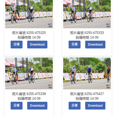
照片編號:6255-475325
照片編號:6255-475333
拍攝時間:14:09
拍攝時間:14:09
分享
Download
分享
Download
照片編號:6255-475338
照片編號:6255-475427
拍攝時間:14:09
拍攝時間:14:09
分享
Download
分享
Download