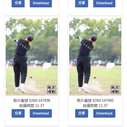
分享
Download
分享
Download
照片編號:6260-147938
照片編號:6260-147945
拍攝時間:11:37
拍攝時間:11:37
分享
Download
分享
Download