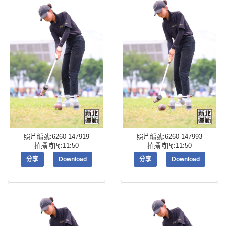
照片編號:6260-147919
照片編號:6260-147993
拍攝時間:11:50
拍攝時間:11:50
分享
Download
分享
Download