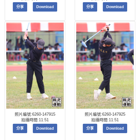
分享
Download
分享
Download
照片編號:6260-147915
照片編號:6260-147925
拍攝時間:11:51
拍攝時間:11:51
分享
Download
分享
Download