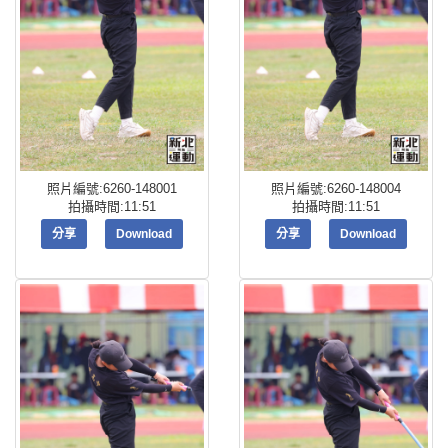
照片編號:6260-148001
照片編號:6260-148004
拍攝時間:11:51
拍攝時間:11:51
分享
Download
分享
Download