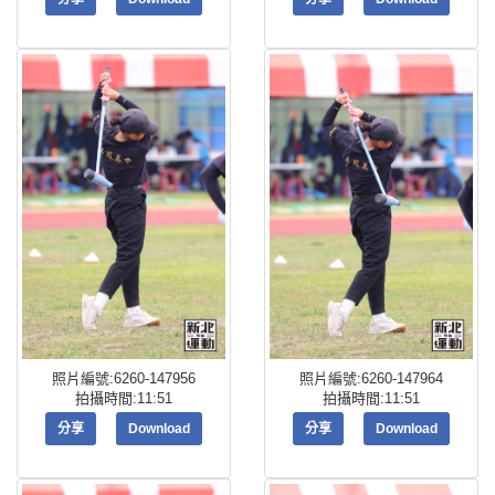
照片編號:6260-147956
照片編號:6260-147964
拍攝時間:11:51
拍攝時間:11:51
分享
Download
分享
Download