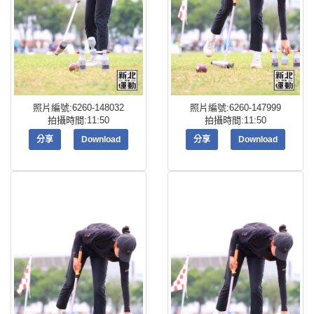
照片編號:6260-148032
照片編號:6260-147999
拍攝時間:11:50
拍攝時間:11:50
分享
Download
分享
Download