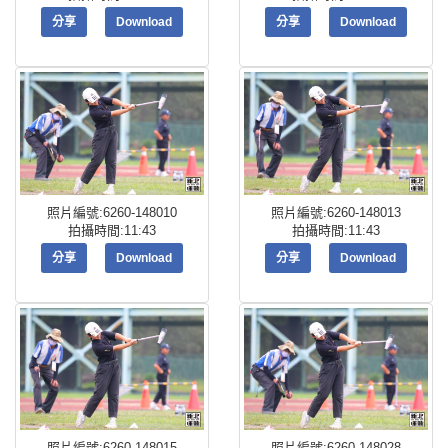
分享
Download
分享
Download
照片編號:6260-148010
照片編號:6260-148013
拍攝時間:11:43
拍攝時間:11:43
分享
Download
分享
Download
照片編號:6260-148015
照片編號:6260-148028