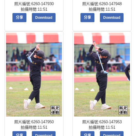
照片編號:6260-147930
照片編號:6260-147948
拍攝時間:11:51
拍攝時間:11:51
分享
Download
分享
Download
照片編號:6260-147950
照片編號:6260-147953
拍攝時間:11:51
拍攝時間:11:51
分享
Download
分享
Download