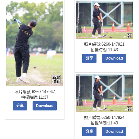
照片編號:6260-147921
拍攝時間:11:43
分享
Download
照片編號:6260-147947
拍攝時間:11:37
分享
Download
照片編號:6260-147924
拍攝時間:11:43
分享
Download