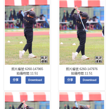
照片編號:6260-147965
照片編號:6260-147976
拍攝時間:11:51
拍攝時間:11:51
分享
Download
分享
Download