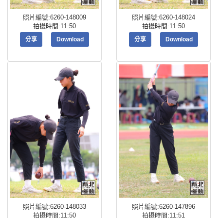
照片編號:6260-148009
照片編號:6260-148024
拍攝時間:11:50
拍攝時間:11:50
分享
Download
分享
Download
照片編號:6260-148033
照片編號:6260-147896
拍攝時間:11:50
拍攝時間:11:51