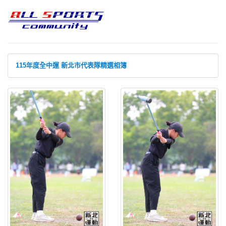
115年度全中運 新北市代表隊精選相簿