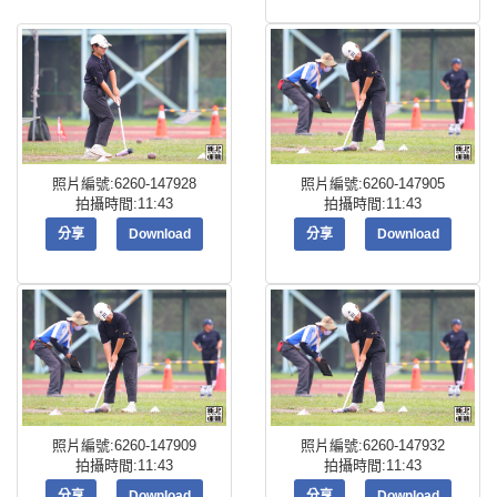
照片編號:6260-147928
照片編號:6260-147905
拍攝時間:11:43
拍攝時間:11:43
分享
Download
分享
Download
照片編號:6260-147909
照片編號:6260-147932
拍攝時間:11:43
拍攝時間:11:43
分享
Download
分享
Download