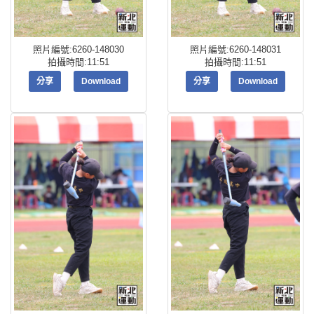
照片編號:6260-148030
照片編號:6260-148031
拍攝時間:11:51
拍攝時間:11:51
分享
Download
分享
Download