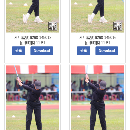
照片編號:6260-148012
照片編號:6260-148016
拍攝時間:11:51
拍攝時間:11:51
分享
Download
分享
Download