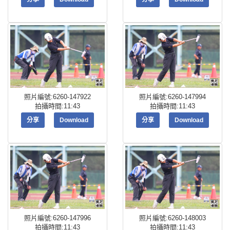
照片編號:6260-147922
照片編號:6260-147994
拍攝時間:11:43
拍攝時間:11:43
分享
Download
分享
Download
照片編號:6260-147996
照片編號:6260-148003
拍攝時間:11:43
拍攝時間:11:43