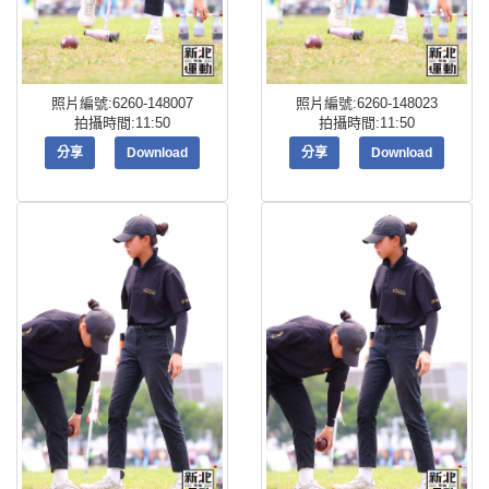
照片編號:6260-148007
照片編號:6260-148023
拍攝時間:11:50
拍攝時間:11:50
分享
Download
分享
Download