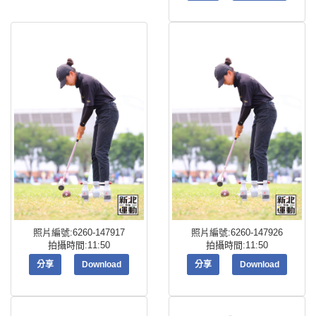
照片編號:6260-147917
照片編號:6260-147926
拍攝時間:11:50
拍攝時間:11:50
分享
Download
分享
Download