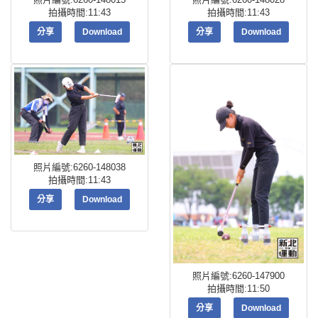
拍攝時間:11:43
拍攝時間:11:43
分享
Download
分享
Download
照片編號:6260-148038
拍攝時間:11:43
分享
Download
照片編號:6260-147900
拍攝時間:11:50
分享
Download