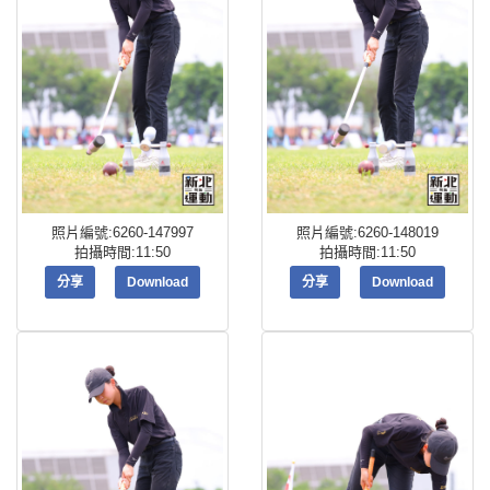
照片編號:6260-147997
照片編號:6260-148019
拍攝時間:11:50
拍攝時間:11:50
分享
Download
分享
Download