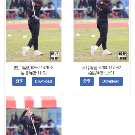
照片編號:6260-147978
照片編號:6260-147982
拍攝時間:11:51
拍攝時間:11:51
分享
Download
分享
Download