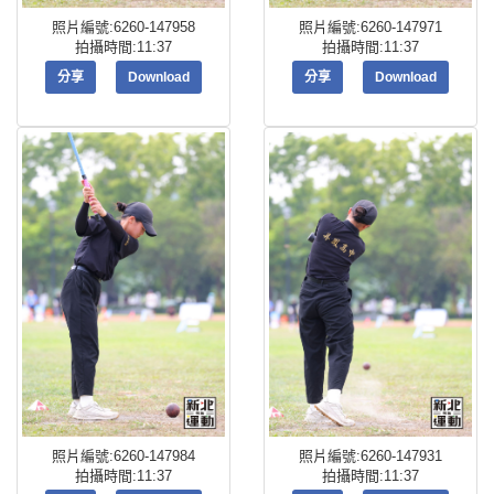
照片編號:6260-147958
照片編號:6260-147971
拍攝時間:11:37
拍攝時間:11:37
分享
Download
分享
Download
照片編號:6260-147984
照片編號:6260-147931
拍攝時間:11:37
拍攝時間:11:37