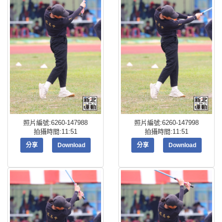
照片編號:6260-147988
照片編號:6260-147998
拍攝時間:11:51
拍攝時間:11:51
分享
Download
分享
Download