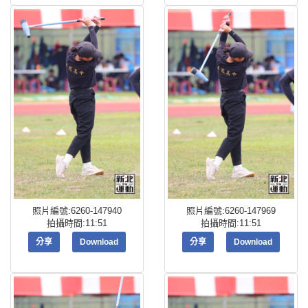
照片編號:6260-147940
照片編號:6260-147969
拍攝時間:11:51
拍攝時間:11:51
分享
Download
分享
Download