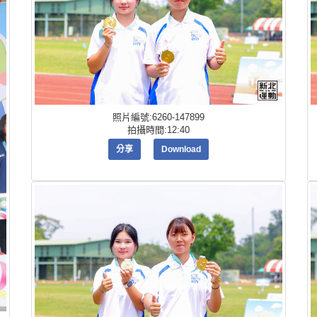
照片編號:6260-147899
拍攝時間:12:40
分享
Download