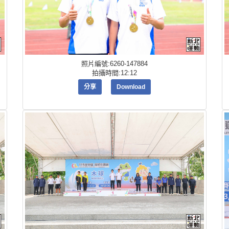
照片編號:6260-147884
拍攝時間:12:12
分享
Download