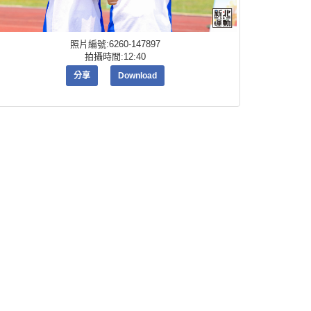
照片編號:6260-147897
拍攝時間:12:40
分享
Download