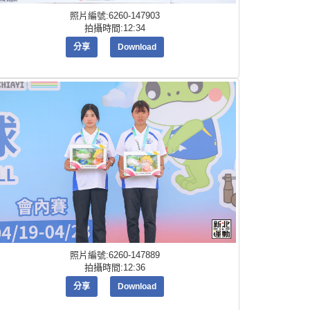
照片編號:6260-147903
拍攝時間:12:34
分享
Download
照片編號:6260-147889
拍攝時間:12:36
分享
Download