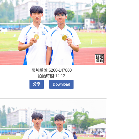
照片編號:6260-147880
拍攝時間:12:12
分享
Download