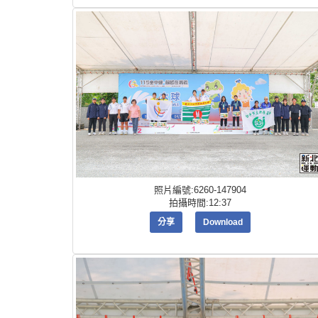
照片編號:6260-147904
拍攝時間:12:37
分享
Download