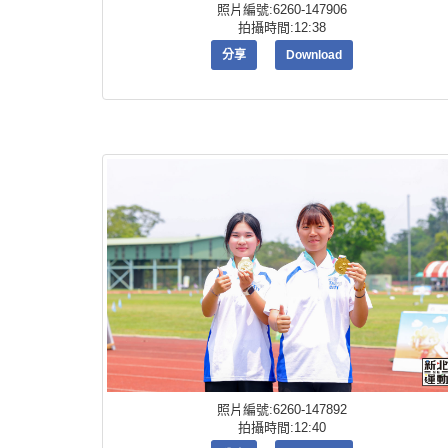
照片編號:6260-147906
拍攝時間:12:38
分享
Download
照片編號:6260-147892
拍攝時間:12:40