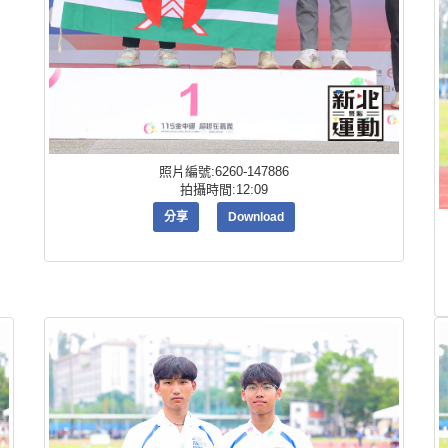
照片編號:6260-147886
拍攝時間:12:09
分享
Download