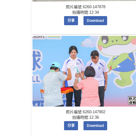
照片編號:6260-147878
拍攝時間:12:34
分享
Download
照片編號:6260-147902
拍攝時間:12:36
分享
Download