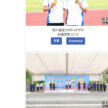
照片編號:6260-147875
拍攝時間:12:12
分享
Download