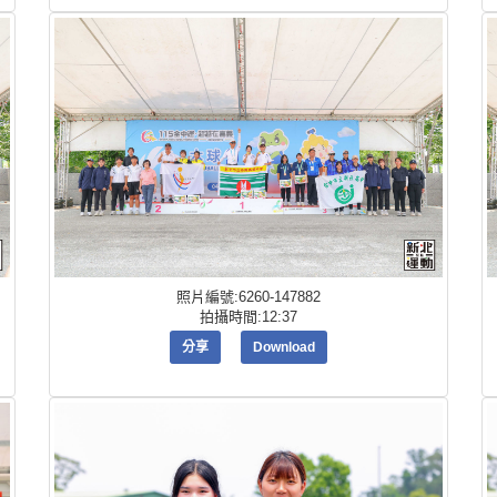
照片編號:6260-147882
拍攝時間:12:37
分享
Download