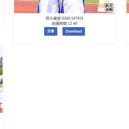
照片編號:6260-147914
拍攝時間:12:40
分享
Download