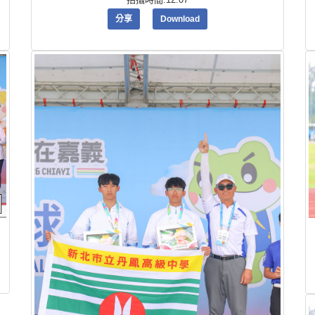
分享
Download