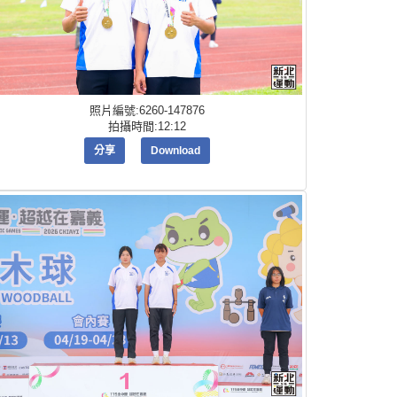
照片編號:6260-147876
拍攝時間:12:12
分享
Download