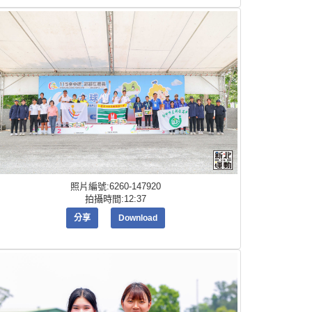
照片編號:6260-147920
拍攝時間:12:37
分享
Download