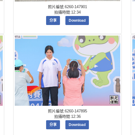
照片編號:6260-147901
拍攝時間:12:34
分享
Download
照片編號:6260-147895
拍攝時間:12:36
分享
Download