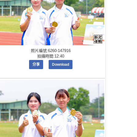
照片編號:6260-147916
拍攝時間:12:40
分享
Download