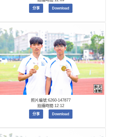
分享
Download
照片編號:6260-147877
拍攝時間:12:12
分享
Download