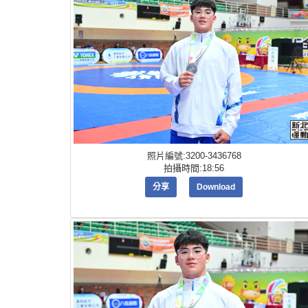
照片編號:3200-3436768
拍攝時間:18:56
分享
Download