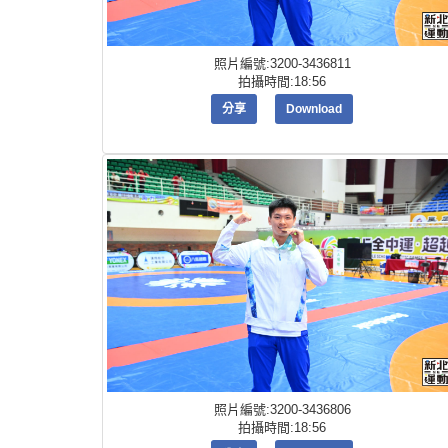
照片編號:3200-3436811
拍攝時間:18:56
分享
Download
照片編號:3200-3436806
拍攝時間:18:56