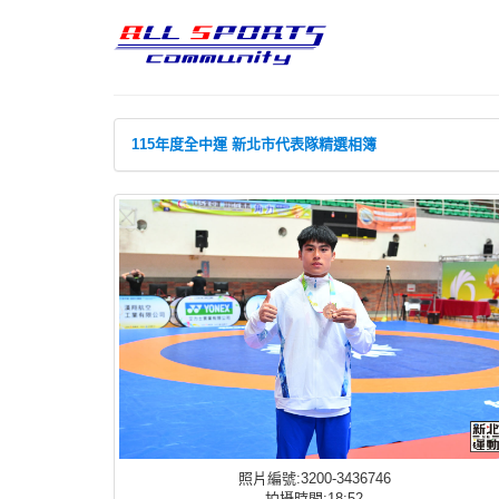
115年度全中運 新北市代表隊精選相簿
照片編號:3200-3436746
拍攝時間:18:52