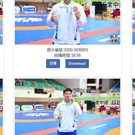
照片編號:3200-3436801
拍攝時間:18:56
分享
Download