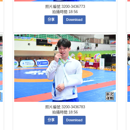
照片編號:3200-3436773
拍攝時間:18:56
分享
Download
照片編號:3200-3436783
拍攝時間:18:56
分享
Download