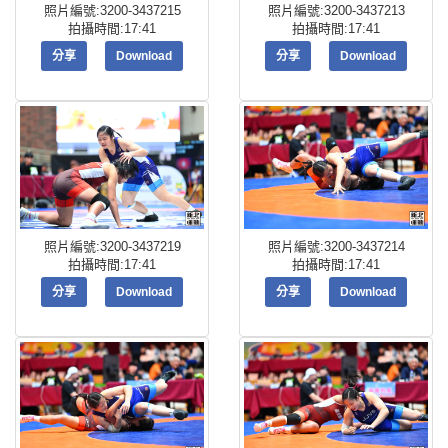
照片編號:3200-3437215
照片編號:3200-3437213
拍攝時間:17:41
拍攝時間:17:41
分享
Download
分享
Download
照片編號:3200-3437219
照片編號:3200-3437214
拍攝時間:17:41
拍攝時間:17:41
分享
Download
分享
Download