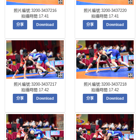
照片編號:3200-3437216
照片編號:3200-3437220
拍攝時間:17:41
拍攝時間:17:41
分享
Download
分享
Download
照片編號:3200-3437217
照片編號:3200-3437218
拍攝時間:17:42
拍攝時間:17:42
分享
Download
分享
Download