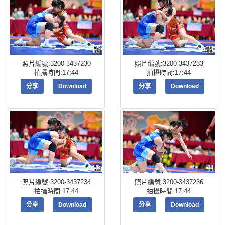
照片編號:3200-3437230
照片編號:3200-3437233
拍攝時間:17:44
拍攝時間:17:44
分享
Download
分享
Download
照片編號:3200-3437234
照片編號:3200-3437236
拍攝時間:17:44
拍攝時間:17:44
分享
Download
分享
Download