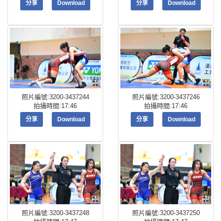
分享
Download
分享
Download
照片編號:3200-3437244
照片編號:3200-3437246
拍攝時間:17:46
拍攝時間:17:46
分享
Download
分享
Download
照片編號:3200-3437248
照片編號:3200-3437250