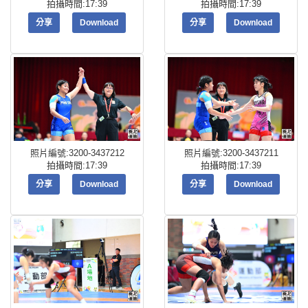
拍攝時間:17:39
拍攝時間:17:39
分享
Download
分享
Download
照片編號:3200-3437212
照片編號:3200-3437211
拍攝時間:17:39
拍攝時間:17:39
分享
Download
分享
Download