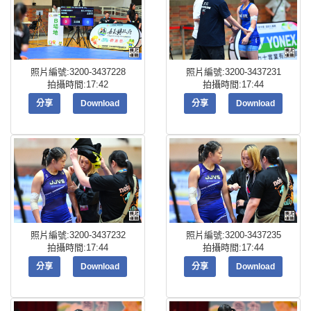
照片編號:3200-3437228
照片編號:3200-3437231
拍攝時間:17:42
拍攝時間:17:44
分享
Download
分享
Download
照片編號:3200-3437232
照片編號:3200-3437235
拍攝時間:17:44
拍攝時間:17:44
分享
Download
分享
Download