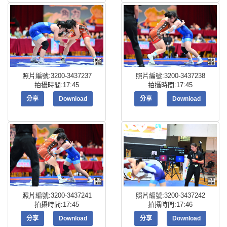
照片編號:3200-3437237
照片編號:3200-3437238
拍攝時間:17:45
拍攝時間:17:45
分享
Download
分享
Download
照片編號:3200-3437241
照片編號:3200-3437242
拍攝時間:17:45
拍攝時間:17:46
分享
Download
分享
Download