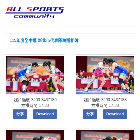
115年度全中運 新北市代表隊精選相簿
照片編號:3200-3437189
照片編號:3200-3437188
拍攝時間:17:38
拍攝時間:17:38
分享
Download
分享
Download