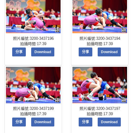
照片編號:3200-3437196
照片編號:3200-3437194
拍攝時間:17:39
拍攝時間:17:39
分享
Download
分享
Download
照片編號:3200-3437199
照片編號:3200-3437197
拍攝時間:17:39
拍攝時間:17:39
分享
Download
分享
Download