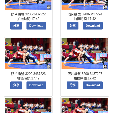
照片編號:3200-3437222
照片編號:3200-3437224
拍攝時間:17:42
拍攝時間:17:42
分享
Download
分享
Download
照片編號:3200-3437223
照片編號:3200-3437227
拍攝時間:17:42
拍攝時間:17:42
分享
Download
分享
Download