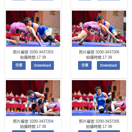
照片編號:3200-3437203
照片編號:3200-3437206
拍攝時間:17:39
拍攝時間:17:39
分享
Download
分享
Download
照片編號:3200-3437204
照片編號:3200-3437205
拍攝時間:17:39
拍攝時間:17:39