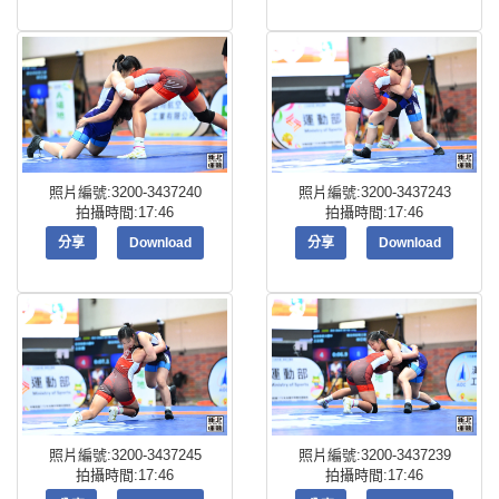
照片編號:3200-3437240
照片編號:3200-3437243
拍攝時間:17:46
拍攝時間:17:46
分享
Download
分享
Download
照片編號:3200-3437245
照片編號:3200-3437239
拍攝時間:17:46
拍攝時間:17:46