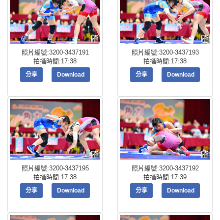
照片編號:3200-3437191
照片編號:3200-3437193
拍攝時間:17:38
拍攝時間:17:38
分享
Download
分享
Download
照片編號:3200-3437195
照片編號:3200-3437192
拍攝時間:17:38
拍攝時間:17:39
分享
Download
分享
Download