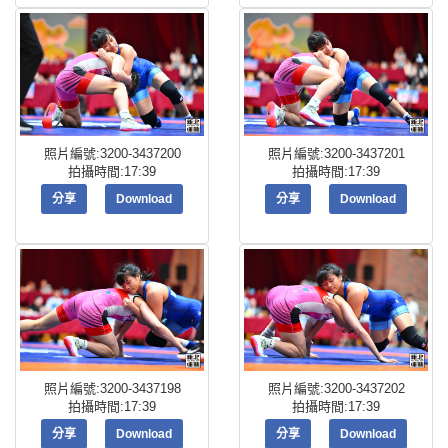
照片編號:3200-3437200
照片編號:3200-3437201
拍攝時間:17:39
拍攝時間:17:39
分享
Download
分享
Download
照片編號:3200-3437198
照片編號:3200-3437202
拍攝時間:17:39
拍攝時間:17:39
分享
Download
分享
Download