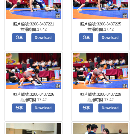
照片編號:3200-3437221
照片編號:3200-3437225
拍攝時間:17:42
拍攝時間:17:42
分享
Download
分享
Download
照片編號:3200-3437226
照片編號:3200-3437229
拍攝時間:17:42
拍攝時間:17:42
分享
Download
分享
Download