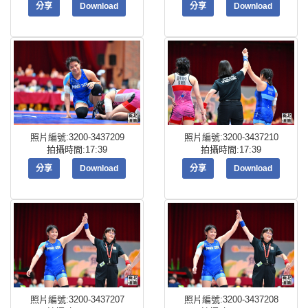
分享
Download
分享
Download
照片編號:3200-3437209
照片編號:3200-3437210
拍攝時間:17:39
拍攝時間:17:39
分享
Download
分享
Download
照片編號:3200-3437207
照片編號:3200-3437208