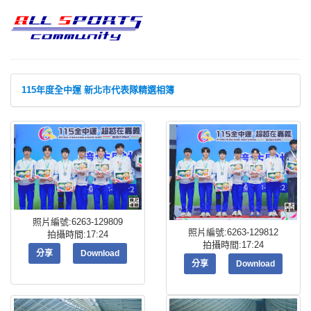
115年度全中運 新北市代表隊精選相簿
照片編號:6263-129809
照片編號:6263-129812
拍攝時間:17:24
拍攝時間:17:24
分享
Download
分享
Download