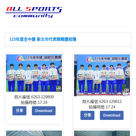
115年度全中運 新北市代表隊精選相簿
照片編號:6263-129809
照片編號:6263-129812
拍攝時間:17:24
拍攝時間:17:24
分享
Download
分享
Download