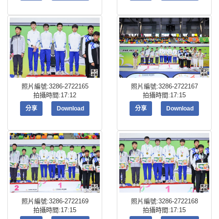
照片編號:3286-2722165
照片編號:3286-2722167
拍攝時間:17:12
拍攝時間:17:15
分享
Download
分享
Download
照片編號:3286-2722169
照片編號:3286-2722168
拍攝時間:17:15
拍攝時間:17:15