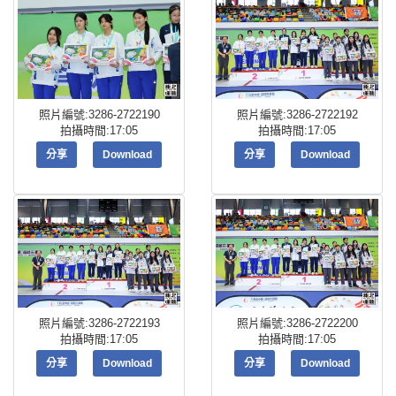
照片編號:3286-2722190
照片編號:3286-2722192
拍攝時間:17:05
拍攝時間:17:05
分享
Download
分享
Download
照片編號:3286-2722193
照片編號:3286-2722200
拍攝時間:17:05
拍攝時間:17:05
分享
Download
分享
Download