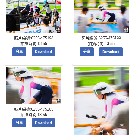
照片編號:6255-475198
照片編號:6255-475199
拍攝時間:13:55
拍攝時間:13:55
分享
Download
分享
Download
照片編號:6255-475205
拍攝時間:13:55
分享
Download