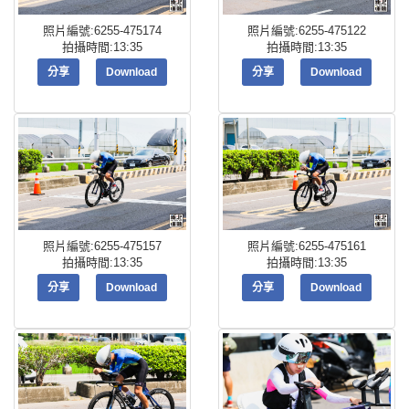
照片編號:6255-475174
照片編號:6255-475122
拍攝時間:13:35
拍攝時間:13:35
分享
Download
分享
Download
照片編號:6255-475157
照片編號:6255-475161
拍攝時間:13:35
拍攝時間:13:35
分享
Download
分享
Download