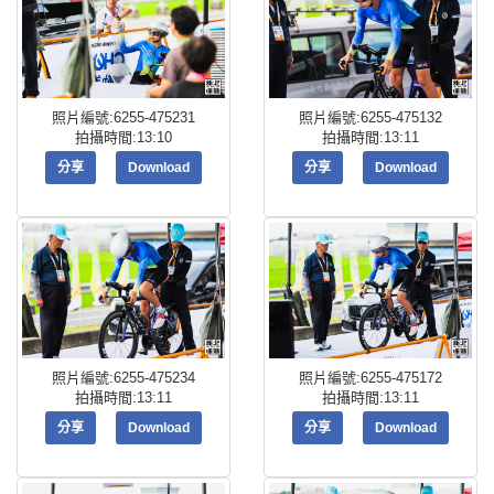
照片編號:6255-475231
照片編號:6255-475132
拍攝時間:13:10
拍攝時間:13:11
分享
Download
分享
Download
照片編號:6255-475234
照片編號:6255-475172
拍攝時間:13:11
拍攝時間:13:11
分享
Download
分享
Download