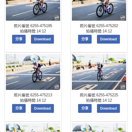
照片編號:6255-475195
照片編號:6255-475202
拍攝時間:14:12
拍攝時間:14:12
分享
Download
分享
Download
照片編號:6255-475213
照片編號:6255-475225
拍攝時間:14:12
拍攝時間:14:12
分享
Download
分享
Download