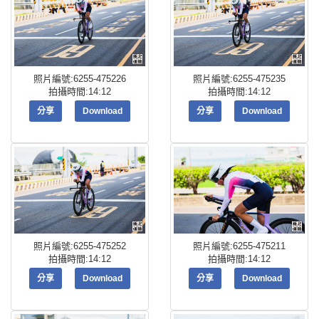
照片編號:6255-475226
照片編號:6255-475235
拍攝時間:14:12
拍攝時間:14:12
分享
Download
分享
Download
照片編號:6255-475252
照片編號:6255-475211
拍攝時間:14:12
拍攝時間:14:12
分享
Download
分享
Download