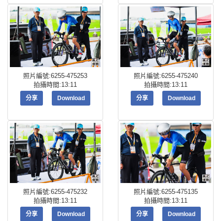
照片編號:6255-475253
照片編號:6255-475240
拍攝時間:13:11
拍攝時間:13:11
分享
Download
分享
Download
照片編號:6255-475232
照片編號:6255-475135
拍攝時間:13:11
拍攝時間:13:11
分享
Download
分享
Download