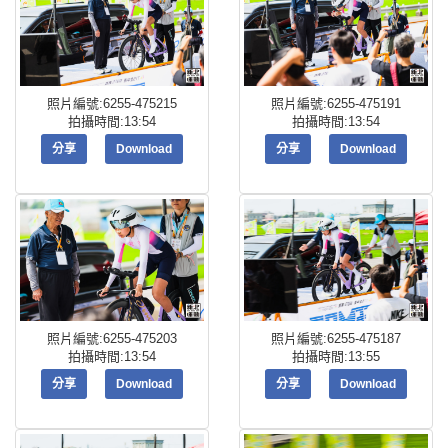
照片編號:6255-475215
照片編號:6255-475191
拍攝時間:13:54
拍攝時間:13:54
分享
Download
分享
Download
照片編號:6255-475203
照片編號:6255-475187
拍攝時間:13:54
拍攝時間:13:55
分享
Download
分享
Download