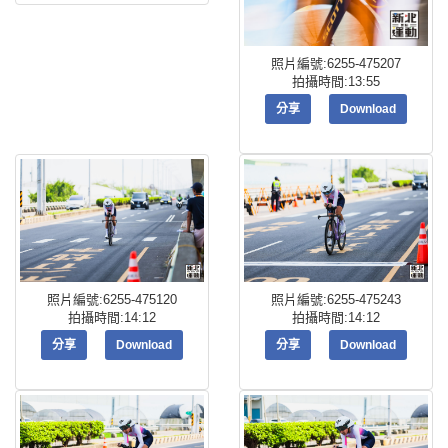
照片編號:6255-475207
拍攝時間:13:55
分享
Download
照片編號:6255-475120
照片編號:6255-475243
拍攝時間:14:12
拍攝時間:14:12
分享
Download
分享
Download