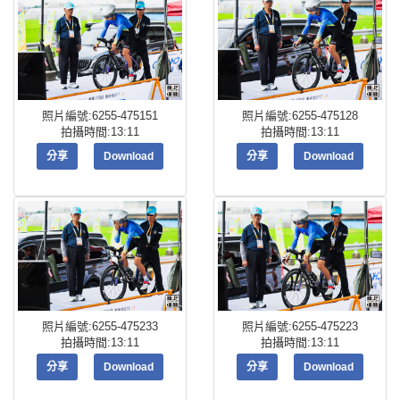
照片編號:6255-475151
照片編號:6255-475128
拍攝時間:13:11
拍攝時間:13:11
分享
Download
分享
Download
照片編號:6255-475233
照片編號:6255-475223
拍攝時間:13:11
拍攝時間:13:11
分享
Download
分享
Download