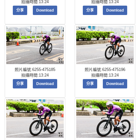
拍攝時間:13:24
拍攝時間:13:24
分享
Download
分享
Download
照片編號:6255-475185
照片編號:6255-475196
拍攝時間:13:24
拍攝時間:13:24
分享
Download
分享
Download