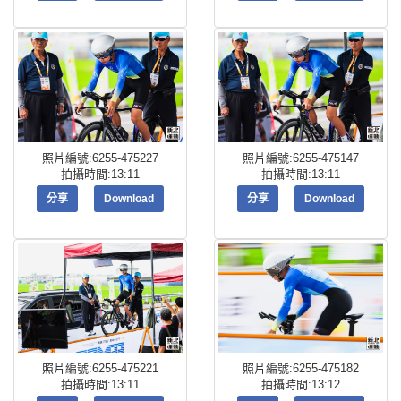
照片編號:6255-475227
照片編號:6255-475147
拍攝時間:13:11
拍攝時間:13:11
分享
Download
分享
Download
照片編號:6255-475221
照片編號:6255-475182
拍攝時間:13:11
拍攝時間:13:12