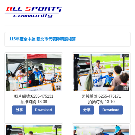
115年度全中運 新北市代表隊精選相簿
照片編號:6255-475131
照片編號:6255-475171
拍攝時間:13:08
拍攝時間:13:10
分享
Download
分享
Download