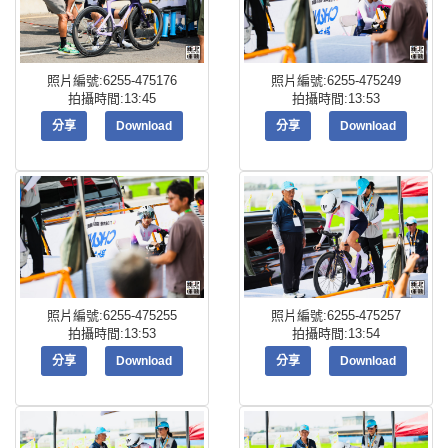
照片編號:6255-475176
照片編號:6255-475249
拍攝時間:13:45
拍攝時間:13:53
分享
Download
分享
Download
照片編號:6255-475255
照片編號:6255-475257
拍攝時間:13:53
拍攝時間:13:54
分享
Download
分享
Download