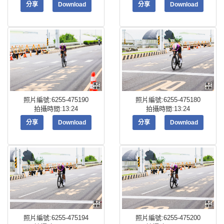
分享
Download
分享
Download
照片編號:6255-475190
照片編號:6255-475180
拍攝時間:13:24
拍攝時間:13:24
分享
Download
分享
Download
照片編號:6255-475194
照片編號:6255-475200