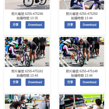
照片編號:6255-475246
照片編號:6255-475250
拍攝時間:13:35
拍攝時間:13:44
分享
Download
分享
Download
照片編號:6255-475162
照片編號:6255-475148
拍攝時間:13:44
拍攝時間:13:44
分享
Download
分享
Download