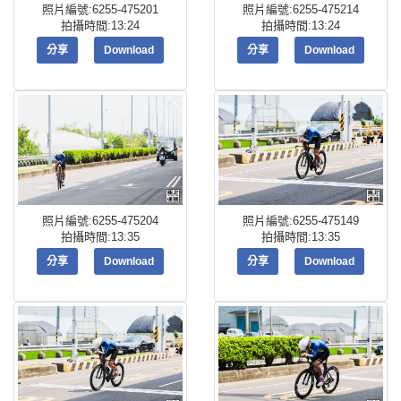
照片編號:6255-475201
照片編號:6255-475214
拍攝時間:13:24
拍攝時間:13:24
分享
Download
分享
Download
照片編號:6255-475204
照片編號:6255-475149
拍攝時間:13:35
拍攝時間:13:35
分享
Download
分享
Download