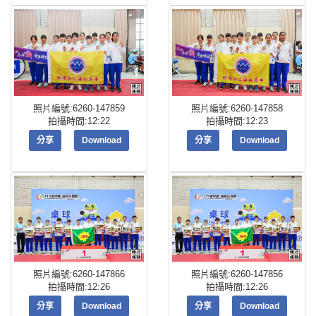
照片編號:6260-147859
照片編號:6260-147858
拍攝時間:12:22
拍攝時間:12:23
分享
Download
分享
Download
照片編號:6260-147866
照片編號:6260-147856
拍攝時間:12:26
拍攝時間:12:26
分享
Download
分享
Download