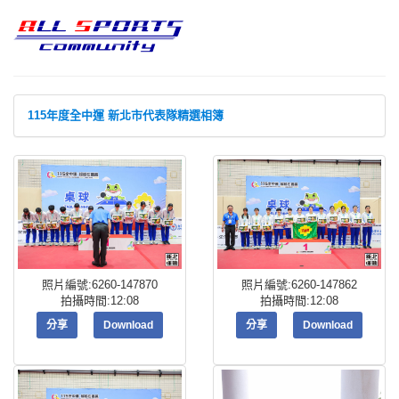
115年度全中運 新北市代表隊精選相簿
照片編號:6260-147870
照片編號:6260-147862
拍攝時間:12:08
拍攝時間:12:08
分享
Download
分享
Download