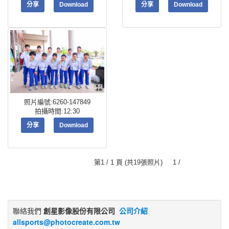
分享
Download
分享
Download
照片編號:6260-147849
拍攝時間:12:30
分享
Download
第1 / 1 頁 (共19張照片) 1 /
聯絡我們
創星影像股份有限公司
公司介紹
allsports@photocreate.com.tw