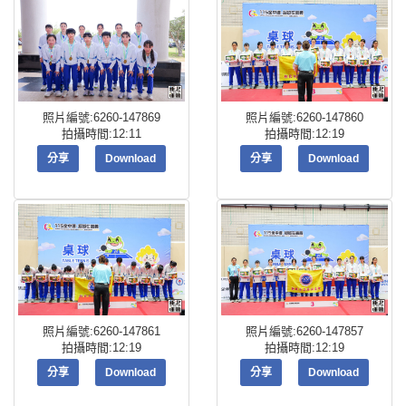
照片編號:6260-147869
照片編號:6260-147860
拍攝時間:12:11
拍攝時間:12:19
分享
Download
分享
Download
照片編號:6260-147861
照片編號:6260-147857
拍攝時間:12:19
拍攝時間:12:19
分享
Download
分享
Download