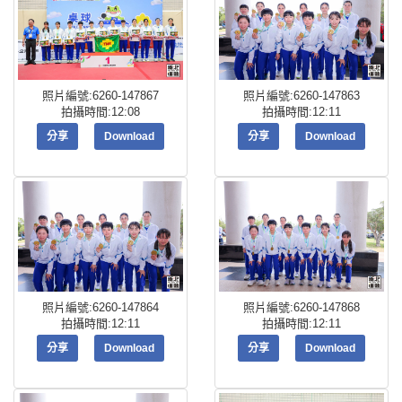
照片編號:6260-147867
照片編號:6260-147863
拍攝時間:12:08
拍攝時間:12:11
分享
Download
分享
Download
照片編號:6260-147864
照片編號:6260-147868
拍攝時間:12:11
拍攝時間:12:11
分享
Download
分享
Download