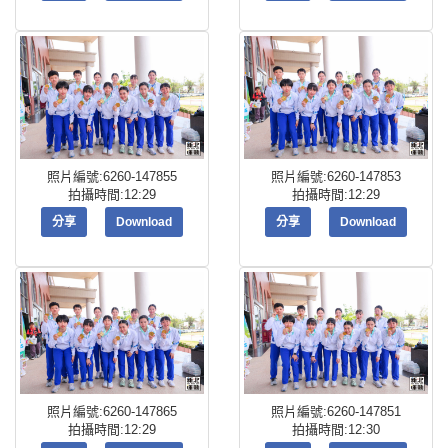
照片編號:6260-147855
照片編號:6260-147853
拍攝時間:12:29
拍攝時間:12:29
分享
Download
分享
Download
照片編號:6260-147865
照片編號:6260-147851
拍攝時間:12:29
拍攝時間:12:30