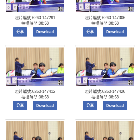
照片編號:6260-147291
照片編號:6260-147306
拍攝時間:08:58
拍攝時間:08:58
分享
Download
分享
Download
照片編號:6260-147412
照片編號:6260-147426
拍攝時間:08:58
拍攝時間:08:58
分享
Download
分享
Download