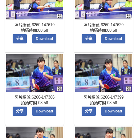
照片編號:6260-147619
照片編號:6260-147629
拍攝時間:08:58
拍攝時間:08:58
分享
Download
分享
Download
照片編號:6260-147386
照片編號:6260-147399
拍攝時間:08:58
拍攝時間:08:58
分享
Download
分享
Download