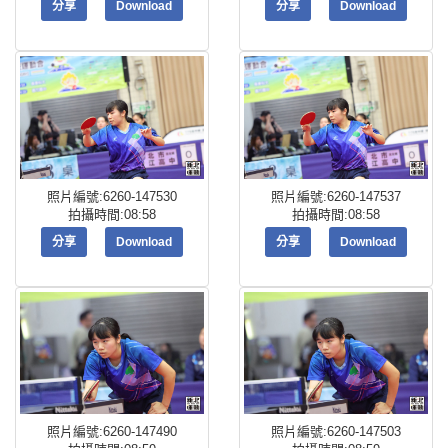
分享
Download
分享
Download
照片編號:6260-147530
照片編號:6260-147537
拍攝時間:08:58
拍攝時間:08:58
分享
Download
分享
Download
照片編號:6260-147490
照片編號:6260-147503