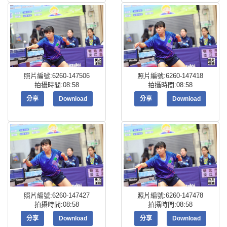
照片編號:6260-147506
照片編號:6260-147418
拍攝時間:08:58
拍攝時間:08:58
分享
Download
分享
Download
照片編號:6260-147427
照片編號:6260-147478
拍攝時間:08:58
拍攝時間:08:58
分享
Download
分享
Download