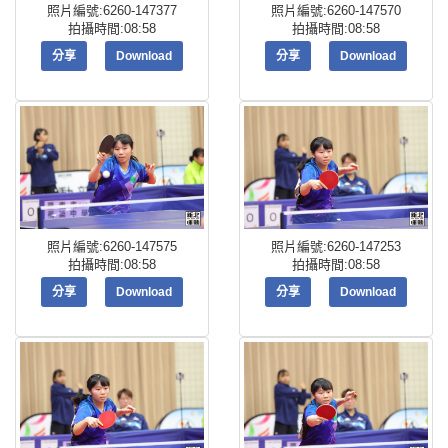
照片編號:6260-147377
照片編號:6260-147570
拍攝時間:08:58
拍攝時間:08:58
分享
Download
分享
Download
照片編號:6260-147575
照片編號:6260-147253
拍攝時間:08:58
拍攝時間:08:58
分享
Download
分享
Download