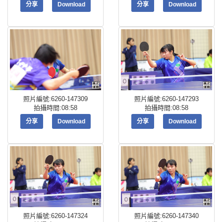
分享
Download
分享
Download
照片編號:6260-147309
照片編號:6260-147293
拍攝時間:08:58
拍攝時間:08:58
分享
Download
分享
Download
照片編號:6260-147324
照片編號:6260-147340