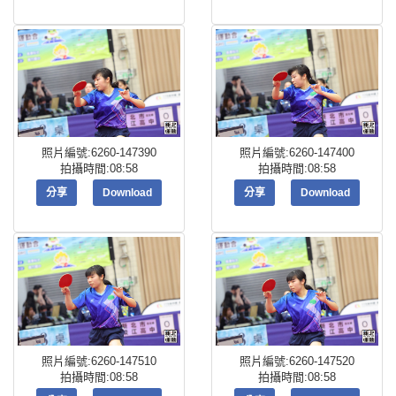
照片編號:6260-147390
照片編號:6260-147400
拍攝時間:08:58
拍攝時間:08:58
分享
Download
分享
Download
照片編號:6260-147510
照片編號:6260-147520
拍攝時間:08:58
拍攝時間:08:58