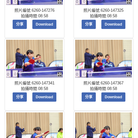
照片編號:6260-147276
照片編號:6260-147325
拍攝時間:08:58
拍攝時間:08:58
分享
Download
分享
Download
照片編號:6260-147341
照片編號:6260-147367
拍攝時間:08:58
拍攝時間:08:58
分享
Download
分享
Download