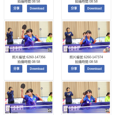
拍攝時間:08:58
拍攝時間:08:58
分享
Download
分享
Download
照片編號:6260-147356
照片編號:6260-147374
拍攝時間:08:58
拍攝時間:08:58
分享
Download
分享
Download