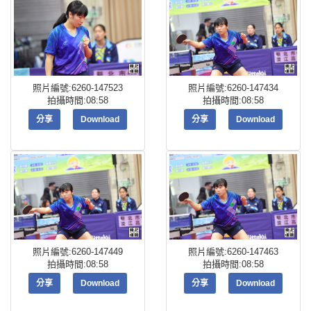
照片編號:6260-147523
照片編號:6260-147434
拍攝時間:08:58
拍攝時間:08:58
分享
Download
分享
Download
照片編號:6260-147449
照片編號:6260-147463
拍攝時間:08:58
拍攝時間:08:58
分享
Download
分享
Download