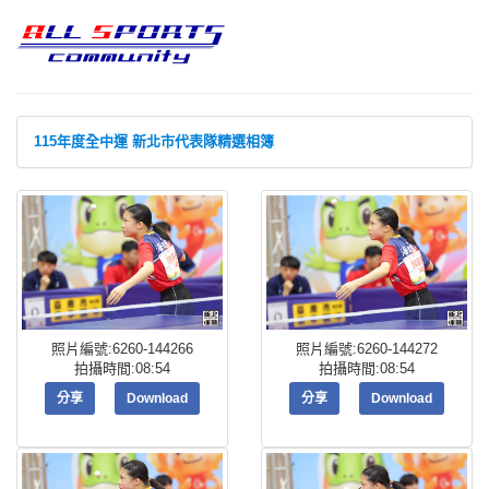
115年度全中運 新北市代表隊精選相簿
照片編號:6260-144266
照片編號:6260-144272
拍攝時間:08:54
拍攝時間:08:54
分享
Download
分享
Download