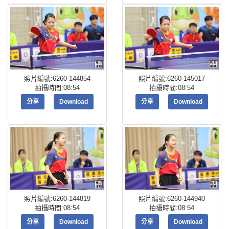
照片編號:6260-144854
照片編號:6260-145017
拍攝時間:08:54
拍攝時間:08:54
分享
Download
分享
Download
照片編號:6260-144819
照片編號:6260-144940
拍攝時間:08:54
拍攝時間:08:54
分享
Download
分享
Download