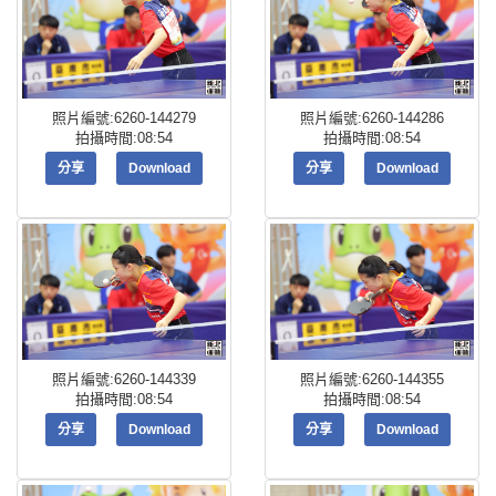
照片編號:6260-144279
照片編號:6260-144286
拍攝時間:08:54
拍攝時間:08:54
分享
Download
分享
Download
照片編號:6260-144339
照片編號:6260-144355
拍攝時間:08:54
拍攝時間:08:54
分享
Download
分享
Download