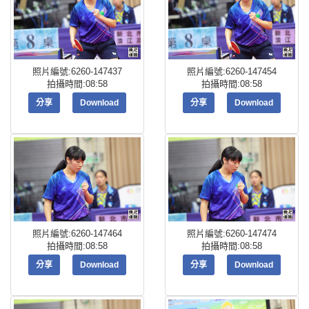
照片編號:6260-147437
照片編號:6260-147454
拍攝時間:08:58
拍攝時間:08:58
分享
Download
分享
Download
照片編號:6260-147464
照片編號:6260-147474
拍攝時間:08:58
拍攝時間:08:58
分享
Download
分享
Download