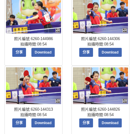
照片編號:6260-144986
照片編號:6260-144306
拍攝時間:08:54
拍攝時間:08:54
分享
Download
分享
Download
照片編號:6260-144313
照片編號:6260-144826
拍攝時間:08:54
拍攝時間:08:54
分享
Download
分享
Download