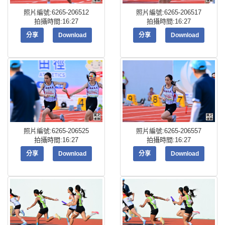
照片編號:6265-206512
照片編號:6265-206517
拍攝時間:16:27
拍攝時間:16:27
分享
Download
分享
Download
照片編號:6265-206525
照片編號:6265-206557
拍攝時間:16:27
拍攝時間:16:27
分享
Download
分享
Download