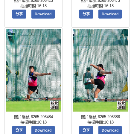
照片編號:6265-206423
照片編號:6265-206473
拍攝時間:16:18
拍攝時間:16:18
分享
Download
分享
Download
照片編號:6265-206484
照片編號:6265-206386
拍攝時間:16:18
拍攝時間:16:18
分享
Download
分享
Download