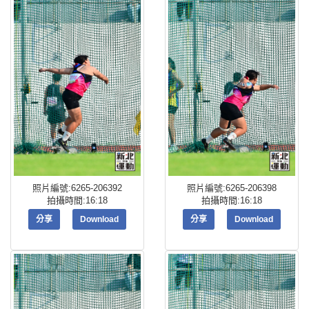
照片編號:6265-206392
照片編號:6265-206398
拍攝時間:16:18
拍攝時間:16:18
分享
Download
分享
Download