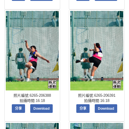
照片編號:6265-206388
照片編號:6265-206391
拍攝時間:16:18
拍攝時間:16:18
分享
Download
分享
Download