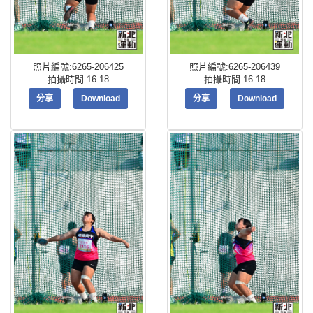
照片編號:6265-206425
照片編號:6265-206439
拍攝時間:16:18
拍攝時間:16:18
分享
Download
分享
Download