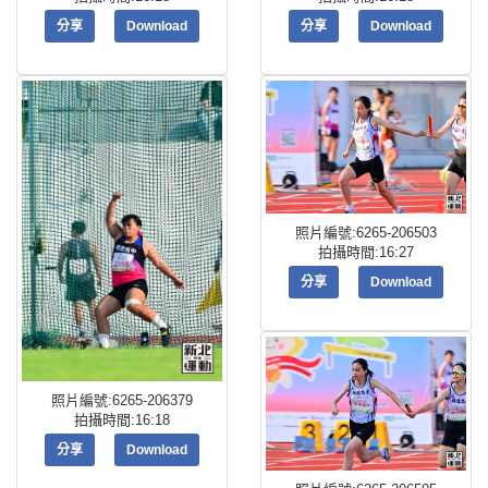
分享
Download
分享
Download
照片編號:6265-206503
拍攝時間:16:27
分享
Download
照片編號:6265-206379
拍攝時間:16:18
分享
Download