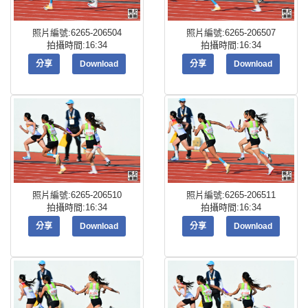
照片編號:6265-206504
照片編號:6265-206507
拍攝時間:16:34
拍攝時間:16:34
分享
Download
分享
Download
照片編號:6265-206510
照片編號:6265-206511
拍攝時間:16:34
拍攝時間:16:34
分享
Download
分享
Download