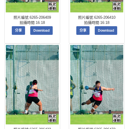
照片編號:6265-206409
照片編號:6265-206410
拍攝時間:16:18
拍攝時間:16:18
分享
Download
分享
Download