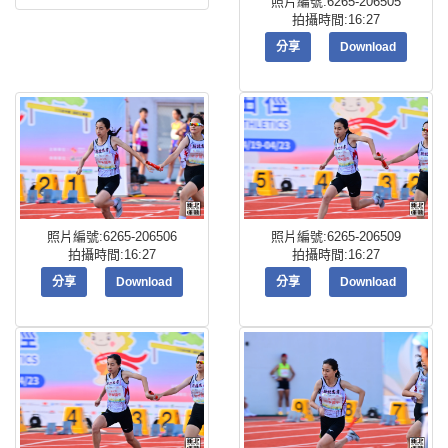
照片編號:6265-206505
拍攝時間:16:27
分享
Download
照片編號:6265-206506
照片編號:6265-206509
拍攝時間:16:27
拍攝時間:16:27
分享
Download
分享
Download