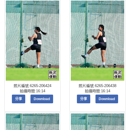
照片編號:6265-206424
照片編號:6265-206438
拍攝時間:16:14
拍攝時間:16:14
分享
Download
分享
Download