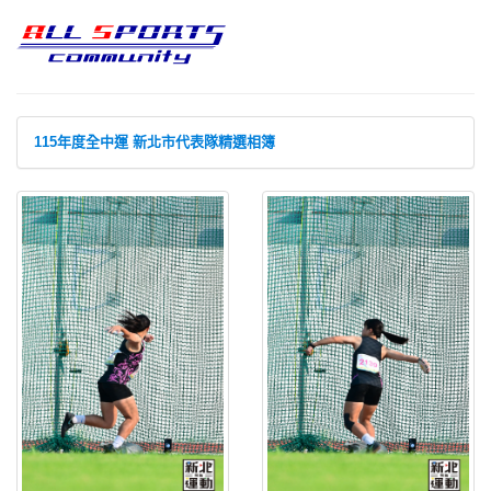
115年度全中運 新北市代表隊精選相簿