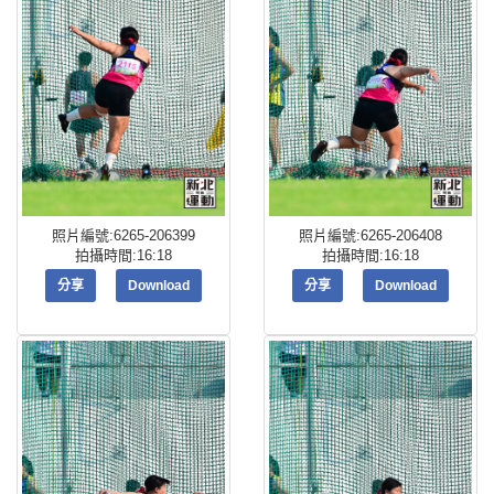
照片編號:6265-206399
照片編號:6265-206408
拍攝時間:16:18
拍攝時間:16:18
分享
Download
分享
Download