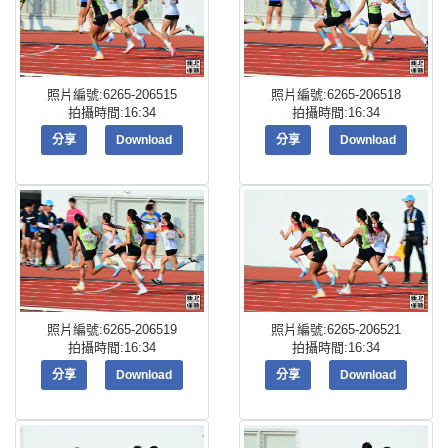
照片編號:6265-206515
照片編號:6265-206518
拍攝時間:16:34
拍攝時間:16:34
分享
Download
分享
Download
照片編號:6265-206519
照片編號:6265-206521
拍攝時間:16:34
拍攝時間:16:34
分享
Download
分享
Download