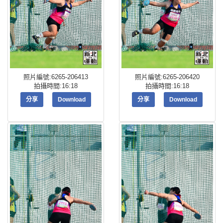
照片編號:6265-206413
照片編號:6265-206420
拍攝時間:16:18
拍攝時間:16:18
分享
Download
分享
Download