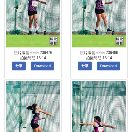
照片編號:6265-206476
照片編號:6265-206489
拍攝時間:16:14
拍攝時間:16:14
分享
Download
分享
Download