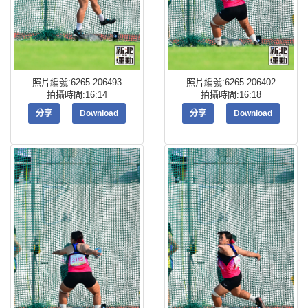
照片編號:6265-206493
照片編號:6265-206402
拍攝時間:16:14
拍攝時間:16:18
分享
Download
分享
Download