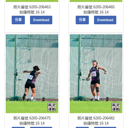
照片編號:6265-206463
照片編號:6265-206465
拍攝時間:16:14
拍攝時間:16:14
分享
Download
分享
Download
照片編號:6265-206475
照片編號:6265-206482
拍攝時間:16:14
拍攝時間:16:14