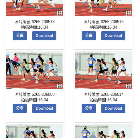
照片編號:6265-206513
照片編號:6265-206516
拍攝時間:16:34
拍攝時間:16:34
分享
Download
分享
Download
照片編號:6265-206508
照片編號:6265-206514
拍攝時間:16:34
拍攝時間:16:34
分享
Download
分享
Download