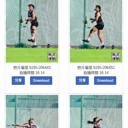
照片編號:6265-206443
照片編號:6265-206452
拍攝時間:16:14
拍攝時間:16:14
分享
Download
分享
Download