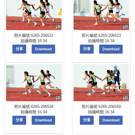
照片編號:6265-206522
照片編號:6265-206523
拍攝時間:16:34
拍攝時間:16:34
分享
Download
分享
Download
照片編號:6265-206524
照片編號:6265-206559
拍攝時間:16:34
拍攝時間:16:34
分享
Download
分享
Download