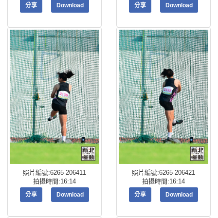
分享
Download
分享
Download
照片編號:6265-206411
照片編號:6265-206421
拍攝時間:16:14
拍攝時間:16:14
分享
Download
分享
Download