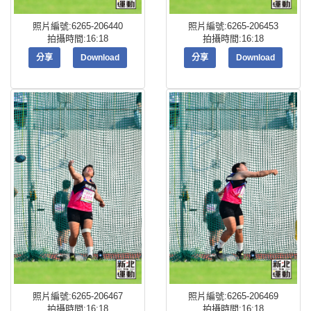
照片編號:6265-206440
照片編號:6265-206453
拍攝時間:16:18
拍攝時間:16:18
分享
Download
分享
Download
照片編號:6265-206467
照片編號:6265-206469
拍攝時間:16:18
拍攝時間:16:18