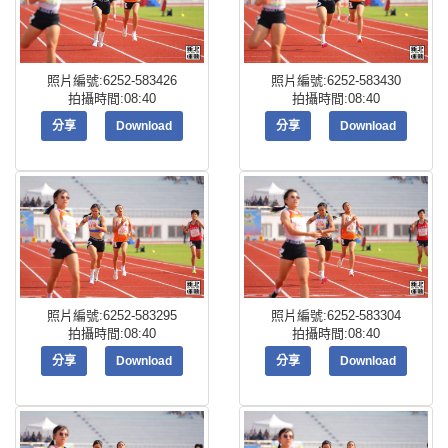
照片編號:6252-583426
照片編號:6252-583430
拍攝時間:08:40
拍攝時間:08:40
分享
Download
分享
Download
照片編號:6252-583295
照片編號:6252-583304
拍攝時間:08:40
拍攝時間:08:40
分享
Download
分享
Download