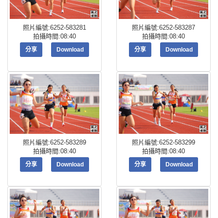
照片編號:6252-583281
照片編號:6252-583287
拍攝時間:08:40
拍攝時間:08:40
分享
Download
分享
Download
照片編號:6252-583289
照片編號:6252-583299
拍攝時間:08:40
拍攝時間:08:40
分享
Download
分享
Download