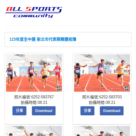
115年度全中運 新北市代表隊精選相簿
照片編號:6252-583767
照片編號:6252-583703
拍攝時間:08:21
拍攝時間:08:21
分享
Download
分享
Download