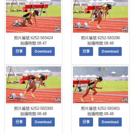
照片編號:6252-583424
照片編號:6252-583296
拍攝時間:08:47
拍攝時間:08:48
分享
Download
分享
Download
照片編號:6252-583300
照片編號:6252-583401
拍攝時間:08:48
拍攝時間:08:48
分享
Download
分享
Download