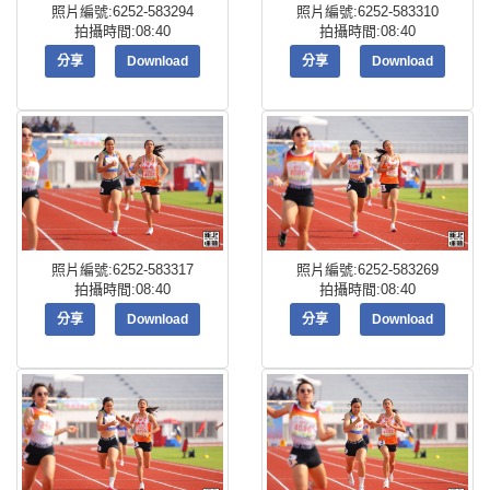
照片編號:6252-583294
照片編號:6252-583310
拍攝時間:08:40
拍攝時間:08:40
分享
Download
分享
Download
照片編號:6252-583317
照片編號:6252-583269
拍攝時間:08:40
拍攝時間:08:40
分享
Download
分享
Download