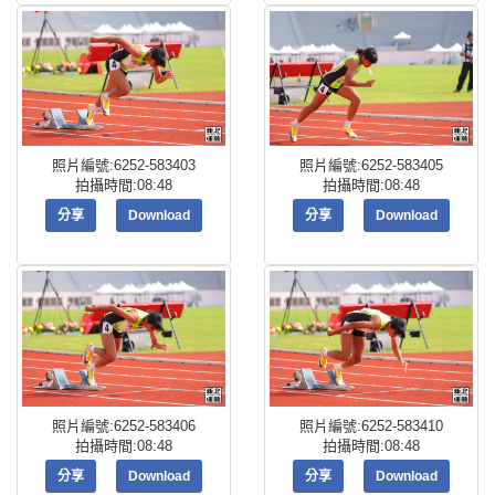
照片編號:6252-583403
照片編號:6252-583405
拍攝時間:08:48
拍攝時間:08:48
分享
Download
分享
Download
照片編號:6252-583406
照片編號:6252-583410
拍攝時間:08:48
拍攝時間:08:48
分享
Download
分享
Download