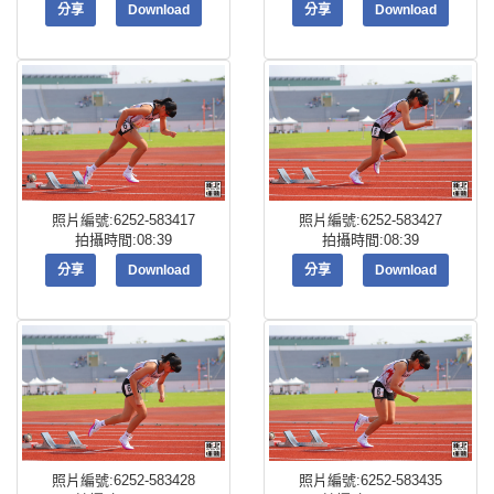
分享
Download
分享
Download
照片編號:6252-583417
照片編號:6252-583427
拍攝時間:08:39
拍攝時間:08:39
分享
Download
分享
Download
照片編號:6252-583428
照片編號:6252-583435