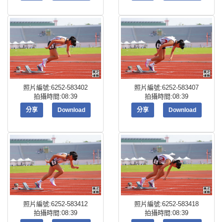
照片編號:6252-583402
照片編號:6252-583407
拍攝時間:08:39
拍攝時間:08:39
分享
Download
分享
Download
照片編號:6252-583412
照片編號:6252-583418
拍攝時間:08:39
拍攝時間:08:39