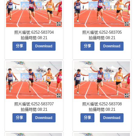
照片編號:6252-583704
照片編號:6252-583705
拍攝時間:08:21
拍攝時間:08:21
分享
Download
分享
Download
照片編號:6252-583707
照片編號:6252-583708
拍攝時間:08:21
拍攝時間:08:21
分享
Download
分享
Download