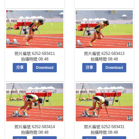
照片編號:6252-583411
照片編號:6252-583413
拍攝時間:08:48
拍攝時間:08:48
分享
Download
分享
Download
照片編號:6252-583414
照片編號:6252-583431
拍攝時間:08:48
拍攝時間:08:48