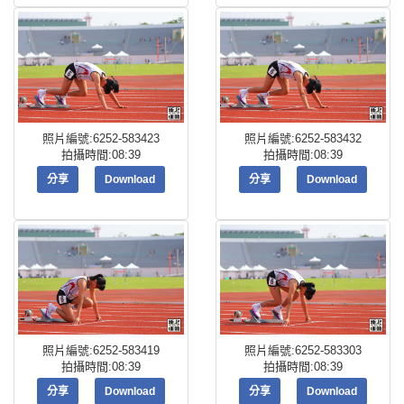
照片編號:6252-583423
照片編號:6252-583432
拍攝時間:08:39
拍攝時間:08:39
分享
Download
分享
Download
照片編號:6252-583419
照片編號:6252-583303
拍攝時間:08:39
拍攝時間:08:39
分享
Download
分享
Download