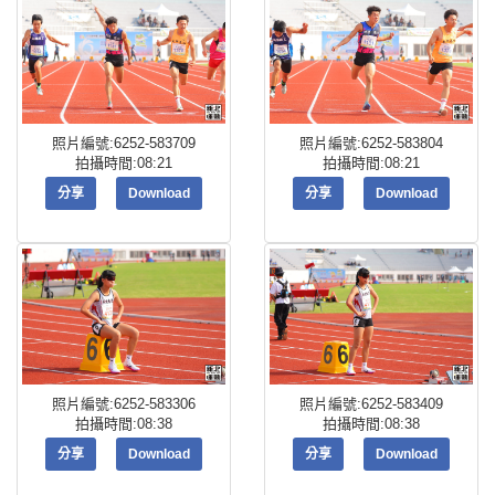
照片編號:6252-583709
照片編號:6252-583804
拍攝時間:08:21
拍攝時間:08:21
分享
Download
分享
Download
照片編號:6252-583306
照片編號:6252-583409
拍攝時間:08:38
拍攝時間:08:38
分享
Download
分享
Download