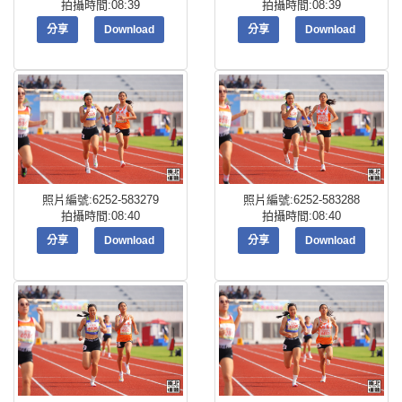
拍攝時間:08:39
拍攝時間:08:39
分享
Download
分享
Download
照片編號:6252-583279
照片編號:6252-583288
拍攝時間:08:40
拍攝時間:08:40
分享
Download
分享
Download