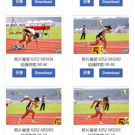
分享
Download
分享
Download
照片編號:6252-583434
照片編號:6252-583282
拍攝時間:08:48
拍攝時間:08:48
分享
Download
分享
Download
照片編號:6252-583283
照片編號:6252-583291