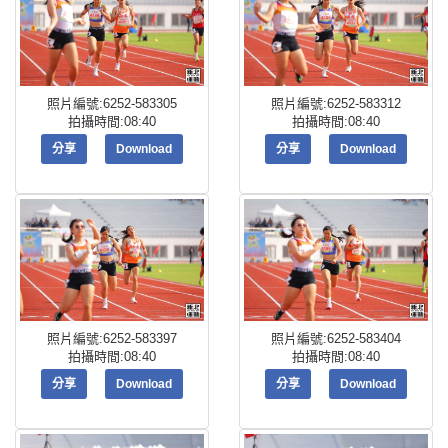
照片編號:6252-583305
照片編號:6252-583312
拍攝時間:08:40
拍攝時間:08:40
分享
Download
分享
Download
照片編號:6252-583397
照片編號:6252-583404
拍攝時間:08:40
拍攝時間:08:40
分享
Download
分享
Download