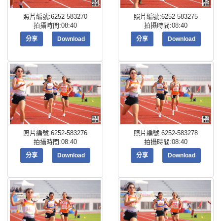
照片編號:6252-583270
照片編號:6252-583275
拍攝時間:08:40
拍攝時間:08:40
分享
Download
分享
Download
照片編號:6252-583276
照片編號:6252-583278
拍攝時間:08:40
拍攝時間:08:40
分享
Download
分享
Download