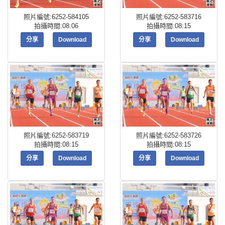
照片編號:6252-584105
照片編號:6252-583716
拍攝時間:08:06
拍攝時間:08:15
分享
Download
分享
Download
照片編號:6252-583719
照片編號:6252-583726
拍攝時間:08:15
拍攝時間:08:15
分享
Download
分享
Download