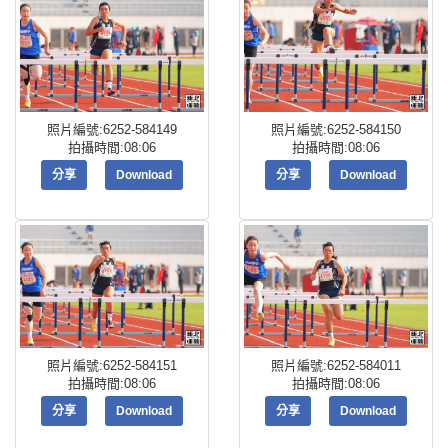
照片編號:6252-584149
照片編號:6252-584150
拍攝時間:08:06
拍攝時間:08:06
分享
Download
分享
Download
照片編號:6252-584151
照片編號:6252-584011
拍攝時間:08:06
拍攝時間:08:06
分享
Download
分享
Download