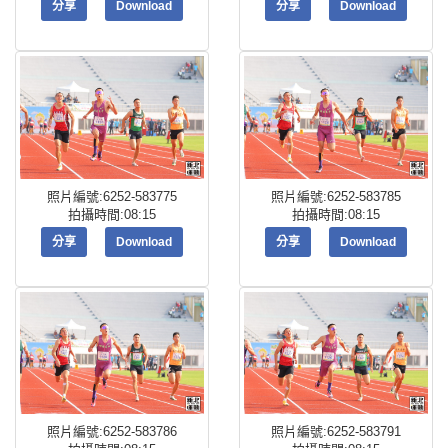
分享
Download
分享
Download
照片編號:6252-583775
照片編號:6252-583785
拍攝時間:08:15
拍攝時間:08:15
分享
Download
分享
Download
照片編號:6252-583786
照片編號:6252-583791