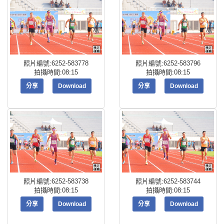
照片編號:6252-583778
照片編號:6252-583796
拍攝時間:08:15
拍攝時間:08:15
分享
Download
分享
Download
照片編號:6252-583738
照片編號:6252-583744
拍攝時間:08:15
拍攝時間:08:15
分享
Download
分享
Download