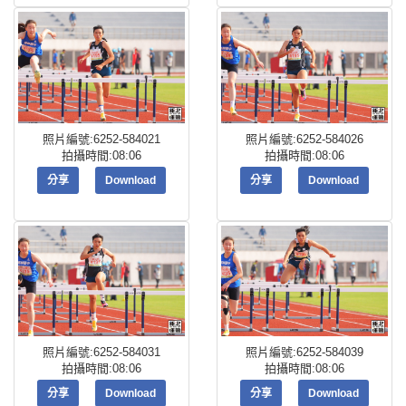
照片編號:6252-584021
照片編號:6252-584026
拍攝時間:08:06
拍攝時間:08:06
分享
Download
分享
Download
照片編號:6252-584031
照片編號:6252-584039
拍攝時間:08:06
拍攝時間:08:06
分享
Download
分享
Download