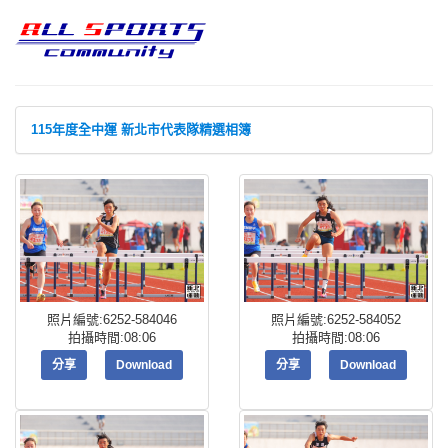
115年度全中運 新北市代表隊精選相簿
照片編號:6252-584046
照片編號:6252-584052
拍攝時間:08:06
拍攝時間:08:06
分享
Download
分享
Download