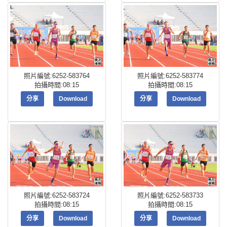
照片編號:6252-583764
照片編號:6252-583774
拍攝時間:08:15
拍攝時間:08:15
分享
Download
分享
Download
照片編號:6252-583724
照片編號:6252-583733
拍攝時間:08:15
拍攝時間:08:15
分享
Download
分享
Download