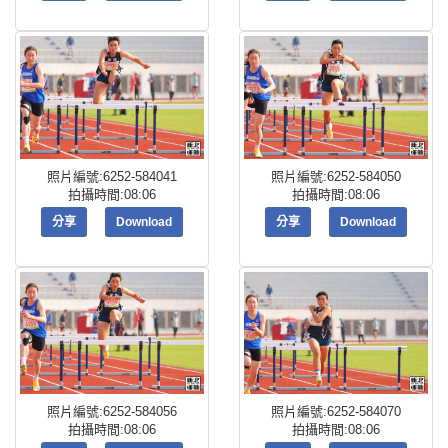
照片編號:6252-584041
照片編號:6252-584050
拍攝時間:08:06
拍攝時間:08:06
分享
Download
分享
Download
照片編號:6252-584056
照片編號:6252-584070
拍攝時間:08:06
拍攝時間:08:06