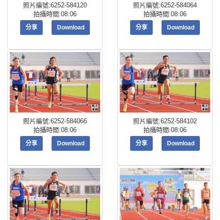
照片編號:6252-584120
照片編號:6252-584064
拍攝時間:08:06
拍攝時間:08:06
分享
Download
分享
Download
照片編號:6252-584066
照片編號:6252-584102
拍攝時間:08:06
拍攝時間:08:06
分享
Download
分享
Download