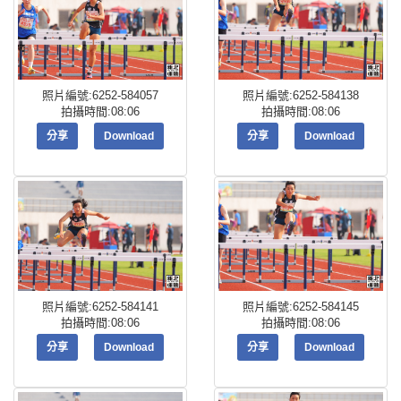
照片編號:6252-584057
照片編號:6252-584138
拍攝時間:08:06
拍攝時間:08:06
分享
Download
分享
Download
照片編號:6252-584141
照片編號:6252-584145
拍攝時間:08:06
拍攝時間:08:06
分享
Download
分享
Download