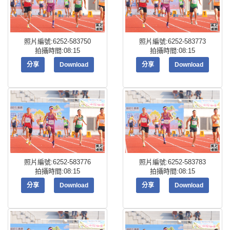
照片編號:6252-583750
照片編號:6252-583773
拍攝時間:08:15
拍攝時間:08:15
分享
Download
分享
Download
照片編號:6252-583776
照片編號:6252-583783
拍攝時間:08:15
拍攝時間:08:15
分享
Download
分享
Download