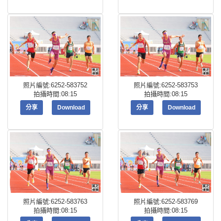
照片編號:6252-583752
照片編號:6252-583753
拍攝時間:08:15
拍攝時間:08:15
分享
Download
分享
Download
照片編號:6252-583763
照片編號:6252-583769
拍攝時間:08:15
拍攝時間:08:15