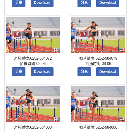
分享
Download
分享
Download
照片編號:6252-584072
照片編號:6252-584079
拍攝時間:08:06
拍攝時間:08:06
分享
Download
分享
Download
照片編號:6252-584080
照片編號:6252-584086