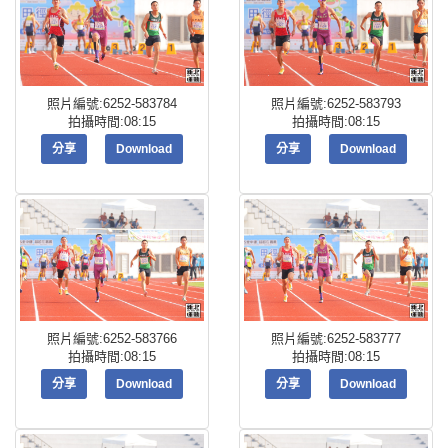
照片編號:6252-583784
照片編號:6252-583793
拍攝時間:08:15
拍攝時間:08:15
分享
Download
分享
Download
照片編號:6252-583766
照片編號:6252-583777
拍攝時間:08:15
拍攝時間:08:15
分享
Download
分享
Download