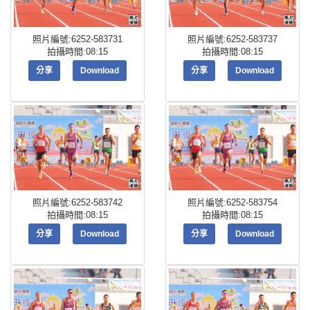
照片編號:6252-583731
照片編號:6252-583737
拍攝時間:08:15
拍攝時間:08:15
分享
Download
分享
Download
照片編號:6252-583742
照片編號:6252-583754
拍攝時間:08:15
拍攝時間:08:15
分享
Download
分享
Download