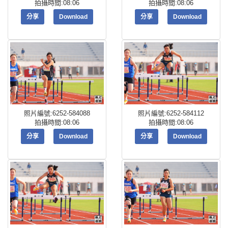
拍攝時間:08:06
拍攝時間:08:06
分享
Download
分享
Download
照片編號:6252-584088
照片編號:6252-584112
拍攝時間:08:06
拍攝時間:08:06
分享
Download
分享
Download