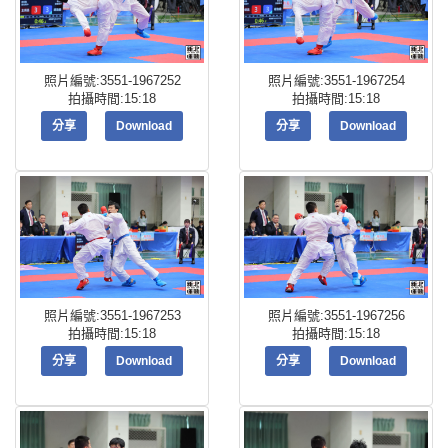
照片編號:3551-1967252
照片編號:3551-1967254
拍攝時間:15:18
拍攝時間:15:18
分享
Download
分享
Download
照片編號:3551-1967253
照片編號:3551-1967256
拍攝時間:15:18
拍攝時間:15:18
分享
Download
分享
Download