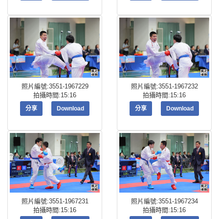
照片編號:3551-1967229
照片編號:3551-1967232
拍攝時間:15:16
拍攝時間:15:16
分享
Download
分享
Download
照片編號:3551-1967231
照片編號:3551-1967234
拍攝時間:15:16
拍攝時間:15:16