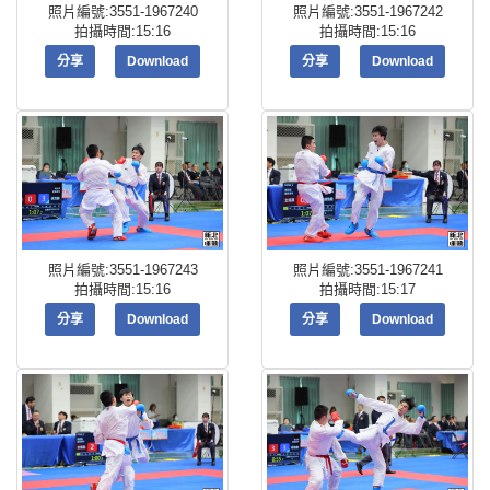
照片編號:3551-1967240
照片編號:3551-1967242
拍攝時間:15:16
拍攝時間:15:16
分享
Download
分享
Download
照片編號:3551-1967243
照片編號:3551-1967241
拍攝時間:15:16
拍攝時間:15:17
分享
Download
分享
Download