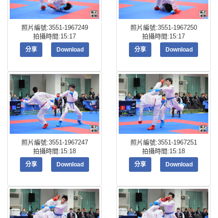
照片編號:3551-1967249
照片編號:3551-1967250
拍攝時間:15:17
拍攝時間:15:17
分享
Download
分享
Download
照片編號:3551-1967247
照片編號:3551-1967251
拍攝時間:15:18
拍攝時間:15:18
分享
Download
分享
Download