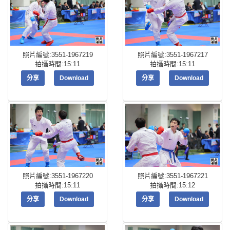
照片編號:3551-1967219
照片編號:3551-1967217
拍攝時間:15:11
拍攝時間:15:11
分享
Download
分享
Download
照片編號:3551-1967220
照片編號:3551-1967221
拍攝時間:15:11
拍攝時間:15:12
分享
Download
分享
Download