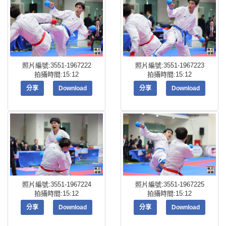
照片編號:3551-1967222
照片編號:3551-1967223
拍攝時間:15:12
拍攝時間:15:12
分享
Download
分享
Download
照片編號:3551-1967224
照片編號:3551-1967225
拍攝時間:15:12
拍攝時間:15:12
分享
Download
分享
Download