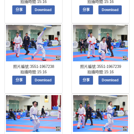
拍攝時間:15:16
拍攝時間:15:16
分享
Download
分享
Download
照片編號:3551-1967238
照片編號:3551-1967239
拍攝時間:15:16
拍攝時間:15:16
分享
Download
分享
Download