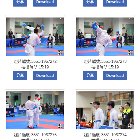
分享
Download
分享
Download
照片編號:3551-1967272
照片編號:3551-1967273
拍攝時間:15:19
拍攝時間:15:19
分享
Download
分享
Download
照片編號:3551-1967275
照片編號:3551-1967274