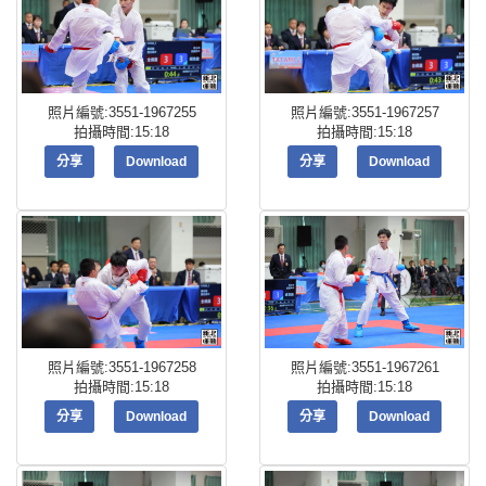
照片編號:3551-1967255
照片編號:3551-1967257
拍攝時間:15:18
拍攝時間:15:18
分享
Download
分享
Download
照片編號:3551-1967258
照片編號:3551-1967261
拍攝時間:15:18
拍攝時間:15:18
分享
Download
分享
Download