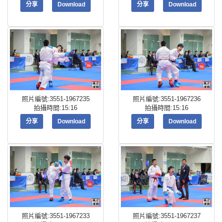
分享
Download
分享
Download
照片編號:3551-1967235
照片編號:3551-1967236
拍攝時間:15:16
拍攝時間:15:16
分享
Download
分享
Download
照片編號:3551-1967233
照片編號:3551-1967237