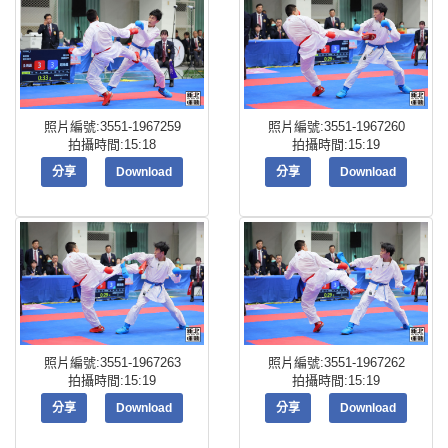
照片編號:3551-1967259
照片編號:3551-1967260
拍攝時間:15:18
拍攝時間:15:19
分享
Download
分享
Download
照片編號:3551-1967263
照片編號:3551-1967262
拍攝時間:15:19
拍攝時間:15:19
分享
Download
分享
Download