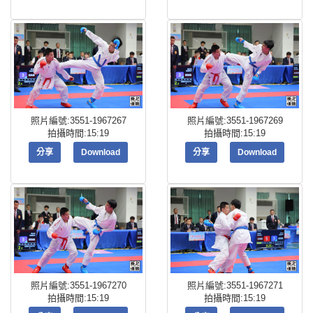
照片編號:3551-1967267
照片編號:3551-1967269
拍攝時間:15:19
拍攝時間:15:19
分享
Download
分享
Download
照片編號:3551-1967270
照片編號:3551-1967271
拍攝時間:15:19
拍攝時間:15:19