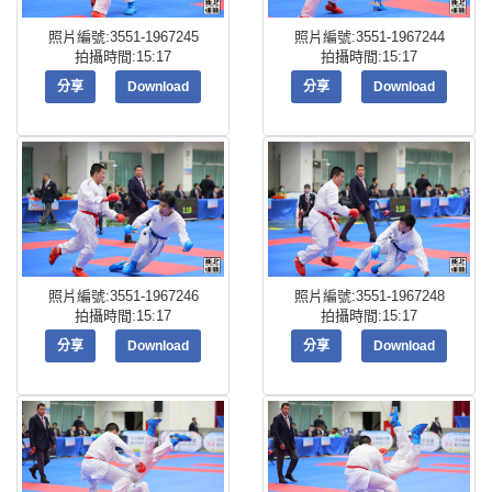
照片編號:3551-1967245
照片編號:3551-1967244
拍攝時間:15:17
拍攝時間:15:17
分享
Download
分享
Download
照片編號:3551-1967246
照片編號:3551-1967248
拍攝時間:15:17
拍攝時間:15:17
分享
Download
分享
Download