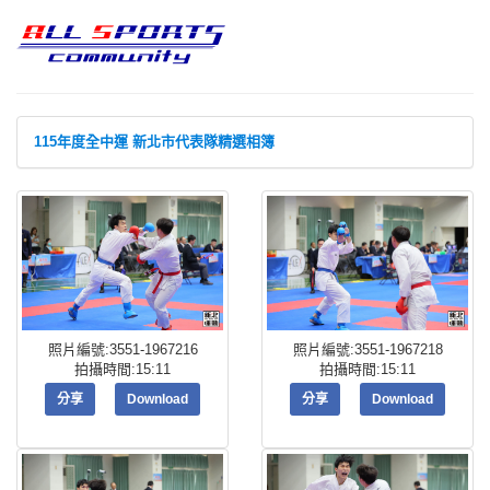
115年度全中運 新北市代表隊精選相簿
照片編號:3551-1967216
照片編號:3551-1967218
拍攝時間:15:11
拍攝時間:15:11
分享
Download
分享
Download