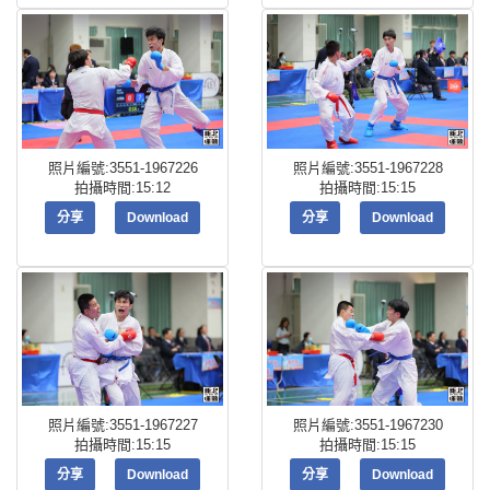
照片編號:3551-1967226
照片編號:3551-1967228
拍攝時間:15:12
拍攝時間:15:15
分享
Download
分享
Download
照片編號:3551-1967227
照片編號:3551-1967230
拍攝時間:15:15
拍攝時間:15:15
分享
Download
分享
Download