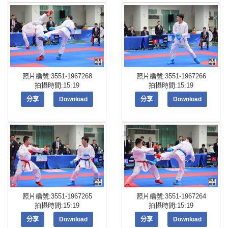
照片編號:3551-1967268
照片編號:3551-1967266
拍攝時間:15:19
拍攝時間:15:19
分享
Download
分享
Download
照片編號:3551-1967265
照片編號:3551-1967264
拍攝時間:15:19
拍攝時間:15:19
分享
Download
分享
Download