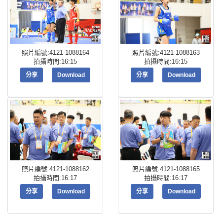
照片編號:4121-1088164
照片編號:4121-1088163
拍攝時間:16:15
拍攝時間:16:15
分享
Download
分享
Download
照片編號:4121-1088162
照片編號:4121-1088165
拍攝時間:16:17
拍攝時間:16:17
分享
Download
分享
Download