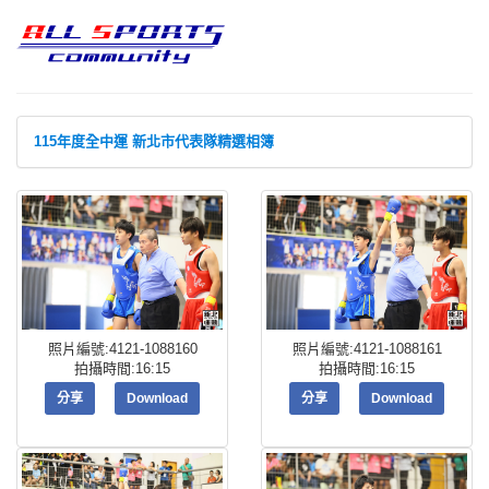
115年度全中運 新北市代表隊精選相簿
照片編號:4121-1088160
照片編號:4121-1088161
拍攝時間:16:15
拍攝時間:16:15
分享
Download
分享
Download