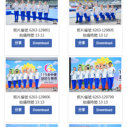
照片編號:6263-129801
照片編號:6263-129805
拍攝時間:13:11
拍攝時間:13:12
分享
Download
分享
Download
照片編號:6263-129806
照片編號:6263-129799
拍攝時間:13:13
拍攝時間:13:13
分享
Download
分享
Download