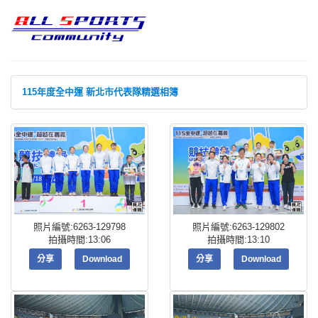
115年度全中運 新北市代表隊精選相簿
照片編號:6263-129798
照片編號:6263-129802
拍攝時間:13:06
拍攝時間:13:10
分享
Download
分享
Download