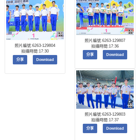
照片編號:6263-129807
照片編號:6263-129804
拍攝時間:17:36
拍攝時間:17:30
分享
Download
分享
Download
照片編號:6263-129803
拍攝時間:17:37
分享
Download