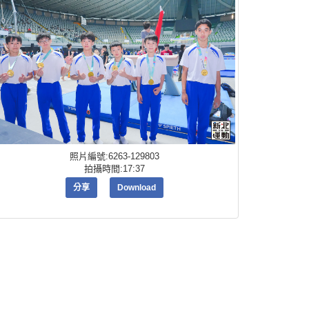
照片編號:6263-129803
拍攝時間:17:37
分享
Download