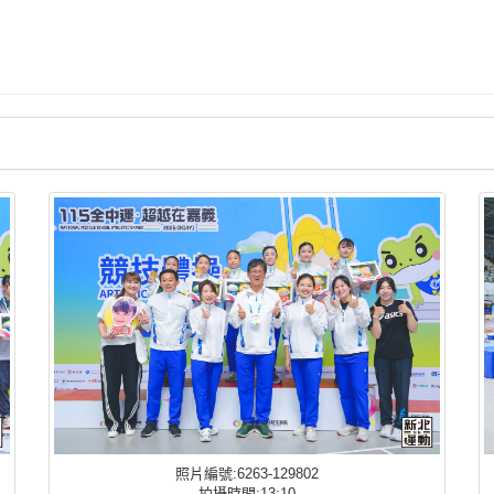
照片編號:6263-129802
拍攝時間:13:10