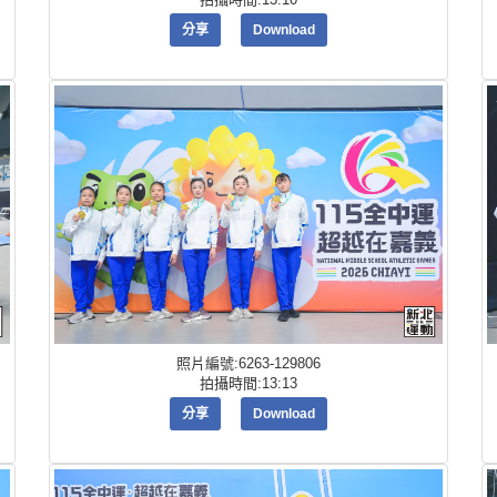
分享
Download
照片編號:6263-129806
拍攝時間:13:13
分享
Download