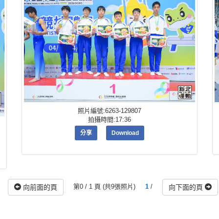
照片編號:6263-129807
拍攝時間:17:36
分享
Download
第0 / 1 頁 (共9張照片)
1
/
向前面的頁
向下面的頁