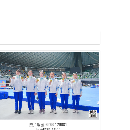
照片編號:6263-129801
拍攝時間:13:11