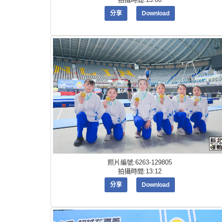
分享
Download
照片編號:6263-129805
拍攝時間:13:12
分享
Download