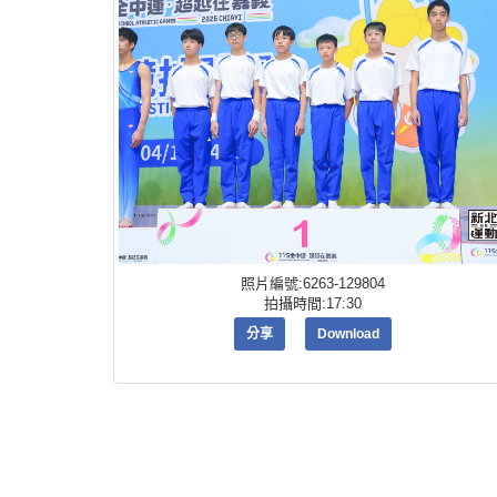
照片編號:6263-129804
拍攝時間:17:30
分享
Download