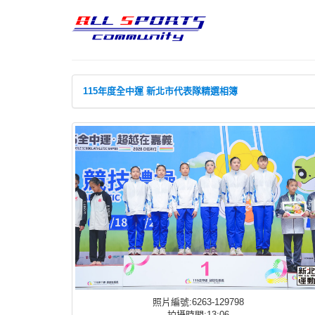
115年度全中運 新北市代表隊精選相簿
照片編號:6263-129798
拍攝時間:13:06