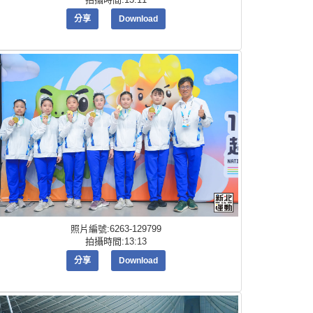
分享
Download
照片編號:6263-129799
拍攝時間:13:13
分享
Download