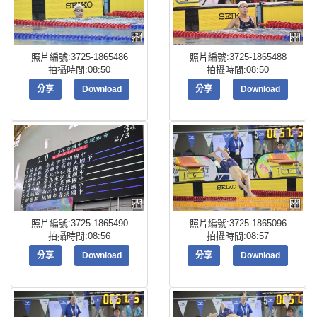
照片編號:3725-1865486
照片編號:3725-1865488
拍攝時間:08:50
拍攝時間:08:50
分享
Download
分享
Download
照片編號:3725-1865490
照片編號:3725-1865096
拍攝時間:08:56
拍攝時間:08:57
分享
Download
分享
Download