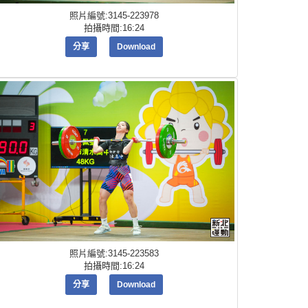
照片編號:3145-223978
拍攝時間:16:24
分享
Download
照片編號:3145-223583
拍攝時間:16:24
分享
Download