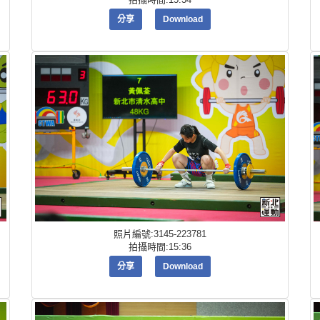
分享
Download
照片編號:3145-223781
拍攝時間:15:36
分享
Download