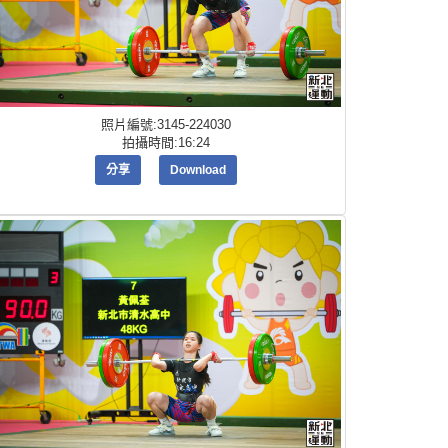
照片編號:3145-224030
拍攝時間:16:24
分享
Download