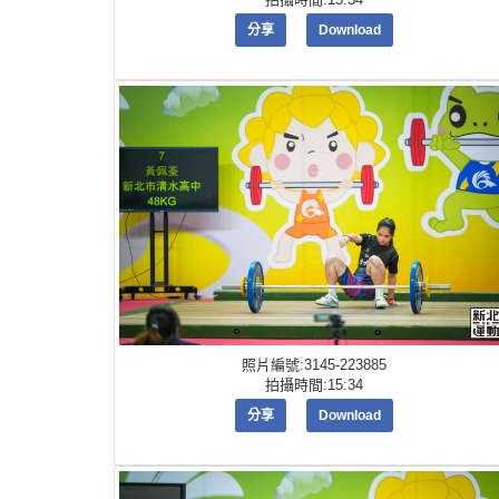
分享
Download
照片編號:3145-223885
拍攝時間:15:34
分享
Download