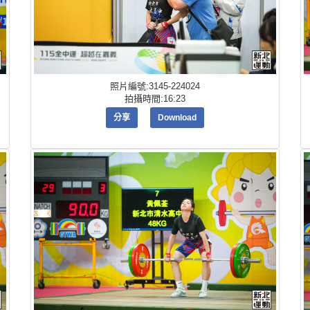
照片編號:3145-224024
拍攝時間:16:23
分享
Download