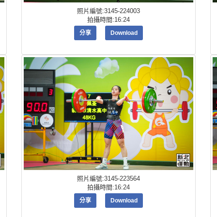
照片編號:3145-224003
拍攝時間:16:24
分享
Download
照片編號:3145-223564
拍攝時間:16:24
分享
Download