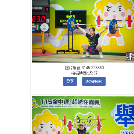
照片編號:3145-223860
拍攝時間:15:37
分享
Download