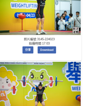
照片編號:3145-224023
拍攝時間:17:03
分享
Download