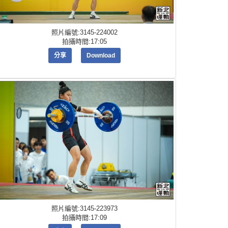
照片編號:3145-224002
拍攝時間:17:05
分享
Download
照片編號:3145-223973
拍攝時間:17:09