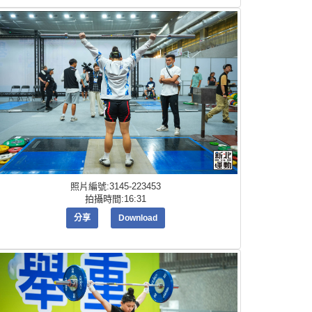
照片編號:3145-223453
拍攝時間:16:31
分享
Download