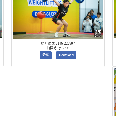
照片編號:3145-223997
拍攝時間:17:03
分享
Download