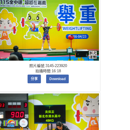
照片編號:3145-223920
拍攝時間:16:18
分享
Download