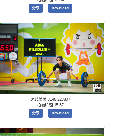
分享
Download
照片編號:3145-223807
拍攝時間:15:37
分享
Download