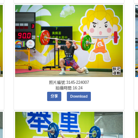
照片編號:3145-224007
拍攝時間:16:24
分享
Download