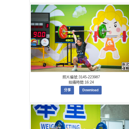
照片編號:3145-223987
拍攝時間:16:24
分享
Download