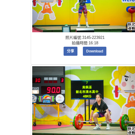
照片編號:3145-223921
拍攝時間:16:18
分享
Download