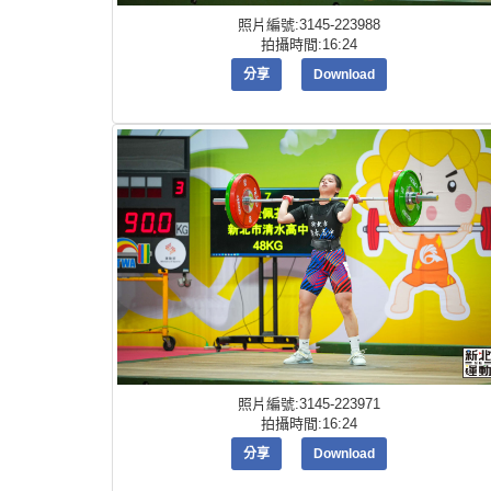
照片編號:3145-223988
拍攝時間:16:24
分享
Download
照片編號:3145-223971
拍攝時間:16:24
分享
Download