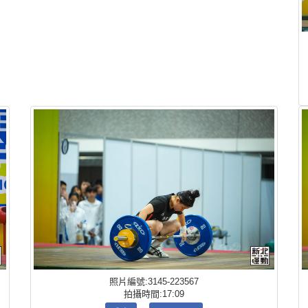
照片編號:3145-223567
拍攝時間:17:09