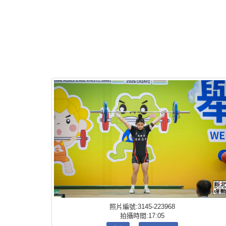
照片編號:3145-223968
拍攝時間:17:05