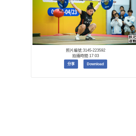
照片編號:3145-223592
拍攝時間:17:03
分享
Download