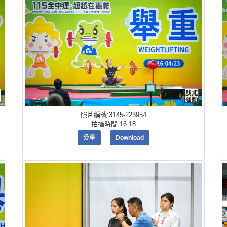
照片編號:3145-223954
拍攝時間:16:18
分享
Download