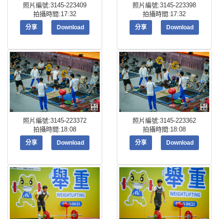
照片編號:3145-223409
照片編號:3145-223398
拍攝時間:17:32
拍攝時間:17:32
分享
Download
分享
Download
照片編號:3145-223372
照片編號:3145-223362
拍攝時間:18:08
拍攝時間:18:08
分享
Download
分享
Download