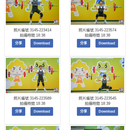
照片編號:3145-223414
照片編號:3145-223574
拍攝時間:18:38
拍攝時間:18:38
分享
Download
分享
Download
照片編號:3145-223589
照片編號:3145-223545
拍攝時間:18:38
拍攝時間:18:39
分享
Download
分享
Download