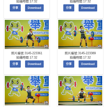
拍攝時間:17:32
拍攝時間:17:32
分享
Download
分享
Download
照片編號:3145-223361
照片編號:3145-223389
拍攝時間:17:32
拍攝時間:17:32
分享
Download
分享
Download