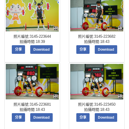
照片編號:3145-223644
照片編號:3145-223682
拍攝時間:18:39
拍攝時間:18:43
分享
Download
分享
Download
照片編號:3145-223681
照片編號:3145-223450
拍攝時間:18:43
拍攝時間:18:43
分享
Download
分享
Download