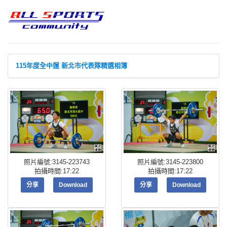
115年度全中運 新北市代表隊精選相簿
照片編號:3145-223743
照片編號:3145-223800
拍攝時間:17:22
拍攝時間:17:22
分享
Download
分享
Download