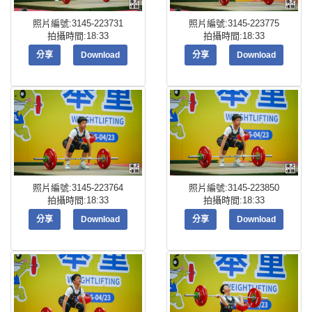
照片編號:3145-223731
照片編號:3145-223775
拍攝時間:18:33
拍攝時間:18:33
分享
Download
分享
Download
照片編號:3145-223764
照片編號:3145-223850
拍攝時間:18:33
拍攝時間:18:33
分享
Download
分享
Download