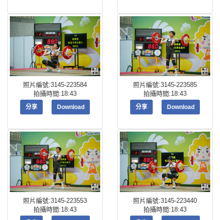
照片編號:3145-223584
照片編號:3145-223585
拍攝時間:18:43
拍攝時間:18:43
分享
Download
分享
Download
照片編號:3145-223553
照片編號:3145-223440
拍攝時間:18:43
拍攝時間:18:43