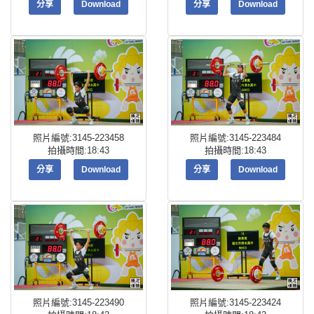
分享
Download
分享
Download
照片編號:3145-223458
照片編號:3145-223484
拍攝時間:18:43
拍攝時間:18:43
分享
Download
分享
Download
照片編號:3145-223490
照片編號:3145-223424