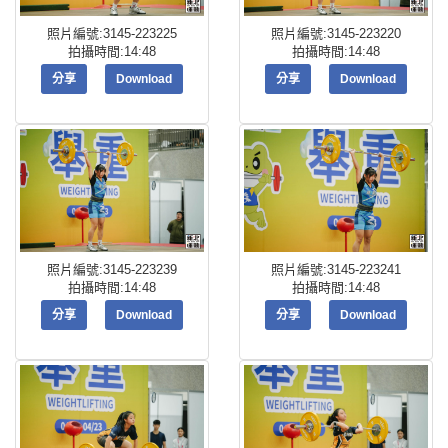
照片編號:3145-223225
照片編號:3145-223220
拍攝時間:14:48
拍攝時間:14:48
分享
Download
分享
Download
照片編號:3145-223239
照片編號:3145-223241
拍攝時間:14:48
拍攝時間:14:48
分享
Download
分享
Download