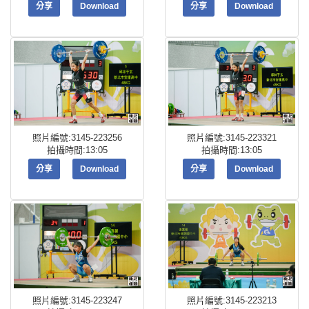
分享
Download
分享
Download
照片編號:3145-223256
照片編號:3145-223321
拍攝時間:13:05
拍攝時間:13:05
分享
Download
分享
Download
照片編號:3145-223247
照片編號:3145-223213