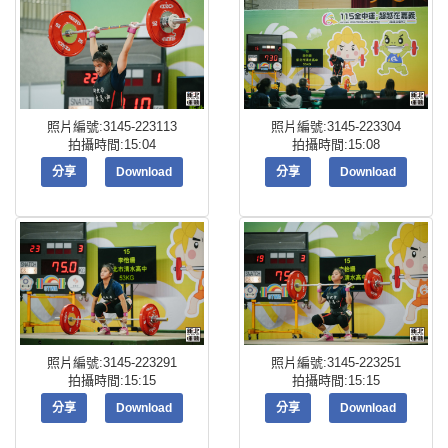
照片編號:3145-223113
照片編號:3145-223304
拍攝時間:15:04
拍攝時間:15:08
分享
Download
分享
Download
照片編號:3145-223291
照片編號:3145-223251
拍攝時間:15:15
拍攝時間:15:15
分享
Download
分享
Download