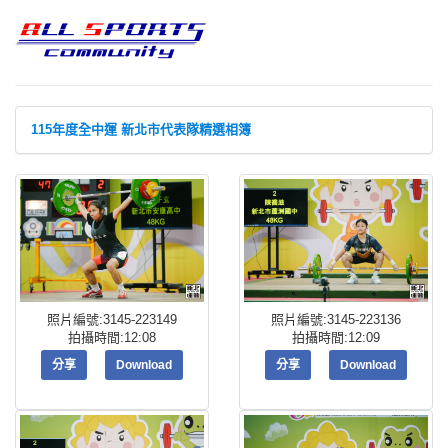
115年度全中運 新北市代表隊精選相簿
照片編號:3145-223149
照片編號:3145-223136
拍攝時間:12:08
拍攝時間:12:09
分享
Download
分享
Download