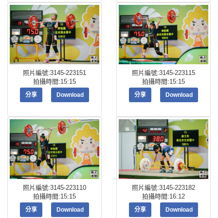
照片編號:3145-223151
照片編號:3145-223115
拍攝時間:15:15
拍攝時間:15:15
分享
Download
分享
Download
照片編號:3145-223110
照片編號:3145-223182
拍攝時間:15:15
拍攝時間:16:12
分享
Download
分享
Download