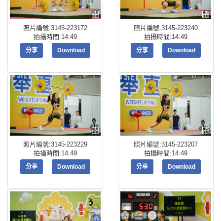
照片編號:3145-223172
照片編號:3145-223240
拍攝時間:14:49
拍攝時間:14:49
分享
Download
分享
Download
照片編號:3145-223229
照片編號:3145-223207
拍攝時間:14:49
拍攝時間:14:49
分享
Download
分享
Download