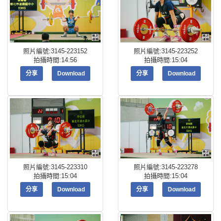
照片編號:3145-223152
照片編號:3145-223252
拍攝時間:14:56
拍攝時間:15:04
分享
Download
分享
Download
照片編號:3145-223310
照片編號:3145-223278
拍攝時間:15:04
拍攝時間:15:04
分享
Download
分享
Download