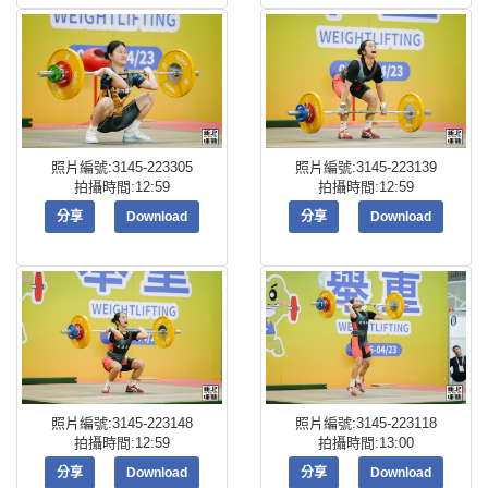
照片編號:3145-223305
照片編號:3145-223139
拍攝時間:12:59
拍攝時間:12:59
分享
Download
分享
Download
照片編號:3145-223148
照片編號:3145-223118
拍攝時間:12:59
拍攝時間:13:00
分享
Download
分享
Download