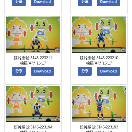
分享
Download
分享
Download
照片編號:3145-223211
照片編號:3145-223210
拍攝時間:16:17
拍攝時間:16:17
分享
Download
分享
Download
照片編號:3145-223194
照片編號:3145-223193