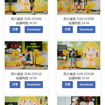
照片編號:3145-223294
照片編號:3145-223258
拍攝時間:14:53
拍攝時間:14:54
分享
Download
分享
Download
照片編號:3145-223116
照片編號:3145-223146
拍攝時間:14:54
拍攝時間:14:54
分享
Download
分享
Download