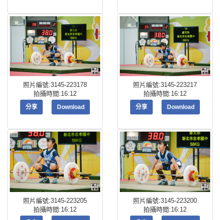
照片編號:3145-223178
照片編號:3145-223217
拍攝時間:16:12
拍攝時間:16:12
分享
Download
分享
Download
照片編號:3145-223205
照片編號:3145-223200
拍攝時間:16:12
拍攝時間:16:12