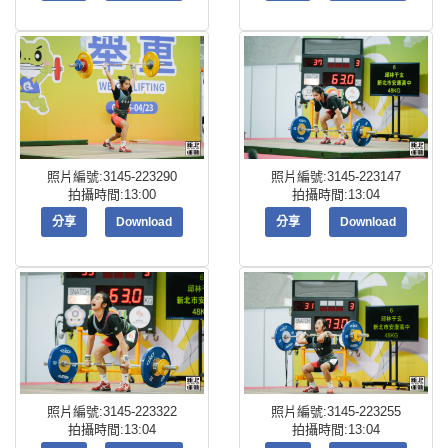
照片編號:3145-223290
照片編號:3145-223147
拍攝時間:13:00
拍攝時間:13:04
分享
Download
分享
Download
照片編號:3145-223322
照片編號:3145-223255
拍攝時間:13:04
拍攝時間:13:04