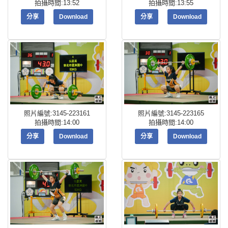
拍攝時間:13:52
拍攝時間:13:55
分享
Download
分享
Download
照片編號:3145-223161
照片編號:3145-223165
拍攝時間:14:00
拍攝時間:14:00
分享
Download
分享
Download