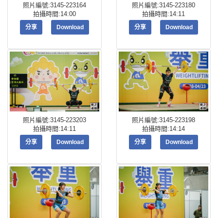
照片編號:3145-223164
照片編號:3145-223180
拍攝時間:14:00
拍攝時間:14:11
分享
Download
分享
Download
照片編號:3145-223203
照片編號:3145-223198
拍攝時間:14:11
拍攝時間:14:14
分享
Download
分享
Download