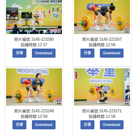
照片編號:3145-223280
照片編號:3145-223267
拍攝時間:12:57
拍攝時間:12:59
分享
Download
分享
Download
照片編號:3145-223248
照片編號:3145-223271
拍攝時間:12:59
拍攝時間:12:59
分享
Download
分享
Download