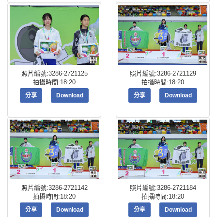
照片編號:3286-2721125
照片編號:3286-2721129
拍攝時間:18:20
拍攝時間:18:20
分享
Download
分享
Download
照片編號:3286-2721142
照片編號:3286-2721184
拍攝時間:18:20
拍攝時間:18:20
分享
Download
分享
Download