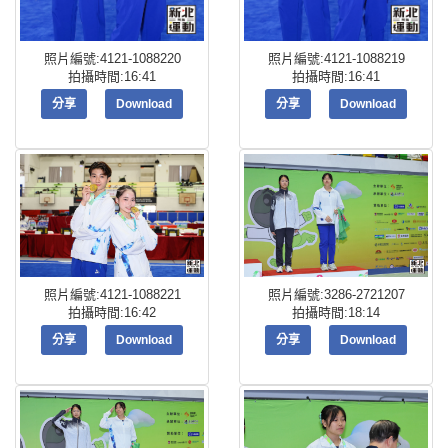
照片編號:4121-1088220
照片編號:4121-1088219
拍攝時間:16:41
拍攝時間:16:41
分享
Download
分享
Download
照片編號:4121-1088221
照片編號:3286-2721207
拍攝時間:16:42
拍攝時間:18:14
分享
Download
分享
Download