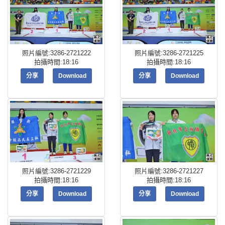
照片編號:3286-2721222
照片編號:3286-2721225
拍攝時間:18:16
拍攝時間:18:16
分享
Download
分享
Download
照片編號:3286-2721229
照片編號:3286-2721227
拍攝時間:18:16
拍攝時間:18:16
分享
Download
分享
Download