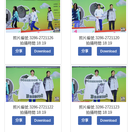
照片編號:3286-2721126
照片編號:3286-2721120
拍攝時間:18:19
拍攝時間:18:19
分享
Download
分享
Download
照片編號:3286-2721122
照片編號:3286-2721123
拍攝時間:18:19
拍攝時間:18:19
分享
Download
分享
Download