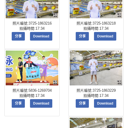
照片編號:3725-1863216
照片編號:3725-1863218
拍攝時間:17:34
拍攝時間:17:34
分享
Download
分享
Download
照片編號:3725-1863229
照片編號:5836-1269704
拍攝時間:17:34
拍攝時間:17:34
分享
Download
分享
Download