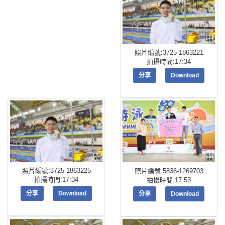
照片編號:3725-1863221
拍攝時間:17:34
分享
Download
照片編號:3725-1863225
照片編號:5836-1269703
拍攝時間:17:34
拍攝時間:17:53
分享
Download
分享
Download