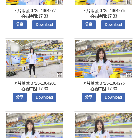
照片編號:3725-1864277
照片編號:3725-1864275
拍攝時間:17:33
拍攝時間:17:33
分享
Download
分享
Download
照片編號:3725-1864281
照片編號:3725-1864276
拍攝時間:17:33
拍攝時間:17:33
分享
Download
分享
Download