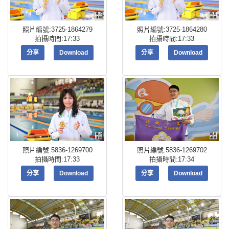
照片編號:3725-1864279
照片編號:3725-1864280
拍攝時間:17:33
拍攝時間:17:33
分享
Download
分享
Download
照片編號:5836-1269700
照片編號:5836-1269702
拍攝時間:17:33
拍攝時間:17:34
分享
Download
分享
Download