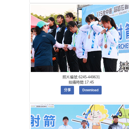
照片編號:6245-449631
拍攝時間:17:45
分享
Download