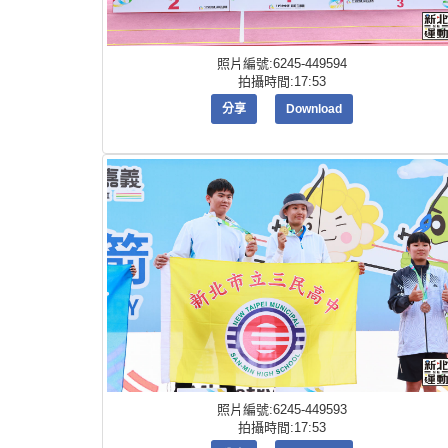
照片編號:6245-449594
拍攝時間:17:53
分享
Download
照片編號:6245-449593
拍攝時間:17:53