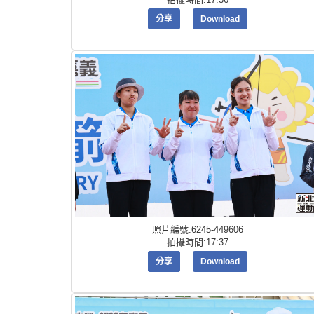
分享
Download
照片編號:6245-449606
拍攝時間:17:37
分享
Download