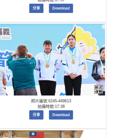
分享
Download
照片編號:6245-449613
拍攝時間:17:38
分享
Download