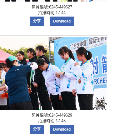
照片編號:6245-449627
拍攝時間:17:44
分享
Download
照片編號:6245-449629
拍攝時間:17:45
分享
Download