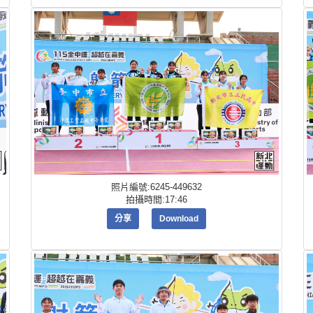
照片編號:6245-449632
拍攝時間:17:46
分享
Download