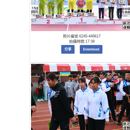
照片編號:6245-449617
拍攝時間:17:39
分享
Download