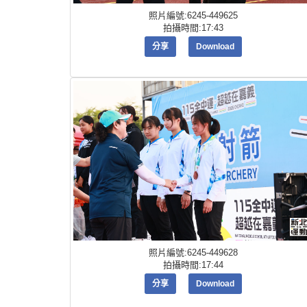
照片編號:6245-449625
拍攝時間:17:43
分享
Download
照片編號:6245-449628
拍攝時間:17:44
分享
Download