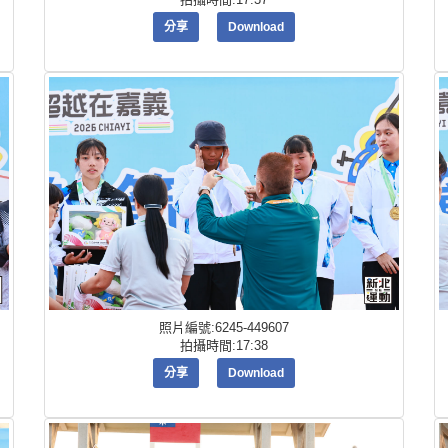
分享
Download
照片編號:6245-449607
拍攝時間:17:38
分享
Download