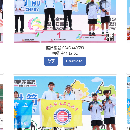
照片編號:6245-449589
拍攝時間:17:51
分享
Download