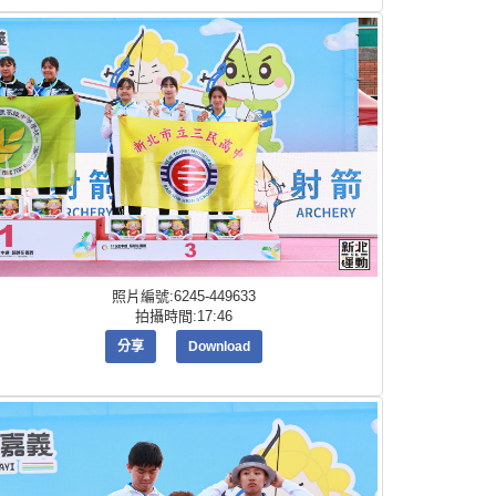
照片編號:6245-449633
拍攝時間:17:46
分享
Download