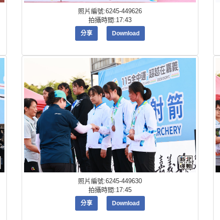
照片編號:6245-449626
拍攝時間:17:43
分享
Download
照片編號:6245-449630
拍攝時間:17:45
分享
Download