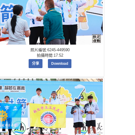
照片編號:6245-449590
拍攝時間:17:52
分享
Download