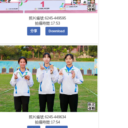
照片編號:6245-449595
拍攝時間:17:53
分享
Download
照片編號:6245-449634
拍攝時間:17:54