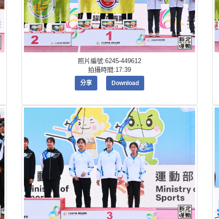
照片編號:6245-449612
拍攝時間:17:39
分享
Download