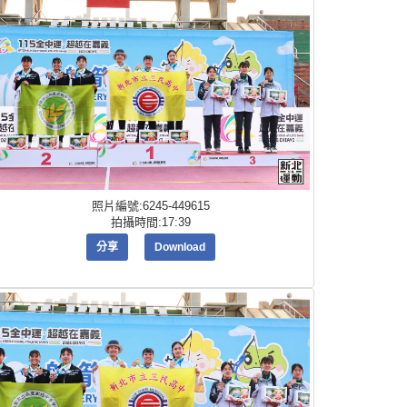
照片編號:6245-449615
拍攝時間:17:39
分享
Download