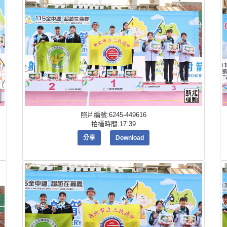
照片編號:6245-449616
拍攝時間:17:39
分享
Download