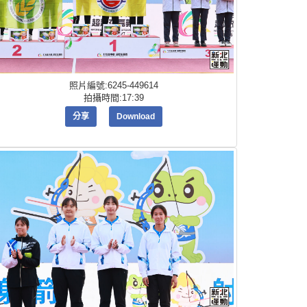
照片編號:6245-449614
拍攝時間:17:39
分享
Download