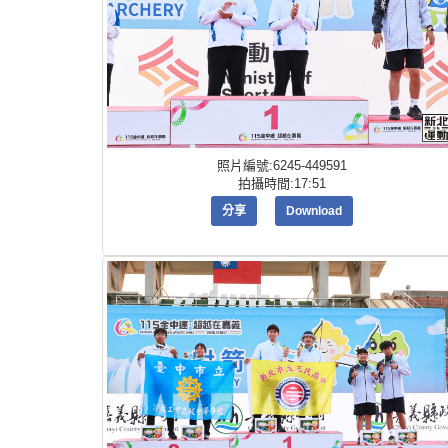
照片編號:6245-449591
拍攝時間:17:51
分享
Download