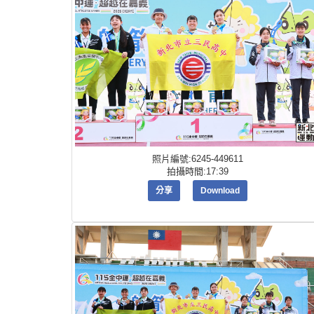
照片編號:6245-449611
拍攝時間:17:39
分享
Download