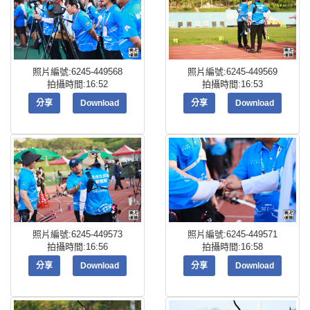
照片編號:6245-449568
照片編號:6245-449569
拍攝時間:16:52
拍攝時間:16:53
分享
Download
分享
Download
照片編號:6245-449573
照片編號:6245-449571
拍攝時間:16:56
拍攝時間:16:58
分享
Download
分享
Download