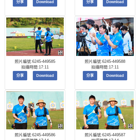
分享
Download
分享
Download
照片編號:6245-449585
照片編號:6245-449588
拍攝時間:17:11
拍攝時間:17:11
分享
Download
分享
Download
照片編號:6245-449586
照片編號:6245-449587