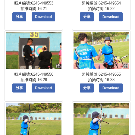
照片編號:6245-449553
照片編號:6245-449554
拍攝時間:16:21
拍攝時間:16:22
分享
Download
分享
Download
照片編號:6245-449556
照片編號:6245-449555
拍攝時間:16:26
拍攝時間:16:38
分享
Download
分享
Download