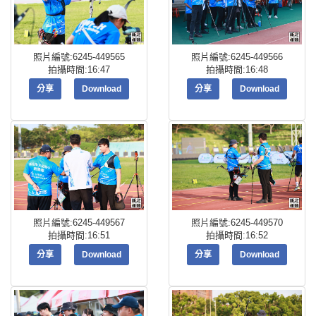
照片編號:6245-449565
照片編號:6245-449566
拍攝時間:16:47
拍攝時間:16:48
分享
Download
分享
Download
照片編號:6245-449567
照片編號:6245-449570
拍攝時間:16:51
拍攝時間:16:52
分享
Download
分享
Download