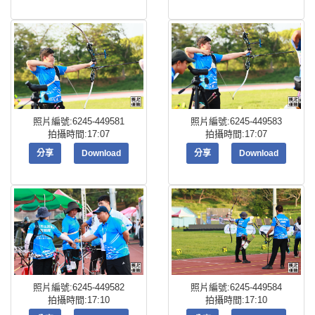
照片編號:6245-449581
照片編號:6245-449583
拍攝時間:17:07
拍攝時間:17:07
分享
Download
分享
Download
照片編號:6245-449582
照片編號:6245-449584
拍攝時間:17:10
拍攝時間:17:10