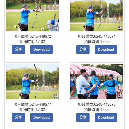
照片編號:6245-449572
照片編號:6245-449574
拍攝時間:17:02
拍攝時間:17:02
分享
Download
分享
Download
照片編號:6245-449577
照片編號:6245-449575
拍攝時間:17:02
拍攝時間:17:06
分享
Download
分享
Download