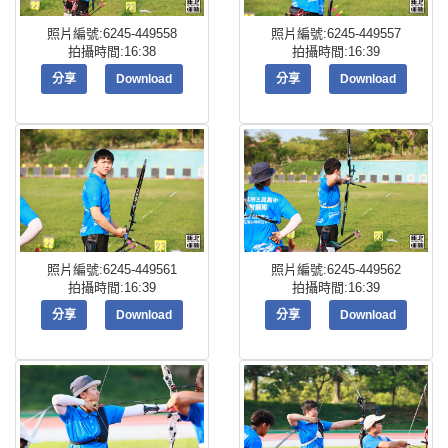
照片編號:6245-449558
照片編號:6245-449557
拍攝時間:16:38
拍攝時間:16:39
分享
Download
分享
Download
照片編號:6245-449561
照片編號:6245-449562
拍攝時間:16:39
拍攝時間:16:39
分享
Download
分享
Download