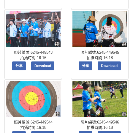
照片編號:6245-449543
照片編號:6245-449545
拍攝時間:16:16
拍攝時間:16:18
分享
Download
分享
Download
照片編號:6245-449544
照片編號:6245-449546
拍攝時間:16:18
拍攝時間:16:18