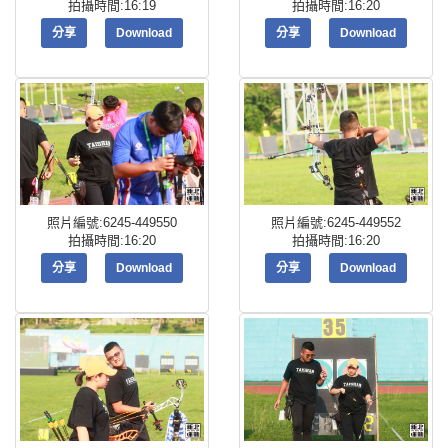
拍攝時間:16:19
拍攝時間:16:20
分享
Download
分享
Download
照片編號:6245-449550
照片編號:6245-449552
拍攝時間:16:20
拍攝時間:16:20
分享
Download
分享
Download