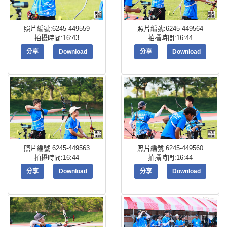
照片編號:6245-449559
照片編號:6245-449564
拍攝時間:16:43
拍攝時間:16:44
分享
Download
分享
Download
照片編號:6245-449563
照片編號:6245-449560
拍攝時間:16:44
拍攝時間:16:44
分享
Download
分享
Download