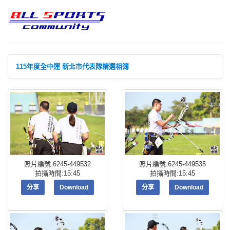
115年度全中運 新北市代表隊精選相簿
照片編號:6245-449532
照片編號:6245-449535
拍攝時間:15:45
拍攝時間:15:45
分享
Download
分享
Download