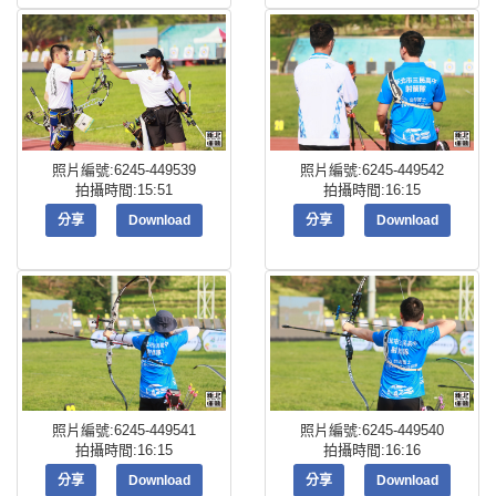
照片編號:6245-449539
照片編號:6245-449542
拍攝時間:15:51
拍攝時間:16:15
分享
Download
分享
Download
照片編號:6245-449541
照片編號:6245-449540
拍攝時間:16:15
拍攝時間:16:16
分享
Download
分享
Download