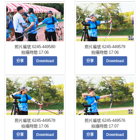
照片編號:6245-449580
照片編號:6245-449579
拍攝時間:17:06
拍攝時間:17:06
分享
Download
分享
Download
照片編號:6245-449578
照片編號:6245-449576
拍攝時間:17:06
拍攝時間:17:07
分享
Download
分享
Download