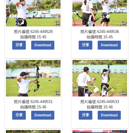
照片編號:6245-449528
照片編號:6245-449536
拍攝時間:15:45
拍攝時間:15:45
分享
Download
分享
Download
照片編號:6245-449531
照片編號:6245-449533
拍攝時間:15:46
拍攝時間:15:46
分享
Download
分享
Download