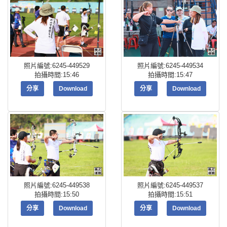
照片編號:6245-449529
照片編號:6245-449534
拍攝時間:15:46
拍攝時間:15:47
分享
Download
分享
Download
照片編號:6245-449538
照片編號:6245-449537
拍攝時間:15:50
拍攝時間:15:51
分享
Download
分享
Download