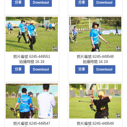
分享
Download
分享
Download
照片編號:6245-449551
照片編號:6245-449548
拍攝時間:16:19
拍攝時間:16:19
分享
Download
分享
Download
照片編號:6245-449547
照片編號:6245-449549