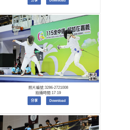
分享
Download
照片編號:3286-2721008
拍攝時間:17:19
分享
Download