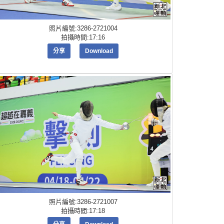
照片編號:3286-2721004
拍攝時間:17:16
分享
Download
照片編號:3286-2721007
拍攝時間:17:18