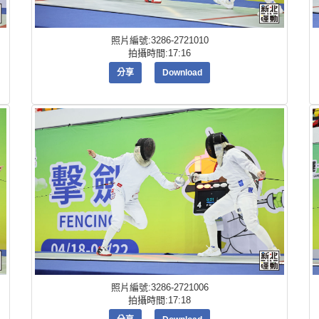
照片編號:3286-2721010
拍攝時間:17:16
分享
Download
照片編號:3286-2721006
拍攝時間:17:18