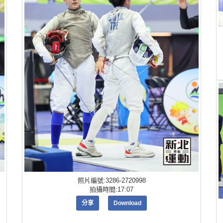
照片編號:3286-2720998
拍攝時間:17:07
分享
Download