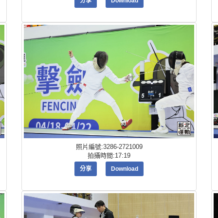
分享
Download
照片編號:3286-2721009
拍攝時間:17:19
分享
Download