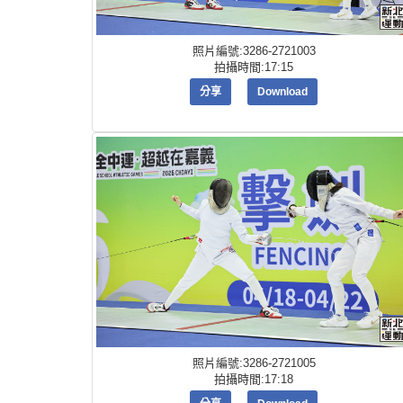
照片編號:3286-2721003
拍攝時間:17:15
分享
Download
照片編號:3286-2721005
拍攝時間:17:18