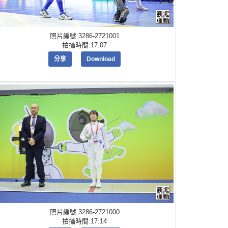
照片編號:3286-2721001
拍攝時間:17:07
分享
Download
照片編號:3286-2721000
拍攝時間:17:14