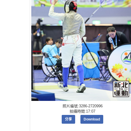
照片編號:3286-2720996
拍攝時間:17:07
分享
Download