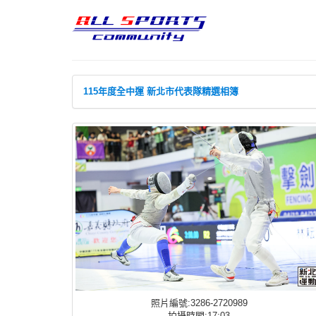
115年度全中運 新北市代表隊精選相簿
照片編號:3286-2720989
拍攝時間:17:03