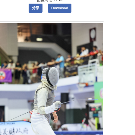
分享
Download