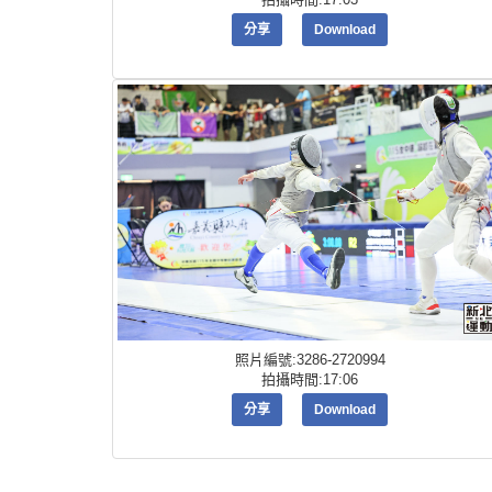
分享
Download
照片編號:3286-2720994
拍攝時間:17:06
分享
Download