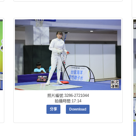
照片編號:3286-2721044
拍攝時間:17:14
分享
Download