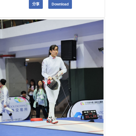
分享
Download