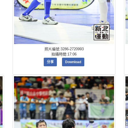
照片編號:3286-2720993
拍攝時間:17:06
分享
Download