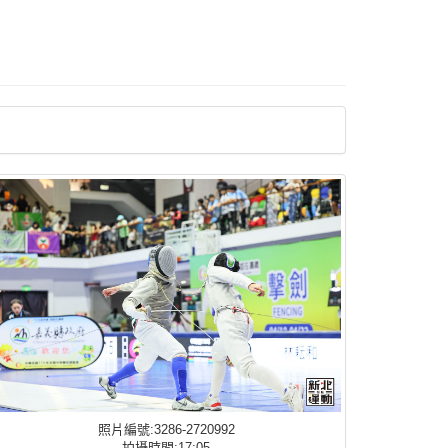
照片編號:3286-2720992
拍攝時間:17:05