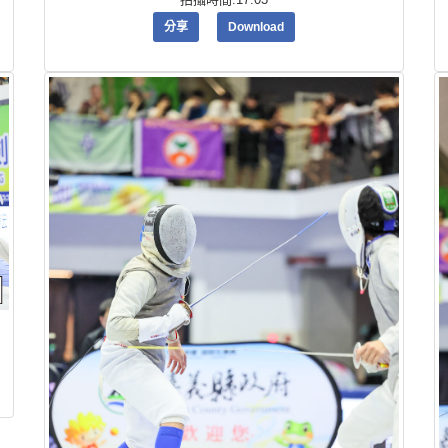
分享
Download