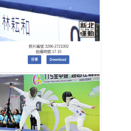
照片編號:3286-2721002
拍攝時間:17:15
分享
Download