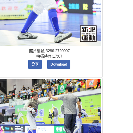
照片編號:3286-2720997
拍攝時間:17:07
分享
Download