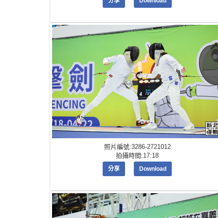
分享
Download
照片編號:3286-2721012
拍攝時間:17:18
分享
Download