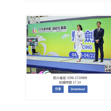
照片編號:3286-2720999
拍攝時間:17:14
分享
Download